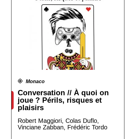
Monaco
Conversation // À quoi on
joue ? Périls, risques et
plaisirs
Robert Maggiori, Colas Duflo,
Vinciane Zabban, Frédéric Tordo