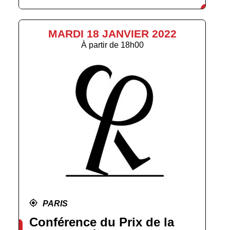
MARDI 18 JANVIER 2022
À partir de
18h00
PARIS
Conférence du Prix de la