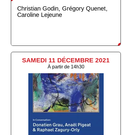
Christian Godin, Grégory Quenet,
Caroline Lejeune
SAMEDI 11 DÉCEMBRE 2021
À partir de
14h30