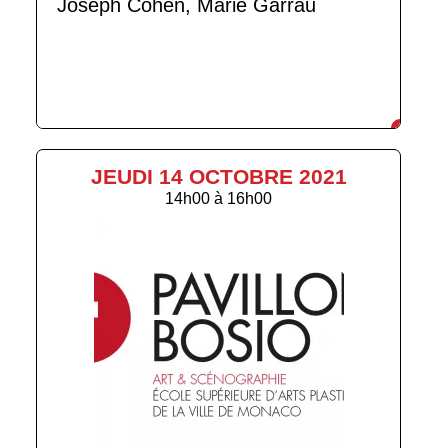
Joseph Cohen, Marie Garrau
JEUDI 14 OCTOBRE 2021
14h00
à
16h00