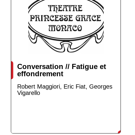
Conversation // Fatigue et
effondrement
Robert Maggiori, Eric Fiat, Georges
Vigarello