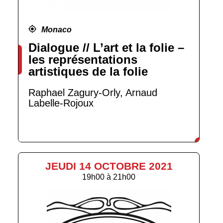
Monaco
Dialogue // L’art et la folie –
les représentations
artistiques de la folie
Raphael Zagury-Orly, Arnaud
Labelle-Rojoux
JEUDI 14 OCTOBRE 2021
19h00
à
21h00