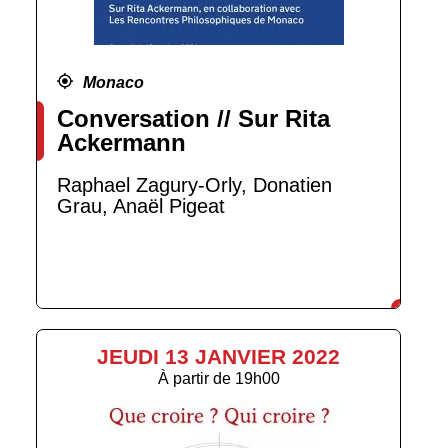
Monaco
Conversation // Sur Rita
Ackermann
Raphael Zagury-Orly, Donatien
Grau, Anaël Pigeat
JEUDI 13 JANVIER 2022
À partir de
19h00