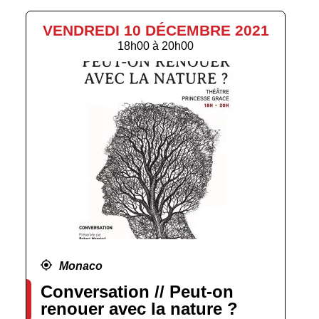
VENDREDI 10 DÉCEMBRE 2021
18h00
à
20h00
Monaco
Conversation // Peut-on
renouer avec la nature ?