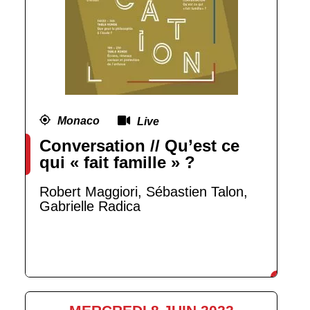
Monaco
Live
Conversation // Qu’est ce
qui « fait famille » ?
Robert Maggiori, Sébastien Talon,
Gabrielle Radica