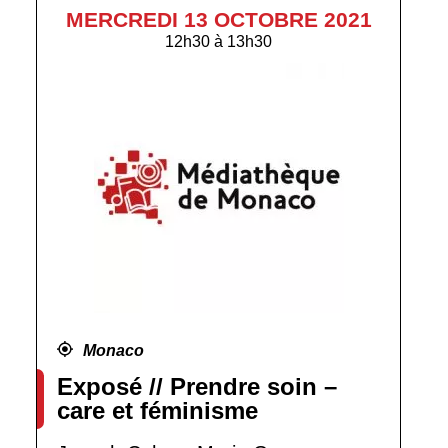
MERCREDI 13 OCTOBRE 2021
12h30
à
13h30
Monaco
Exposé // Prendre soin –
care et féminisme