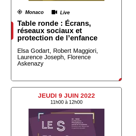
Monaco
Live
Table ronde : Écrans,
réseaux sociaux et
protection de l’enfance
Elsa Godart, Robert Maggiori,
Laurence Joseph, Florence
Askenazy
JEUDI 9 JUIN 2022
11h00
à
12h00