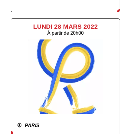
LUNDI 28 MARS 2022
À partir de
20h00
PARIS