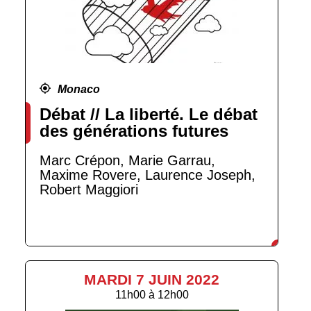
Monaco
Débat // La liberté. Le débat
des générations futures
Marc Crépon, Marie Garrau,
Maxime Rovere, Laurence Joseph,
Robert Maggiori
MARDI 7 JUIN 2022
11h00
à
12h00