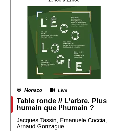
Monaco
Live
Table ronde // L’arbre. Plus
humain que l’humain ?
Jacques Tassin, Emanuele Coccia,
Arnaud Gonzague