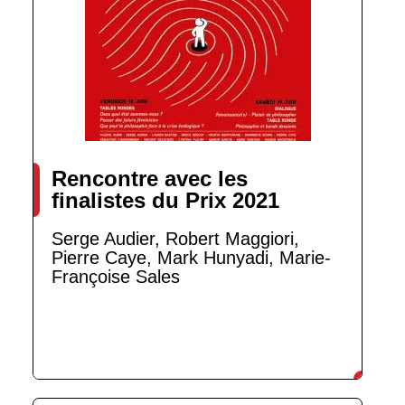
Rencontre avec les
finalistes du Prix 2021
Serge Audier, Robert Maggiori,
Pierre Caye, Mark Hunyadi, Marie-
Françoise Sales