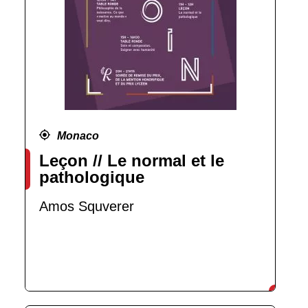
Monaco
Leçon // Le normal et le
pathologique
Amos Squverer