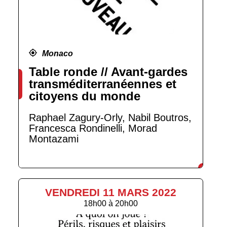
Monaco
Table ronde // Avant-gardes
transméditerranéennes et
citoyens du monde
Raphael Zagury-Orly, Nabil Boutros,
Francesca Rondinelli, Morad
Montazami
VENDREDI 11 MARS 2022
18h00
à
20h00