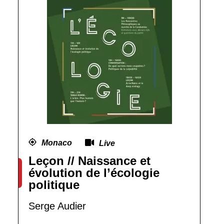
Monaco
Live
Leçon // Naissance et
évolution de l’écologie
politique
Serge Audier