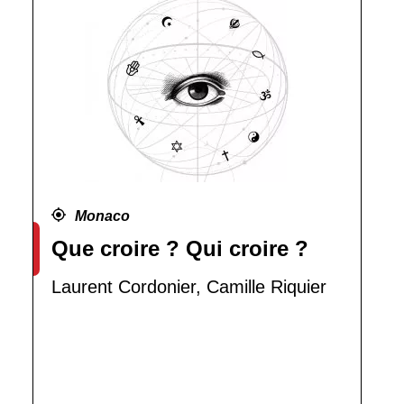
Monaco
Que croire ? Qui croire ?
Laurent Cordonier, Camille Riquier