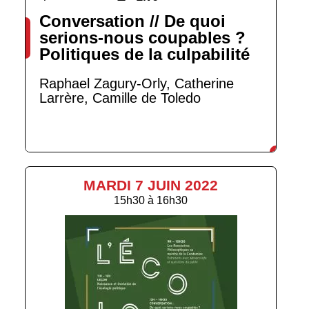
Conversation // De quoi
serions-nous coupables ?
Politiques de la culpabilité
Raphael Zagury-Orly, Catherine
Larrère, Camille de Toledo
MARDI 7 JUIN 2022
15h30
à
16h30