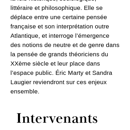
littéraire et philosophique. Elle se
déplace entre une certaine pensée
française et son interprétation outre
Atlantique, et interroge l’émergence
des notions de neutre et de genre dans
la pensée de grands théoriciens du
XXème siècle et leur place dans
l’espace public. Éric Marty et Sandra
Laugier reviendront sur ces enjeux
ensemble.
Intervenants