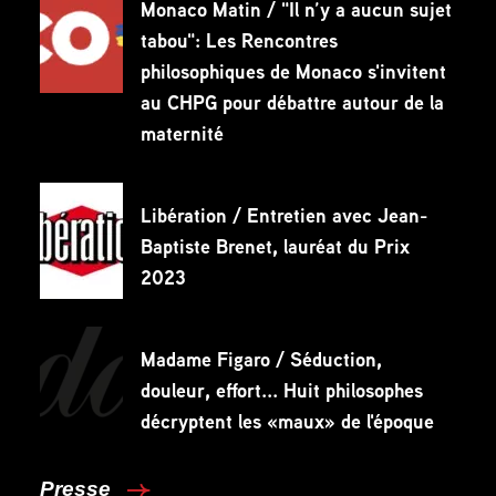
Monaco Matin / "Il n’y a aucun sujet
tabou": Les Rencontres
philosophiques de Monaco s'invitent
au CHPG pour débattre autour de la
maternité
Libération / Entretien avec Jean-
Baptiste Brenet, lauréat du Prix
2023
Madame Figaro / Séduction,
douleur, effort... Huit philosophes
décryptent les «maux» de l'époque
Presse