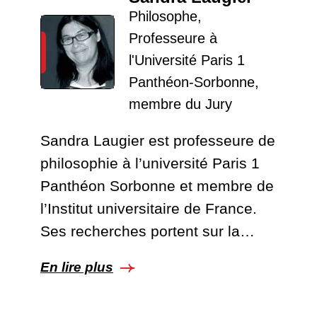
Philosophe,
Professeure à
l'Université Paris 1
Panthéon-Sorbonne,
membre du Jury
Sandra Laugier est professeure de
philosophie à l’université Paris 1
Panthéon Sorbonne et membre de
l’Institut universitaire de France.
Ses recherches portent sur la…
En lire plus