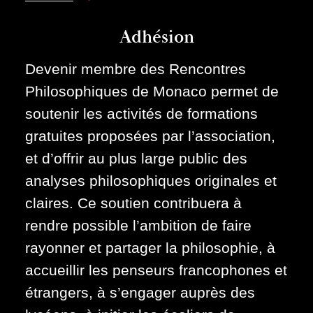
Adhésion
Devenir membre des Rencontres
Philosophiques de Monaco permet de
soutenir les activités de formations
gratuites proposées par l’association,
et d’offrir au plus large public des
analyses philosophiques originales et
claires. Ce soutien contribuera à
rendre possible l’ambition de faire
rayonner et partager la philosophie, à
accueillir les penseurs francophones et
étrangers, à s’engager auprès des