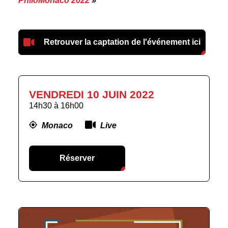
PhiloMonaco 2022
»
Retrouver la captation de l'événement ici
VENDREDI 10 JUIN 2022
14h30
à
16h00
Monaco
Live
Réserver