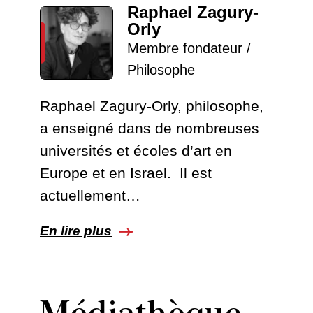
Raphael Zagury-
Orly
Membre fondateur /
Philosophe
Raphael Zagury-Orly, philosophe,
a enseigné dans de nombreuses
universités et écoles d’art en
Europe et en Israel. Il est
actuellement…
En lire plus
Médiathèque