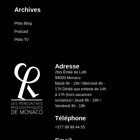
Archives
Philo Blog
Podcast
Philo TV
Adresse
2bis Émile de Loth
98000 Monaco
Mardi 9h - 19h / Mercredi 9h -
17h Dédié aux enfants de 14h
à 17h (hors vacances
scolaires) / Jeudi 9h - 19h /
Vendredi 9h - 19h
Téléphone
+377 99 99 44 55