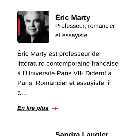
Éric Marty
Professeur, romancier
et essayiste
Éric Marty est professeur de
littérature contemporaine française
à l’Université Paris VII- Diderot à
Paris. Romancier et essayiste, il
a…
En lire plus
Sandra Laugier