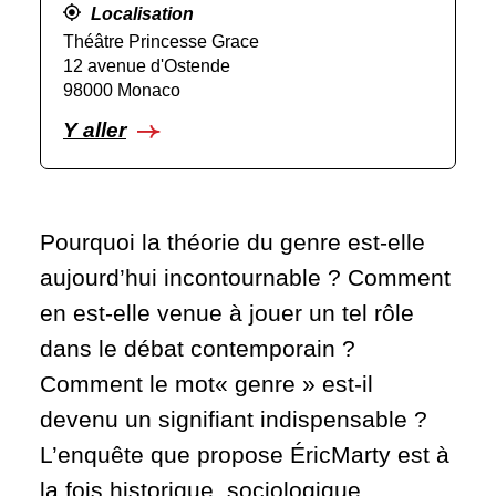
Localisation
Théâtre Princesse Grace
12 avenue d'Ostende
98000 Monaco
Y aller
Pourquoi la théorie du genre est-elle
aujourd’hui incontournable ? Comment
en est-elle venue à jouer un tel rôle
dans le débat contemporain ?
Comment le mot« genre » est-il
devenu un signifiant indispensable ?
L’enquête que propose ÉricMarty est à
la fois historique, sociologique,