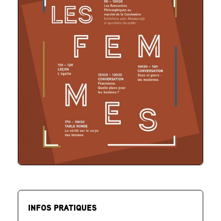
INFOS PRATIQUES