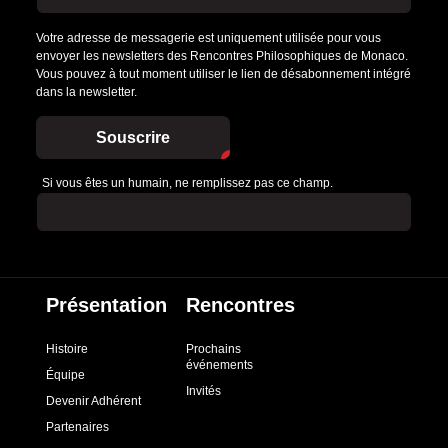
Votre adresse de messagerie est uniquement utilisée pour vous
envoyer les newsletters des Rencontres Philosophiques de Monaco.
Vous pouvez à tout moment utiliser le lien de désabonnement intégré
dans la newsletter.
Souscrire
Si vous êtes un humain, ne remplissez pas ce champ.
Présentation
Rencontres
Histoire
Prochains
événements
Équipe
Invités
Devenir Adhérent
Partenaires