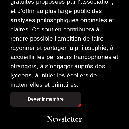
gratuites proposées par l’association,
et d’offrir au plus large public des
analyses philosophiques originales et
claires. Ce soutien contribuera à
rendre possible l’ambition de faire
rayonner et partager la philosophie, à
accueillir les penseurs francophones et
étrangers, à s’engager auprès des
lycéens, à initier les écoliers de
maternelles et primaires.
Devenir membre
Newsletter