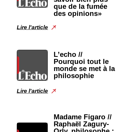
que de la fumée
des opinions»
Lire l'article
L’echo //
Pourquoi tout le
monde se met à la
philosophie
Lire l'article
Madame Figaro //
Raphaël Zagury-
Orly, philosophe :