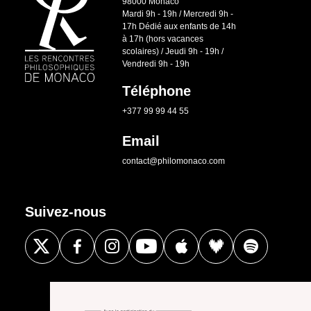
98000 Monaco
Mardi 9h - 19h / Mercredi 9h -
17h Dédié aux enfants de 14h
à 17h (hors vacances
scolaires) / Jeudi 9h - 19h /
Vendredi 9h - 19h
Téléphone
+377 99 99 44 55
Email
contact@philomonaco.com
Suivez-nous