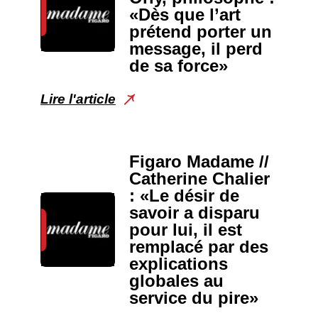
«Dès que l’art
prétend porter un
message, il perd
de sa force»
Lire l'article
Figaro Madame //
Catherine Chalier
: «Le désir de
savoir a disparu
pour lui, il est
remplacé par des
explications
globales au
service du pire»