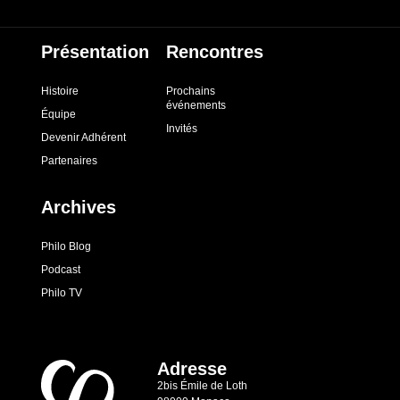
Présentation
Rencontres
Histoire
Prochains
événements
Équipe
Invités
Devenir Adhérent
Partenaires
Archives
Philo Blog
Podcast
Philo TV
Adresse
2bis Émile de Loth