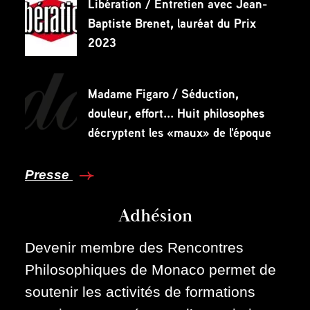
Libération / Entretien avec Jean-
Baptiste Brenet, lauréat du Prix
2023
Madame Figaro / Séduction,
douleur, effort... Huit philosophes
décryptent les «maux» de l'époque
Presse
Adhésion
Devenir membre des Rencontres
Philosophiques de Monaco permet de
soutenir les activités de formations