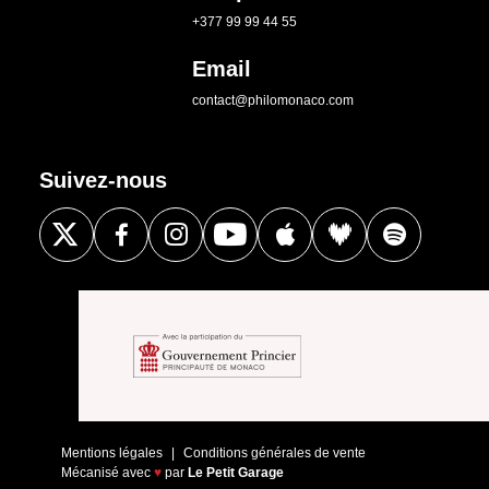
+377 99 99 44 55
Email
contact@philomonaco.com
Suivez-nous
Mentions légales
Conditions générales de vente
Mécanisé avec
♥
par
Le Petit Garage