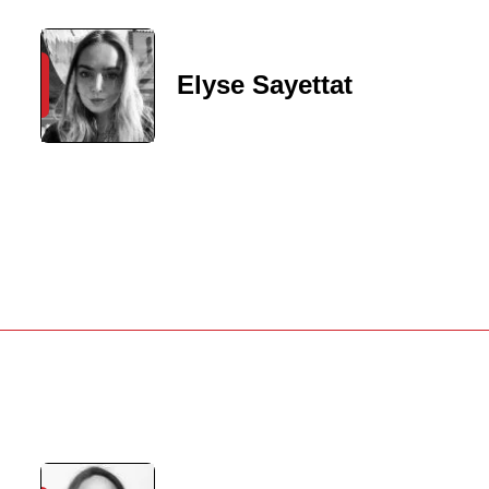
Elyse Sayettat