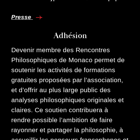
Presse
Adhésion
Devenir membre des Rencontres
Philosophiques de Monaco permet de
soutenir les activités de formations
gratuites proposées par l’association,
et d’offrir au plus large public des
analyses philosophiques originales et
claires. Ce soutien contribuera à
rendre possible l’ambition de faire
rayonner et partager la philosophie, à
accueillir les penseurs francophones et