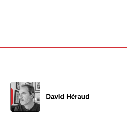
David Héraud