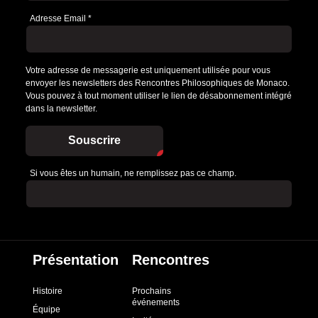
Adresse Email
*
Votre adresse de messagerie est uniquement utilisée pour vous
envoyer les newsletters des Rencontres Philosophiques de Monaco.
Vous pouvez à tout moment utiliser le lien de désabonnement intégré
dans la newsletter.
Souscrire
Si vous êtes un humain, ne remplissez pas ce champ.
Présentation
Rencontres
Histoire
Prochains
événements
Équipe