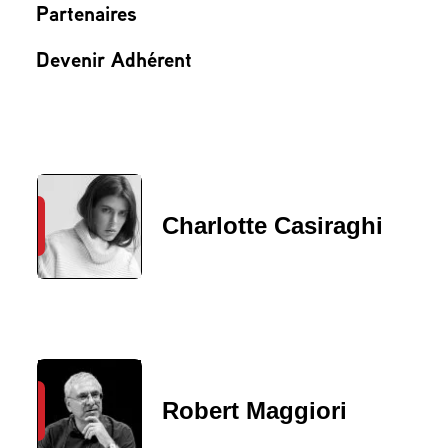
Partenaires
Devenir Adhérent
Charlotte Casiraghi
Robert Maggiori