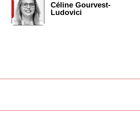
Céline Gourvest-
Ludovici