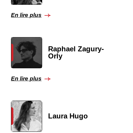
En lire plus
Raphael Zagury-
Orly
En lire plus
Laura Hugo