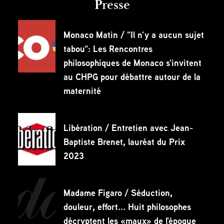
Presse
Monaco Matin / "Il n’y a aucun sujet
tabou": Les Rencontres
philosophiques de Monaco s'invitent
au CHPG pour débattre autour de la
maternité
Libération / Entretien avec Jean-
Baptiste Brenet, lauréat du Prix
2023
Madame Figaro / Séduction,
douleur, effort... Huit philosophes
décryptent les «maux» de l'époque