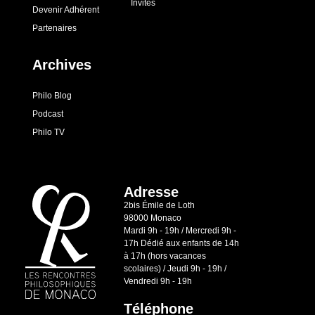
Invités
Devenir Adhérent
Partenaires
Archives
Philo Blog
Podcast
Philo TV
Adresse
2bis Émile de Loth
98000 Monaco
Mardi 9h - 19h / Mercredi 9h -
17h Dédié aux enfants de 14h
à 17h (hors vacances
scolaires) / Jeudi 9h - 19h /
Vendredi 9h - 19h
Téléphone