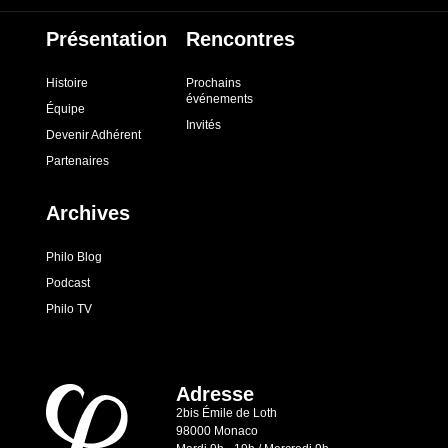
Présentation
Rencontres
Histoire
Prochains
événements
Équipe
Invités
Devenir Adhérent
Partenaires
Archives
Philo Blog
Podcast
Philo TV
Adresse
2bis Émile de Loth
98000 Monaco