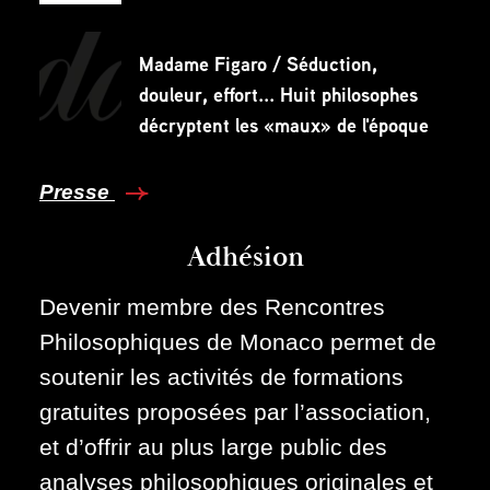
Madame Figaro / Séduction,
douleur, effort... Huit philosophes
décryptent les «maux» de l'époque
Presse
Adhésion
Devenir membre des Rencontres
Philosophiques de Monaco permet de
soutenir les activités de formations
gratuites proposées par l’association,
et d’offrir au plus large public des
analyses philosophiques originales et