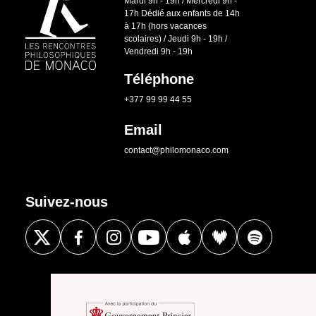
Mardi 9h - 19h / Mercredi 9h -
17h Dédié aux enfants de 14h
à 17h (hors vacances
scolaires) / Jeudi 9h - 19h /
Vendredi 9h - 19h
Téléphone
+377 99 99 44 55
Email
contact@philomonaco.com
Suivez-nous