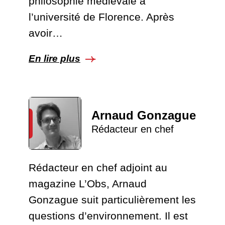
philosophie médiévale à
l’université de Florence. Après
avoir…
En lire plus
Arnaud Gonzague
Rédacteur en chef
Rédacteur en chef adjoint au
magazine L’Obs, Arnaud
Gonzague suit particulièrement les
questions d’environnement. Il est