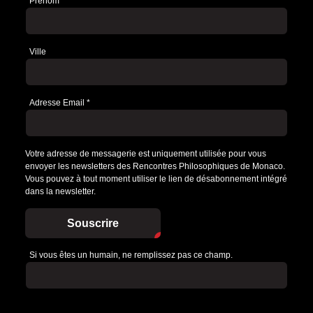
Prénom
Ville
Adresse Email
*
Votre adresse de messagerie est uniquement utilisée pour vous
envoyer les newsletters des Rencontres Philosophiques de Monaco.
Vous pouvez à tout moment utiliser le lien de désabonnement intégré
dans la newsletter.
Souscrire
Si vous êtes un humain, ne remplissez pas ce champ.