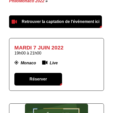
PhiloMonaco 2022
»
Retrouver la captation de l'événement ici
MARDI 7 JUIN 2022
19h00
à
21h00
Monaco
Live
Réserver