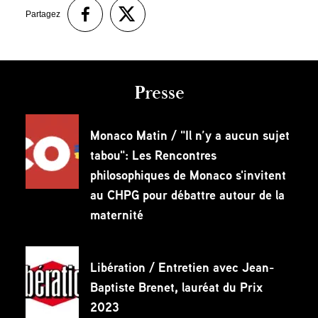
Partagez
Presse
Monaco Matin / "Il n’y a aucun sujet
tabou": Les Rencontres
philosophiques de Monaco s'invitent
au CHPG pour débattre autour de la
maternité
Libération / Entretien avec Jean-
Baptiste Brenet, lauréat du Prix
2023