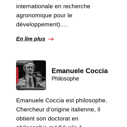
internationale en recherche
agronomique pour le
développement).…
En lire plus
Emanuele Coccia
Philosophe
Emanuele Coccia est philosophe.
Chercheur d’origine italienne, il
obtient son doctorat en