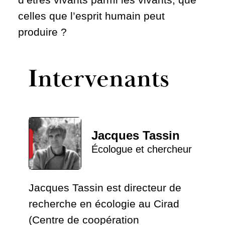
celles que l’esprit humain peut
produire ?
Intervenants
Jacques Tassin
Écologue et chercheur
Jacques Tassin est directeur de
recherche en écologie au Cirad
(Centre de coopération