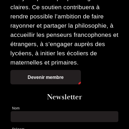
claires. Ce soutien contribuera à
rendre possible l’ambition de faire
rayonner et partager la philosophie, à
accueillir les penseurs francophones et
étrangers, à s’engager auprès des
lycéens, à initier les écoliers de
maternelles et primaires.
Devenir membre
Newsletter
Nom
Newsletter