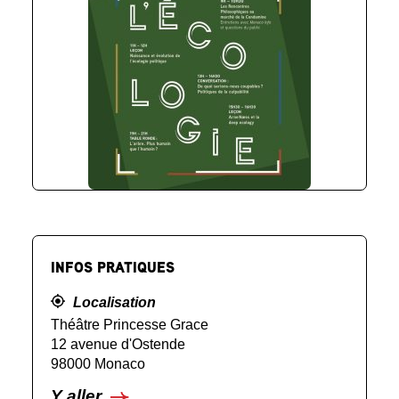
INFOS PRATIQUES
Localisation
Théâtre Princesse Grace
12 avenue d'Ostende
98000 Monaco
Y aller