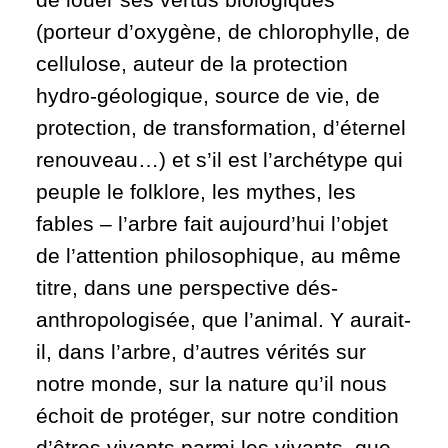
(porteur d’oxygène, de chlorophylle, de
cellulose, auteur de la protection
hydro-géologique, source de vie, de
protection, de transformation, d’éternel
renouveau…) et s’il est l’archétype qui
peuple le folklore, les mythes, les
fables – l’arbre fait aujourd’hui l’objet
de l’attention philosophique, au même
titre, dans une perspective dés-
anthropologisée, que l’animal. Y aurait-
il, dans l’arbre, d’autres vérités sur
notre monde, sur la nature qu’il nous
échoit de protéger, sur notre condition
d’êtres vivants parmi les vivants, que