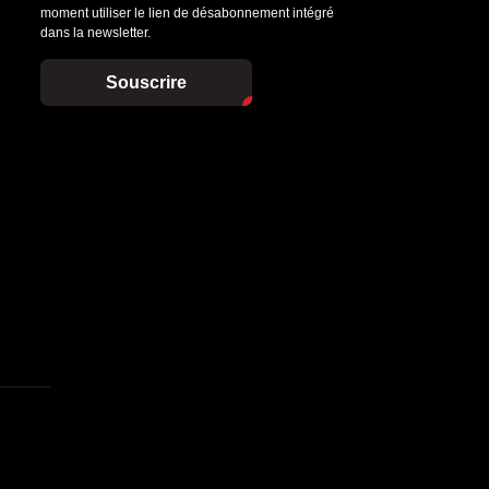
moment utiliser le lien de désabonnement intégré
dans la newsletter.
Souscrire