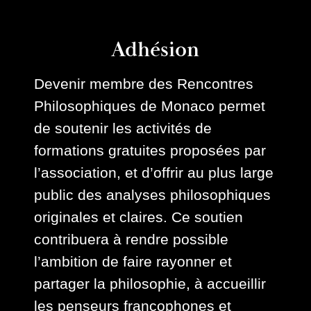
Adhésion
Devenir membre des Rencontres
Philosophiques de Monaco permet
de soutenir les activités de
formations gratuites proposées par
l’association, et d’offrir au plus large
public des analyses philosophiques
originales et claires. Ce soutien
contribuera à rendre possible
l’ambition de faire rayonner et
partager la philosophie, à accueillir
les penseurs francophones et