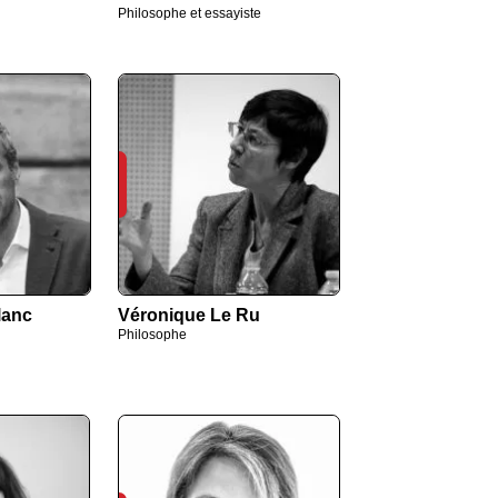
Philosophe et essayiste
lanc
Véronique Le Ru
Philosophe