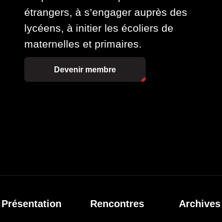
étrangers, à s’engager auprès des
lycéens, à initier les écoliers de
maternelles et primaires.
Devenir membre
Présentation
Rencontres
Archives