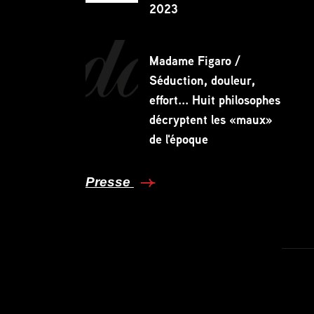
2023
Madame Figaro /
Séduction, douleur,
effort... Huit philosophes
décryptent les «maux»
de l'époque
Presse