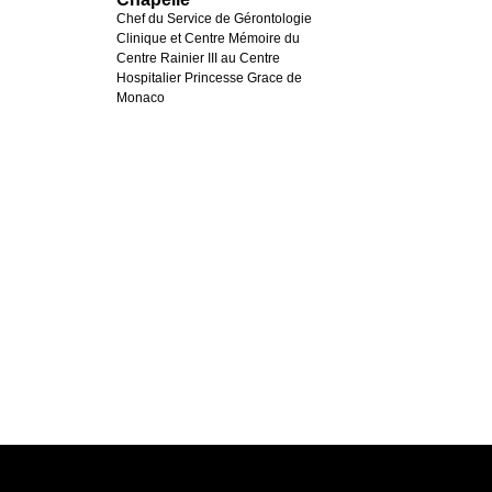
Chef du Service de Gérontologie
Clinique et Centre Mémoire du
Centre Rainier III au Centre
Hospitalier Princesse Grace de
Monaco