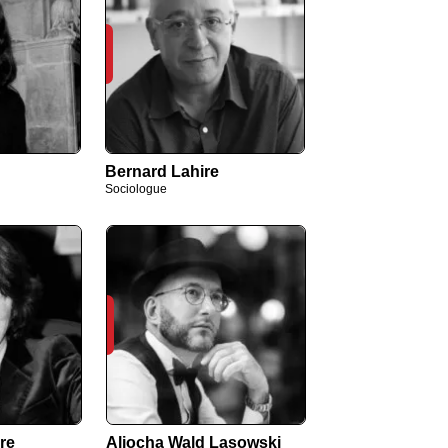
Bernard Lahire
Sociologue
re
Aliocha Wald Lasowski