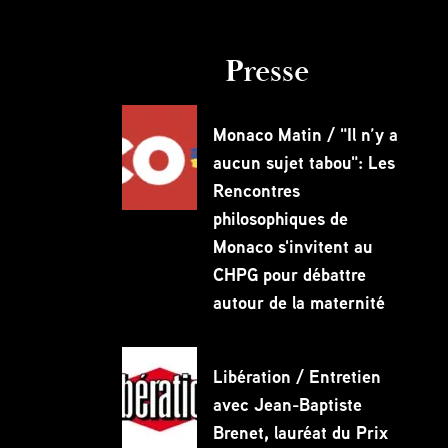
Presse
Monaco Matin / "Il n’y a
aucun sujet tabou": Les
Rencontres
philosophiques de
Monaco s'invitent au
CHPG pour débattre
autour de la maternité
Libération / Entretien
avec Jean-Baptiste
Brenet, lauréat du Prix