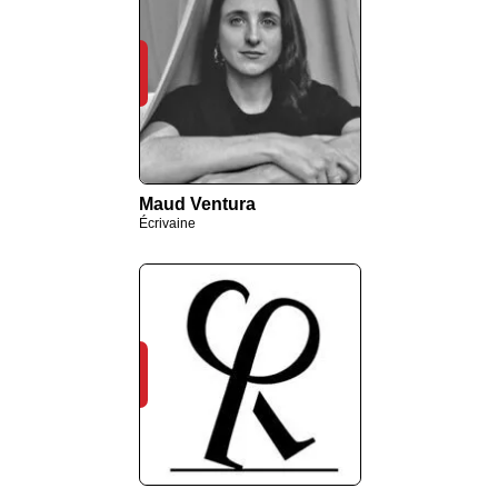
Maud Ventura
Écrivaine