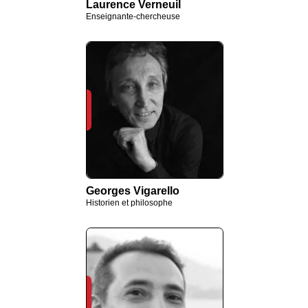
Laurence Verneuil
Enseignante-chercheuse
Georges Vigarello
Historien et philosophe