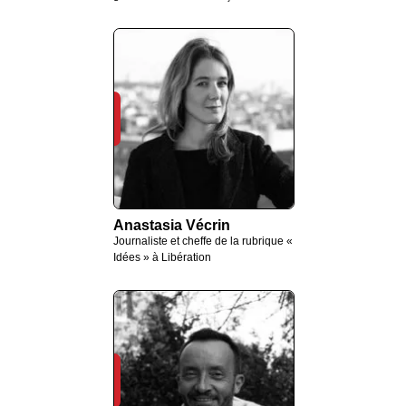
Anastasia Vécrin
Journaliste et cheffe de la rubrique «
Idées » à Libération