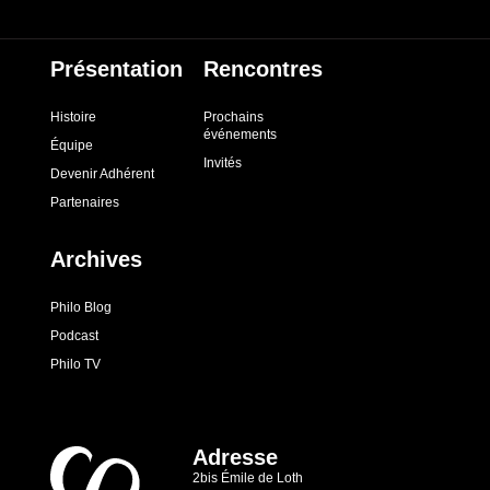
Présentation
Rencontres
Histoire
Prochains
événements
Équipe
Invités
Devenir Adhérent
Partenaires
Archives
Philo Blog
Podcast
Philo TV
Adresse
2bis Émile de Loth