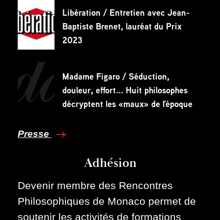
Libération / Entretien avec Jean-
Baptiste Brenet, lauréat du Prix
2023
Madame Figaro / Séduction,
douleur, effort... Huit philosophes
décryptent les «maux» de l'époque
Presse
Adhésion
Devenir membre des Rencontres
Philosophiques de Monaco permet de
soutenir les activités de formations