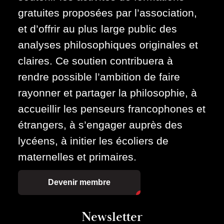
gratuites proposées par l’association,
et d’offrir au plus large public des
analyses philosophiques originales et
claires. Ce soutien contribuera à
rendre possible l’ambition de faire
rayonner et partager la philosophie, à
accueillir les penseurs francophones et
étrangers, à s’engager auprès des
lycéens, à initier les écoliers de
maternelles et primaires.
Devenir membre
Newsletter