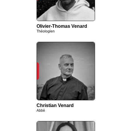
Olivier-Thomas Venard
Théologien
Christian Venard
Abbé