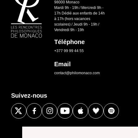
98000 Monaco
Mardi 9h - 19h / Mercredi 9h -
17h Dédié aux enfants de 14h
à 17h (hors vacances
scolaires) / Jeudi 9h - 19h /
Vendredi 9h - 19h
Téléphone
+377 99 99 44 55
Email
contact@philomonaco.com
Suivez-nous