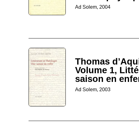
Ad Solem, 2004
Thomas d’Aqui
Volume 1, Litté
saison en enfe
Ad Solem, 2003