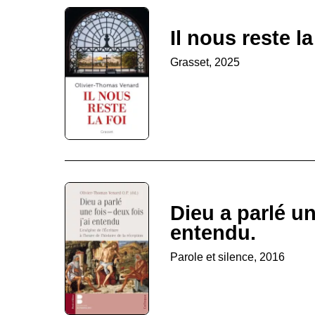
Il nous reste la
Grasset, 2025
Dieu a parlé une
entendu.
Parole et silence, 2016