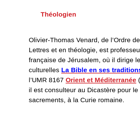
Théologien
Olivier-Thomas Venard, de l’Ordre de
Lettres et en théologie,
est professeu
française de Jérusalem, où il dirige l
culturelles
La Bible en ses tradition
l’UMR 8167
Orient et Méditerranée
il est consulteur au
Dicastère pour le 
sacrements, à la Curie romaine
.