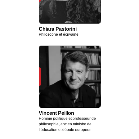
Chiara Pastorini
Philosophe et écrivaine
Vincent Peillon
Homme politique et professeur de
philosophie, ancien ministre de
l’éducation et député européen