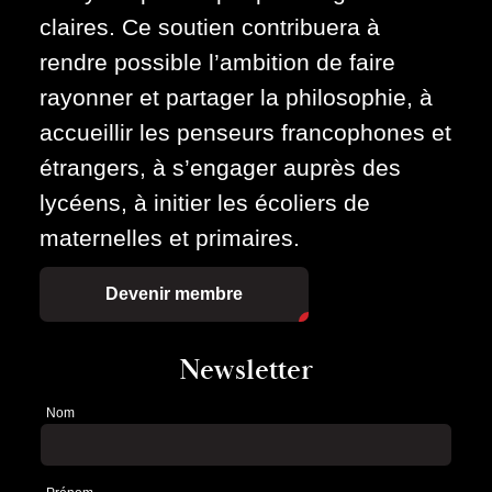
claires. Ce soutien contribuera à
rendre possible l’ambition de faire
rayonner et partager la philosophie, à
accueillir les penseurs francophones et
étrangers, à s’engager auprès des
lycéens, à initier les écoliers de
maternelles et primaires.
Devenir membre
Newsletter
Nom
Newsletter