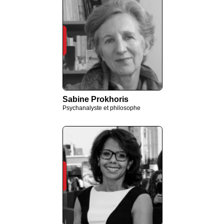
Sabine Prokhoris
Psychanalyste et philosophe