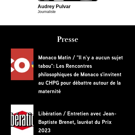
Audrey Pulvar
Journaliste
Presse
Monaco Matin / "Il n’y a aucun sujet
tabou": Les Rencontres
philosophiques de Monaco s'invitent
au CHPG pour débattre autour de la
maternité
Libération / Entretien avec Jean-
Baptiste Brenet, lauréat du Prix
2023