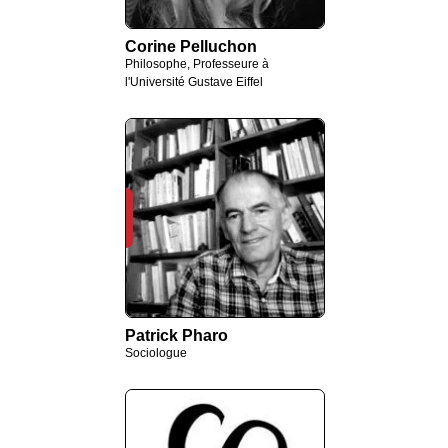
Corine Pelluchon
Philosophe, Professeure à
l'Université Gustave Eiffel
Patrick Pharo
Sociologue