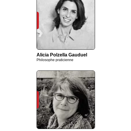
Alicia Polzella Gauduel
Philosophe praticienne