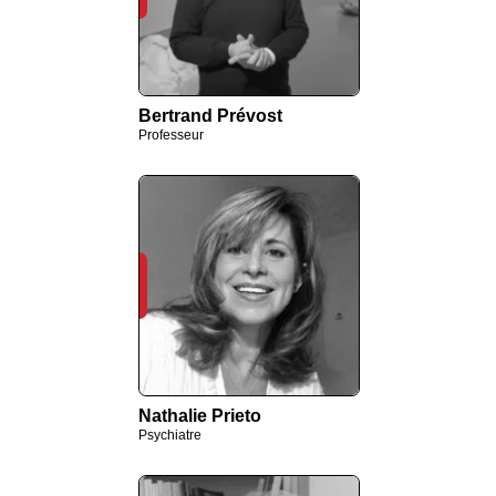
Bertrand Prévost
Professeur
Nathalie Prieto
Psychiatre