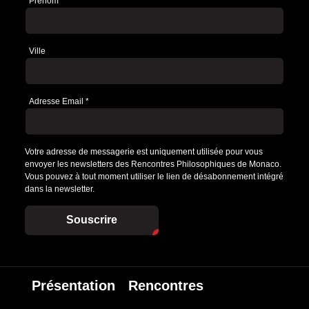
Prénom
Ville
Adresse Email
*
Votre adresse de messagerie est uniquement utilisée pour vous
envoyer les newsletters des Rencontres Philosophiques de Monaco.
Vous pouvez à tout moment utiliser le lien de désabonnement intégré
dans la newsletter.
Souscrire
Présentation
Rencontres