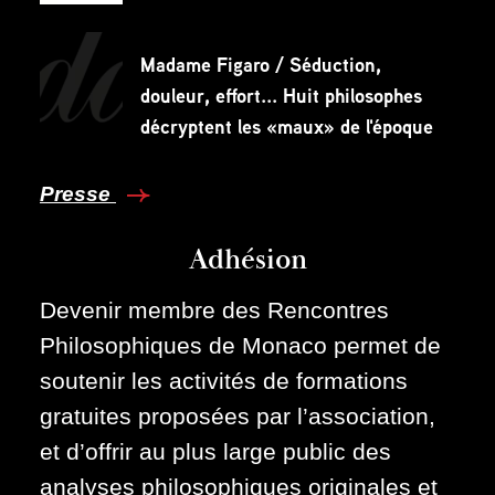
Madame Figaro / Séduction,
douleur, effort... Huit philosophes
décryptent les «maux» de l'époque
Presse
Adhésion
Devenir membre des Rencontres
Philosophiques de Monaco permet de
soutenir les activités de formations
gratuites proposées par l’association,
et d’offrir au plus large public des
analyses philosophiques originales et