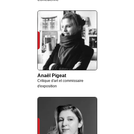
Anaël Pigeat
Critique d'art et commissaire
d'exposition