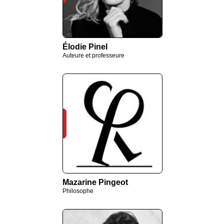
Élodie Pinel
Auteure et professeure
Mazarine Pingeot
Philosophe