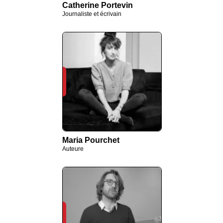
Catherine Portevin
Journaliste et écrivain
Maria Pourchet
Auteure