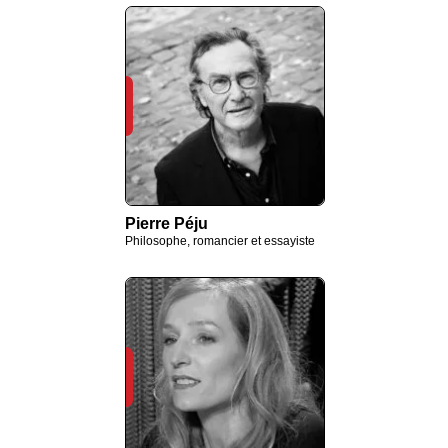
Pierre Péju
Philosophe, romancier et essayiste