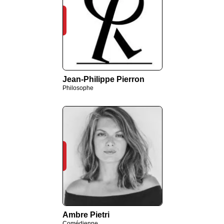
Jean-Philippe Pierron
Philosophe
Ambre Pietri
Comédienne