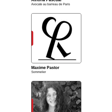
Avocate au barreau de Paris
Maxime Pastor
Sommelier