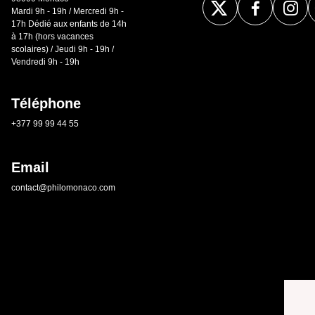
Mardi 9h - 19h / Mercredi 9h -
17h Dédié aux enfants de 14h
à 17h (hors vacances
scolaires) / Jeudi 9h - 19h /
Vendredi 9h - 19h
Téléphone
+377 99 99 44 55
Email
contact@philomonaco.com