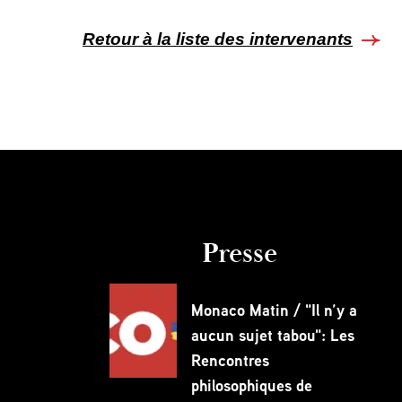
Retour à la liste des intervenants
Presse
Monaco Matin / "Il n’y a
aucun sujet tabou": Les
Rencontres
philosophiques de