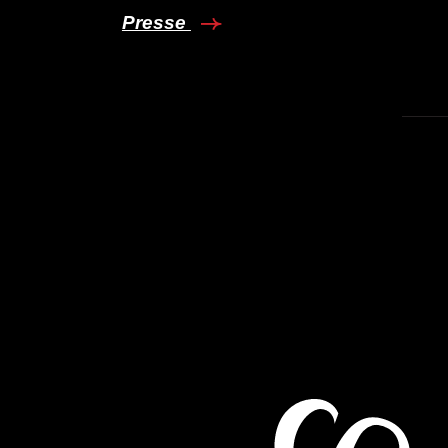
Presse