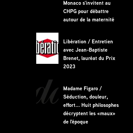
Monaco s'invitent au
CHPG pour débattre
autour de la maternité
Libération / Entretien
avec Jean-Baptiste
Brenet, lauréat du Prix
2023
Madame Figaro /
Séduction, douleur,
effort... Huit philosophes
décryptent les «maux»
de l'époque