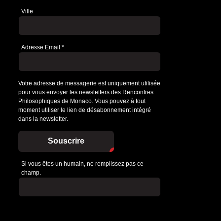
Ville
Adresse Email
*
Votre adresse de messagerie est uniquement utilisée
pour vous envoyer les newsletters des Rencontres
Philosophiques de Monaco. Vous pouvez à tout
moment utiliser le lien de désabonnement intégré
dans la newsletter.
Souscrire
Si vous êtes un humain, ne remplissez pas ce
champ.