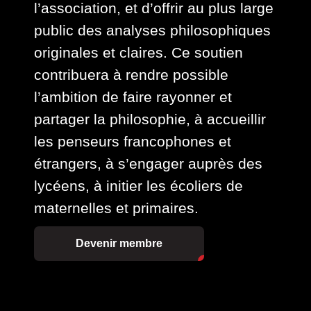
l’association, et d’offrir au plus large
public des analyses philosophiques
originales et claires. Ce soutien
contribuera à rendre possible
l’ambition de faire rayonner et
partager la philosophie, à accueillir
les penseurs francophones et
étrangers, à s’engager auprès des
lycéens, à initier les écoliers de
maternelles et primaires.
Devenir membre