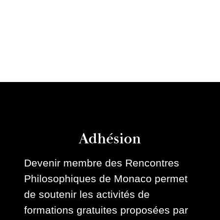
Adhésion
Devenir membre des Rencontres
Philosophiques de Monaco permet
de soutenir les activités de
formations gratuites proposées par