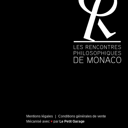
Mentions légales
Conditions générales de vente
Mécanisé avec
♥
par
Le Petit Garage