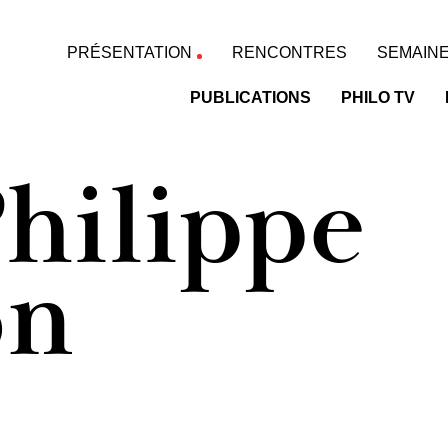
PRÉSENTATION
RENCONTRES
SEMAINE
PUBLICATIONS
PHILO TV
hilippe
on