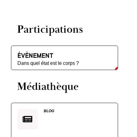
Participations
ÉVÈNEMENT
Dans quel état est le corps ?
Médiathèque
BLOG