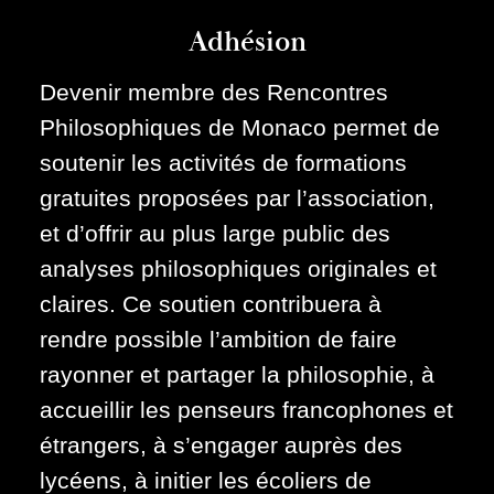
Adhésion
Devenir membre des Rencontres
Philosophiques de Monaco permet de
soutenir les activités de formations
gratuites proposées par l’association,
et d’offrir au plus large public des
analyses philosophiques originales et
claires. Ce soutien contribuera à
rendre possible l’ambition de faire
rayonner et partager la philosophie, à
accueillir les penseurs francophones et
étrangers, à s’engager auprès des
lycéens, à initier les écoliers de