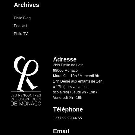
Archives
Philo Blog
Podcast
Philo TV
Adresse
2bis Émile de Loth
98000 Monaco
Mardi 9h - 19h / Mercredi 9h -
17h Dédié aux enfants de 14h
à 17h (hors vacances
scolaires) / Jeudi 9h - 19h /
Vendredi 9h - 19h
Téléphone
+377 99 99 44 55
Email