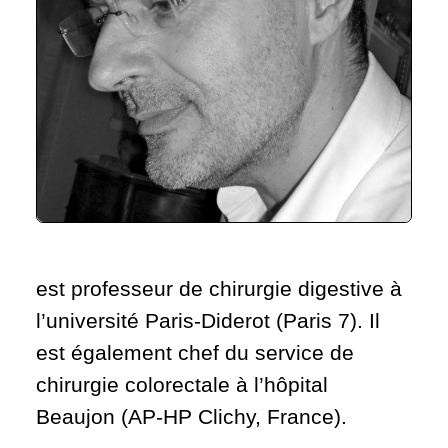
est professeur de chirurgie digestive à
l’université Paris-Diderot (Paris 7). Il
est également chef du service de
chirurgie colorectale à l’hôpital
Beaujon (AP-HP Clichy, France).