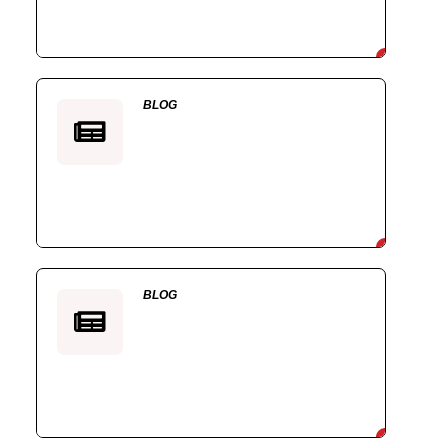
BLOG
BLOG