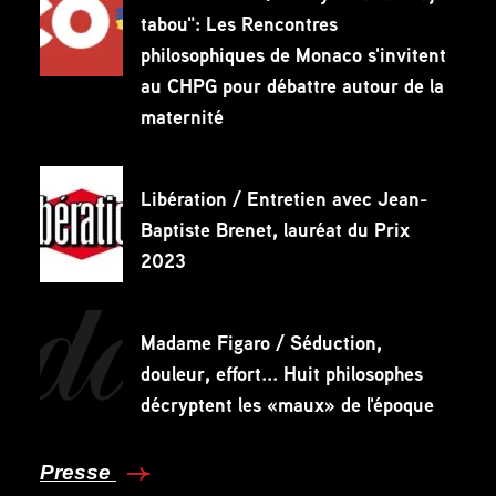
tabou": Les Rencontres
philosophiques de Monaco s'invitent
au CHPG pour débattre autour de la
maternité
Libération / Entretien avec Jean-
Baptiste Brenet, lauréat du Prix
2023
Madame Figaro / Séduction,
douleur, effort... Huit philosophes
décryptent les «maux» de l'époque
Presse