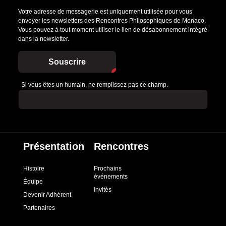
Votre adresse de messagerie est uniquement utilisée pour vous
envoyer les newsletters des Rencontres Philosophiques de Monaco.
Vous pouvez à tout moment utiliser le lien de désabonnement intégré
dans la newsletter.
Souscrire
Si vous êtes un humain, ne remplissez pas ce champ.
Présentation
Rencontres
Histoire
Prochains
événements
Équipe
Invités
Devenir Adhérent
Partenaires