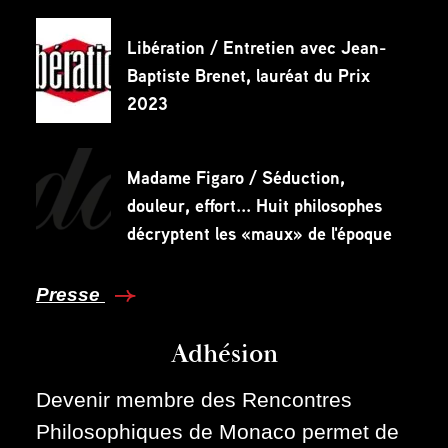
Libération / Entretien avec Jean-
Baptiste Brenet, lauréat du Prix
2023
Madame Figaro / Séduction,
douleur, effort... Huit philosophes
décryptent les «maux» de l'époque
Presse
Adhésion
Devenir membre des Rencontres
Philosophiques de Monaco permet de