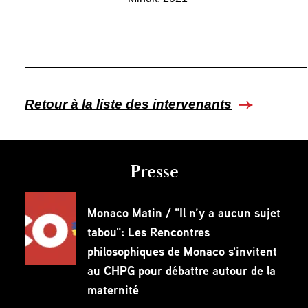
Retour à la liste des intervenants
Presse
Monaco Matin / "Il n’y a aucun sujet
tabou": Les Rencontres
philosophiques de Monaco s'invitent
au CHPG pour débattre autour de la
maternité