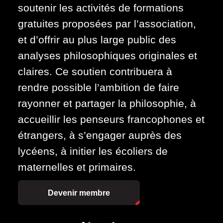
soutenir les activités de formations
gratuites proposées par l’association,
et d’offrir au plus large public des
analyses philosophiques originales et
claires. Ce soutien contribuera à
rendre possible l’ambition de faire
rayonner et partager la philosophie, à
accueillir les penseurs francophones et
étrangers, à s’engager auprès des
lycéens, à initier les écoliers de
maternelles et primaires.
Devenir membre