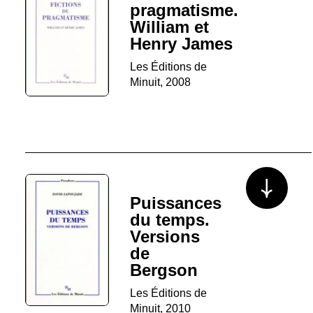
pragmatisme.
William et
Henry James
Les Éditions de
Minuit, 2008
Voir plus/mo
Puissances
du temps.
Versions
de
Bergson
Les Éditions de
Minuit, 2010