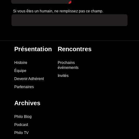
Si vous êtes un humain, ne remplissez pas ce champ.
Présentation
Rencontres
Histoire
Prochains
événements
Équipe
Invités
Devenir Adhérent
Partenaires
Archives
Philo Blog
Podcast
Philo TV