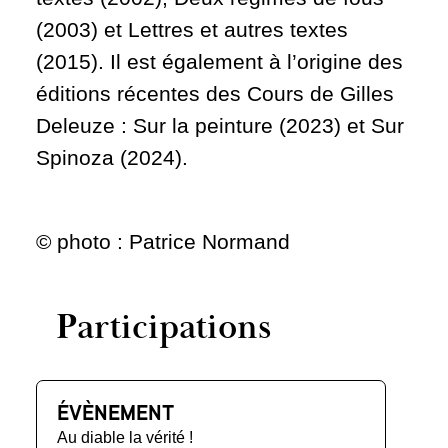
(2003) et Lettres et autres textes
(2015). Il est également à l’origine des
éditions récentes des Cours de Gilles
Deleuze : Sur la peinture (2023) et Sur
Spinoza (2024).
© photo : Patrice Normand
Participations
ÉVÈNEMENT
Au diable la vérité !