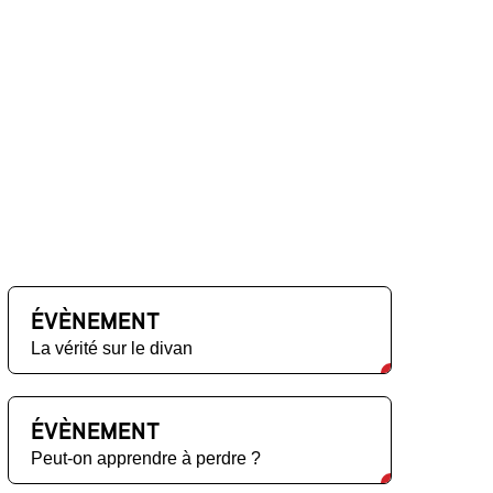
ÉVÈNEMENT
La vérité sur le divan
ÉVÈNEMENT
Peut-on apprendre à perdre ?