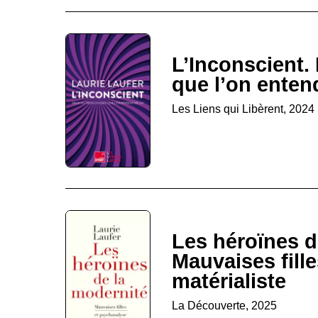
L’Inconscient.
que l’on entend
Les Liens qui Libèrent, 2024
Les héroïnes d
Mauvaises fill
matérialiste
La Découverte, 2025