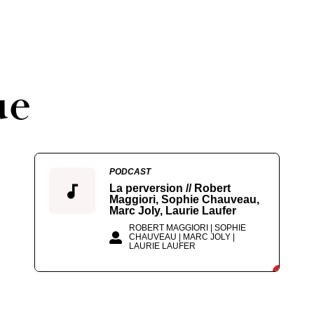
ue
PODCAST
La perversion // Robert
Maggiori, Sophie Chauveau,
Marc Joly, Laurie Laufer
ROBERT MAGGIORI | SOPHIE
CHAUVEAU | MARC JOLY |
LAURIE LAUFER