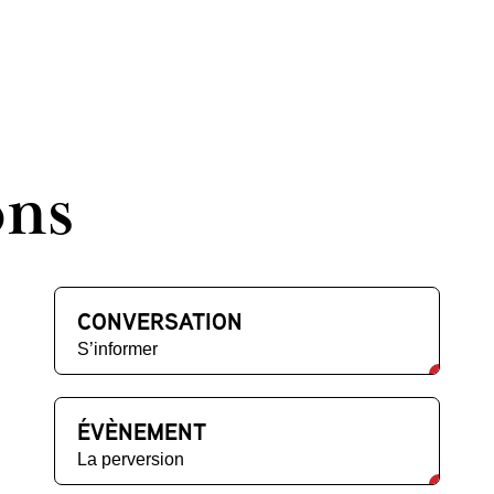
ons
CONVERSATION
S’informer
ÉVÈNEMENT
La perversion