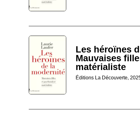
Les héroïnes d
Mauvaises fill
matérialiste
Éditions La Découverte, 202