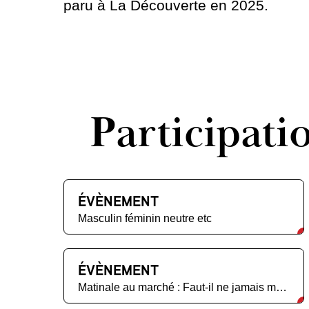
paru à La Découverte en 2025.
Participati
ÉVÈNEMENT
Masculin féminin neutre etc
ÉVÈNEMENT
Matinale au marché : Faut-il ne jamais mentir ?