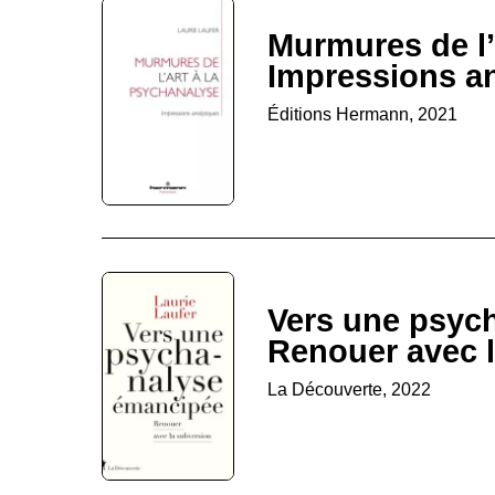
Murmures de l’
Impressions a
Éditions Hermann, 2021
Vers une psyc
Renouer avec 
La Découverte, 2022