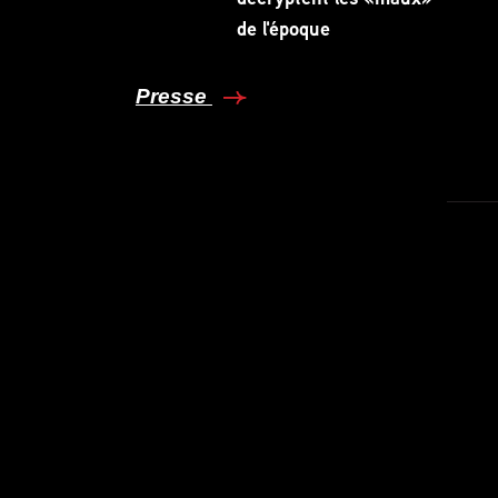
de l'époque
Presse