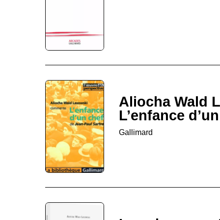
Aliocha Wald 
L’enfance d’un
Gallimard