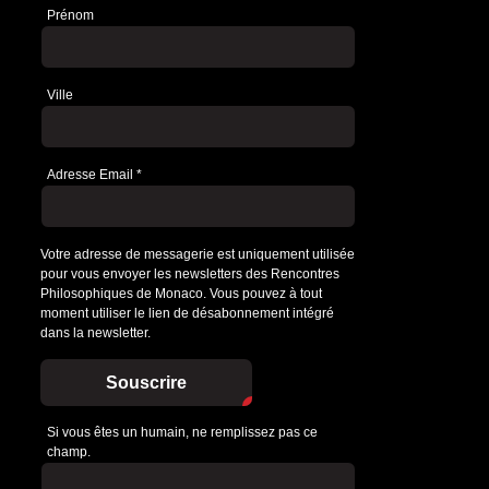
Prénom
Ville
Adresse Email
*
Votre adresse de messagerie est uniquement utilisée
pour vous envoyer les newsletters des Rencontres
Philosophiques de Monaco. Vous pouvez à tout
moment utiliser le lien de désabonnement intégré
dans la newsletter.
Souscrire
Si vous êtes un humain, ne remplissez pas ce
champ.