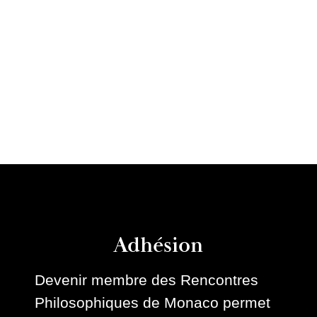
Adhésion
Devenir membre des Rencontres
Philosophiques de Monaco permet