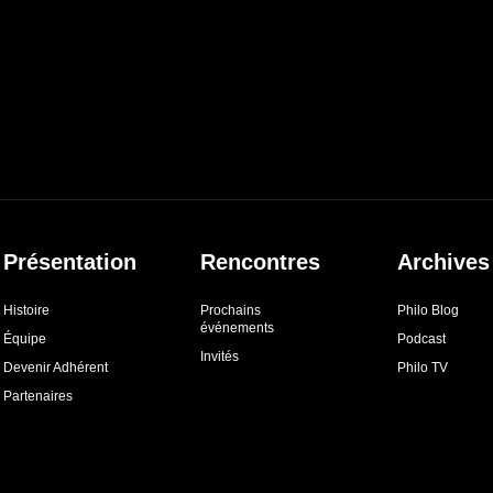
Présentation
Rencontres
Archives
Histoire
Prochains
Philo Blog
événements
Équipe
Podcast
Invités
Devenir Adhérent
Philo TV
Partenaires