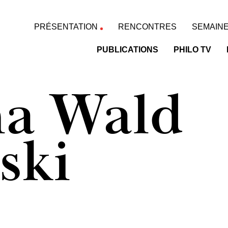
PRÉSENTATION
RENCONTRES
SEMAINE
PUBLICATIONS
PHILO TV
ha Wald
ski