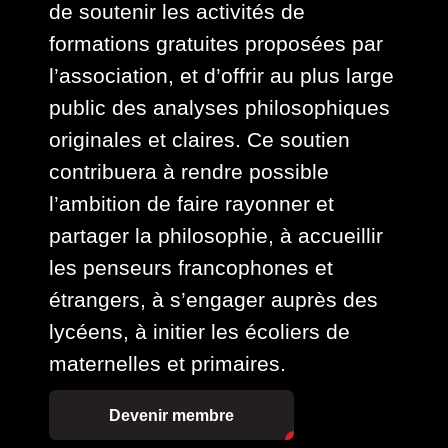
de soutenir les activités de
formations gratuites proposées par
l’association, et d’offrir au plus large
public des analyses philosophiques
originales et claires. Ce soutien
contribuera à rendre possible
l’ambition de faire rayonner et
partager la philosophie, à accueillir
les penseurs francophones et
étrangers, à s’engager auprès des
lycéens, à initier les écoliers de
maternelles et primaires.
Devenir membre