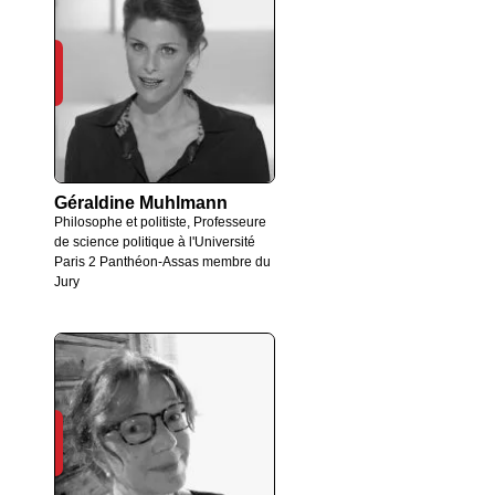
Géraldine Muhlmann
Philosophe et politiste, Professeure
de science politique à l'Université
Paris 2 Panthéon-Assas membre du
Jury