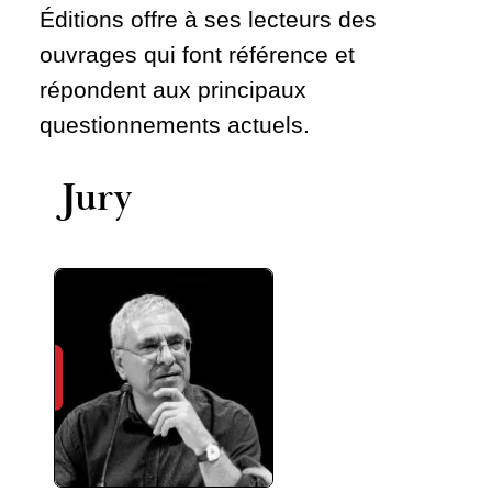
Éditions offre à ses lecteurs des
ouvrages qui font référence et
répondent aux principaux
questionnements actuels.
Jury