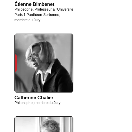
Étienne Bimbenet
Philosophe, Professeur à l'Université
Paris 1 Panthéon-Sorbonne,
membre du Jury
Catherine Chalier
Philosophe, membre du Jury