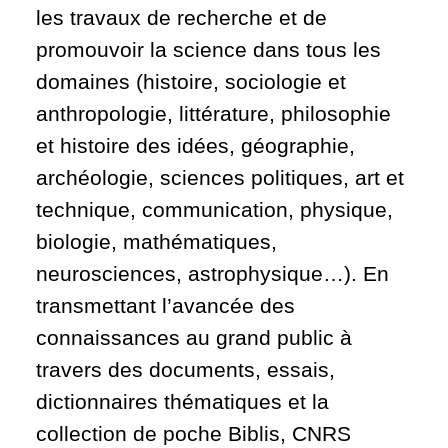
les travaux de recherche et de
promouvoir la science dans tous les
domaines (histoire, sociologie et
anthropologie, littérature, philosophie
et histoire des idées, géographie,
archéologie, sciences politiques, art et
technique, communication, physique,
biologie, mathématiques,
neurosciences, astrophysique…). En
transmettant l’avancée des
connaissances au grand public à
travers des documents, essais,
dictionnaires thématiques et la
collection de poche Biblis, CNRS