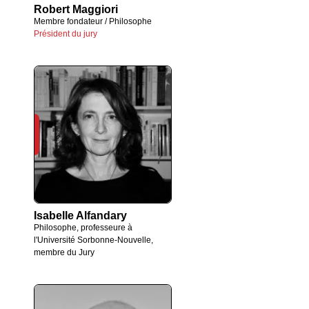
Robert Maggiori
Membre fondateur / Philosophe
Président du jury
Isabelle Alfandary
Philosophe, professeure à
l'Université Sorbonne-Nouvelle,
membre du Jury