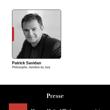
Patrick Savidan
Philosophe, membre du Jury
Presse