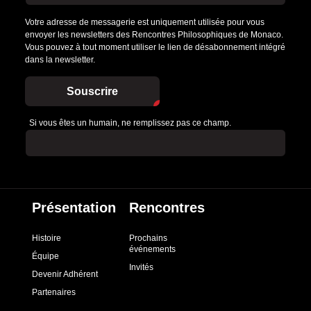
Votre adresse de messagerie est uniquement utilisée pour vous
envoyer les newsletters des Rencontres Philosophiques de Monaco.
Vous pouvez à tout moment utiliser le lien de désabonnement intégré
dans la newsletter.
Souscrire
Si vous êtes un humain, ne remplissez pas ce champ.
Présentation
Rencontres
Histoire
Prochains
événements
Équipe
Invités
Devenir Adhérent
Partenaires