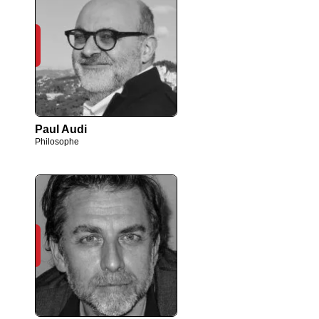
Paul Audi
Philosophe