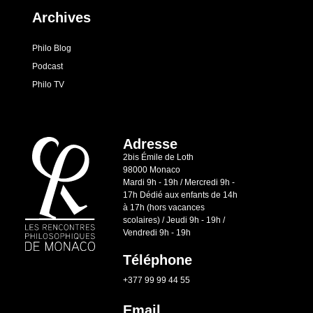
Archives
Philo Blog
Podcast
Philo TV
Adresse
2bis Émile de Loth
98000 Monaco
Mardi 9h - 19h / Mercredi 9h -
17h Dédié aux enfants de 14h
à 17h (hors vacances
scolaires) / Jeudi 9h - 19h /
Vendredi 9h - 19h
Téléphone
+377 99 99 44 55
Email