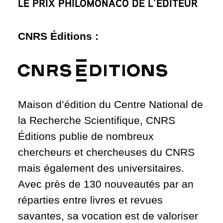
LE PRIX PHILOMONACO DE L’ÉDITEUR
CNRS Éditions :
Maison d’édition du Centre National de
la Recherche Scientifique, CNRS
Éditions publie de nombreux
chercheurs et chercheuses du CNRS
mais également des universitaires.
Avec près de 130 nouveautés par an
réparties entre livres et revues
savantes, sa vocation est de valoriser