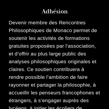
Adhésion
Devenir membre des Rencontres
Philosophiques de Monaco permet de
soutenir les activités de formations
gratuites proposées par l’association,
et d’offrir au plus large public des
analyses philosophiques originales et
claires. Ce soutien contribuera à
rendre possible l’ambition de faire
rayonner et partager la philosophie, à
accueillir les penseurs francophones et
étrangers, à s’engager auprès des
lycéens, à initier les écoliers de