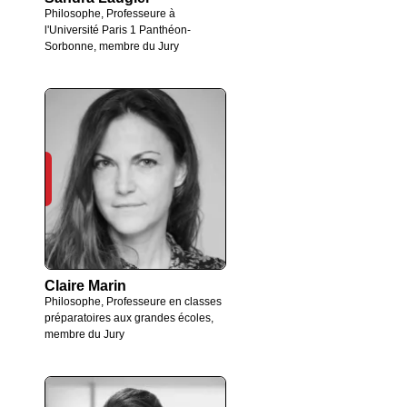
Philosophe, Professeure à
l'Université Paris 1 Panthéon-
Sorbonne, membre du Jury
Claire Marin
Philosophe, Professeure en classes
préparatoires aux grandes écoles,
membre du Jury