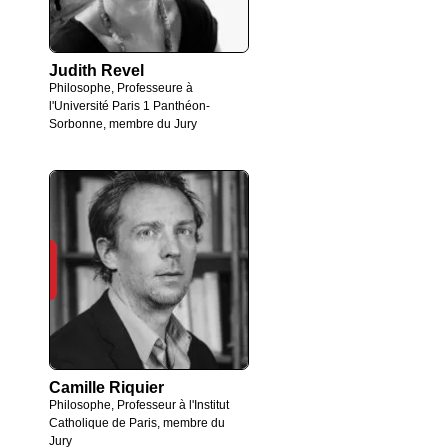
Judith Revel
Philosophe, Professeure à
l'Université Paris 1 Panthéon-
Sorbonne, membre du Jury
Camille Riquier
Philosophe, Professeur à l'Institut
Catholique de Paris, membre du
Jury