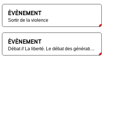
ÉVÈNEMENT
Sortir de la violence
ÉVÈNEMENT
Débat // La liberté. Le débat des générations futures