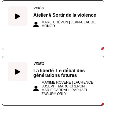
VIDÉO
Atelier // Sortir de la violence
MARC CRÉPON | JEAN-CLAUDE
MONOD
VIDÉO
La liberté. Le débat des
générations futures
MAXIME ROVERE | LAURENCE
JOSEPH | MARC CRÉPON |
MARIE GARRAU | RAPHAEL
ZAGURY-ORLY