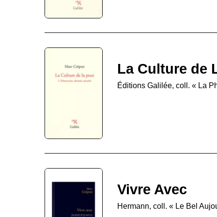
La Culture de 
Éditions Galilée, coll. « La P
Vivre Avec
Hermann, coll. « Le Bel Aujo