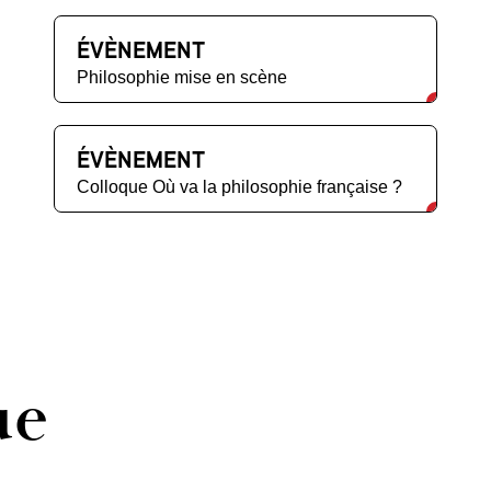
ÉVÈNEMENT
Philosophie mise en scène
ÉVÈNEMENT
Colloque Où va la philosophie française ?
ue