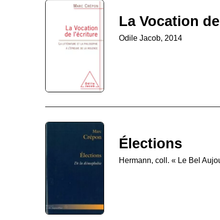
La Vocation de 
Odile Jacob, 2014
Élections
Hermann, coll. « Le Bel Aujo