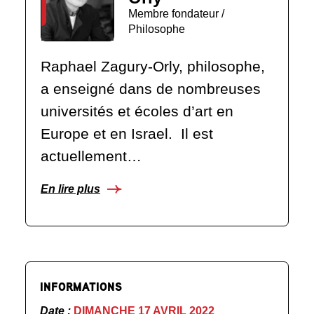
Membre fondateur /
Philosophe
Raphael Zagury-Orly, philosophe,
a enseigné dans de nombreuses
universités et écoles d’art en
Europe et en Israel. Il est
actuellement…
En lire plus
INFORMATIONS
Date :
DIMANCHE 17 AVRIL 2022