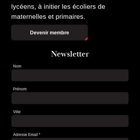
lycéens, à initier les écoliers de
maternelles et primaires.
Devenir membre
Newsletter
Nom
Newsletter
Prénom
Ville
Adresse Email
*