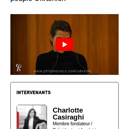
INTERVENANTS
Charlotte
Casiraghi
Membre fondateur /