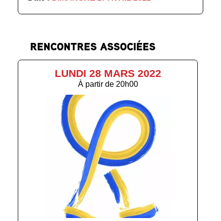
RENCONTRES ASSOCIÉES
LUNDI 28 MARS 2022
À partir de
20h00