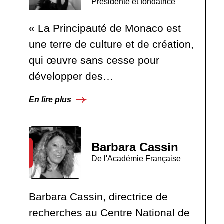
Présidente et fondatrice
« La Principauté de Monaco est
une terre de culture et de création,
qui œuvre sans cesse pour
développer des…
En lire plus
Barbara Cassin
De l'Académie Française
Barbara Cassin, directrice de
recherches au Centre National de