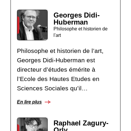
Georges Didi-
Huberman
Philosophe et historien de
l'art
Philosophe et historien de l’art,
Georges Didi-Huberman est
directeur d’études émérite à
l’Ecole des Hautes Etudes en
Sciences Sociales qu’il…
En lire plus
Raphael Zagury-
Orly