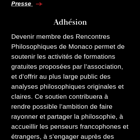
Presse
Adhésion
Devenir membre des Rencontres
Philosophiques de Monaco permet de
soutenir les activités de formations
gratuites proposées par l’association,
et d’offrir au plus large public des
analyses philosophiques originales et
claires. Ce soutien contribuera à
rendre possible l’ambition de faire
rayonner et partager la philosophie, à
accueillir les penseurs francophones et
étrangers, à s’engager auprès des