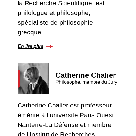
la Recherche Scientifique, est
philologue et philosophe,
spécialiste de philosophie
grecque.…
En lire plus
Catherine Chalier
Philosophe, membre du Jury
Catherine Chalier est professeur
émérite à l’université Paris Ouest
Nanterre-La Défense et membre
de l’Institut de Recherches