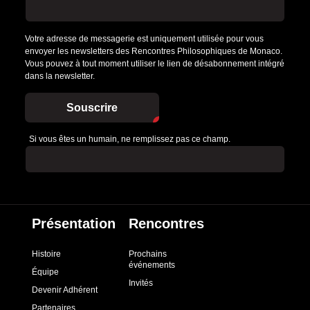
Votre adresse de messagerie est uniquement utilisée pour vous
envoyer les newsletters des Rencontres Philosophiques de Monaco.
Vous pouvez à tout moment utiliser le lien de désabonnement intégré
dans la newsletter.
Souscrire
Si vous êtes un humain, ne remplissez pas ce champ.
Présentation
Rencontres
Histoire
Prochains
événements
Équipe
Invités
Devenir Adhérent
Partenaires