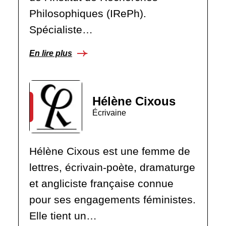
Philosophiques (IRePh).
Spécialiste…
En lire plus
Hélène Cixous
Écrivaine
Hélène Cixous est une femme de
lettres, écrivain-poète, dramaturge
et angliciste française connue
pour ses engagements féministes.
Elle tient un…