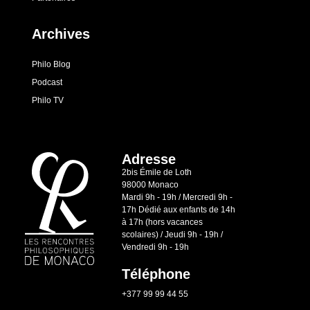
Archives
Philo Blog
Podcast
Philo TV
Adresse
2bis Émile de Loth
98000 Monaco
Mardi 9h - 19h / Mercredi 9h -
17h Dédié aux enfants de 14h
à 17h (hors vacances
scolaires) / Jeudi 9h - 19h /
Vendredi 9h - 19h
Téléphone
+377 99 99 44 55