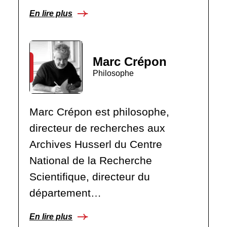
En lire plus
Marc Crépon
Philosophe
Marc Crépon est philosophe,
directeur de recherches aux
Archives Husserl du Centre
National de la Recherche
Scientifique, directeur du
département…
En lire plus