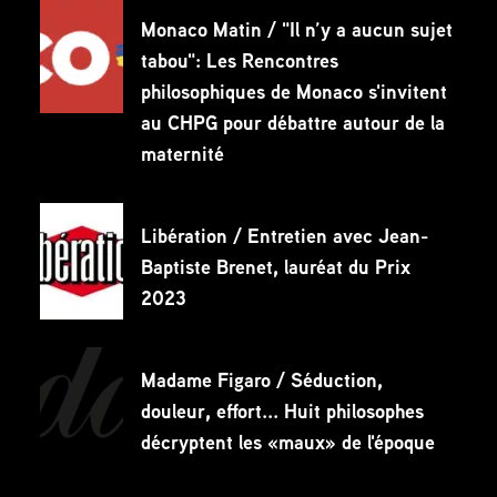
Monaco Matin / "Il n’y a aucun sujet
tabou": Les Rencontres
philosophiques de Monaco s'invitent
au CHPG pour débattre autour de la
maternité
Libération / Entretien avec Jean-
Baptiste Brenet, lauréat du Prix
2023
Madame Figaro / Séduction,
douleur, effort... Huit philosophes
décryptent les «maux» de l'époque