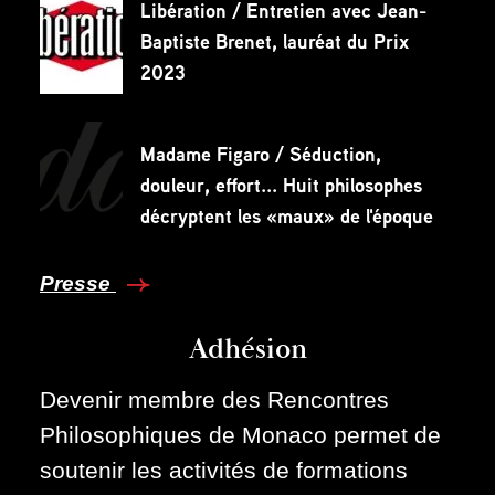
Libération / Entretien avec Jean-
Baptiste Brenet, lauréat du Prix
2023
Madame Figaro / Séduction,
douleur, effort... Huit philosophes
décryptent les «maux» de l'époque
Presse
Adhésion
Devenir membre des Rencontres
Philosophiques de Monaco permet de
soutenir les activités de formations