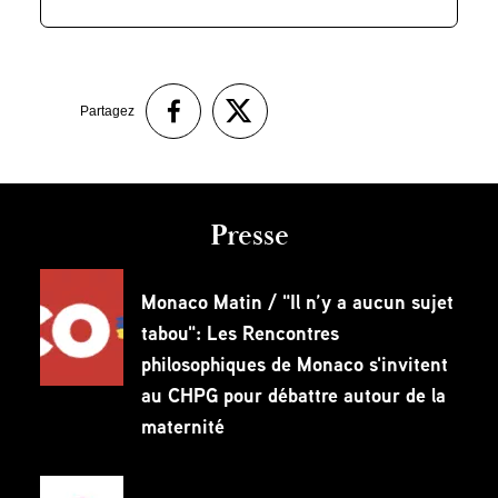
Partagez
Presse
Monaco Matin / "Il n’y a aucun sujet
tabou": Les Rencontres
philosophiques de Monaco s'invitent
au CHPG pour débattre autour de la
maternité