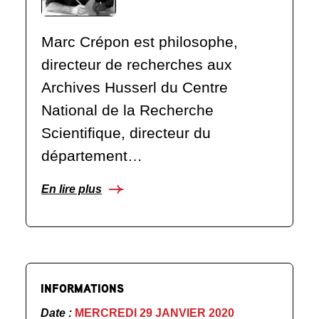
Marc Crépon est philosophe,
directeur de recherches aux
Archives Husserl du Centre
National de la Recherche
Scientifique, directeur du
département…
En lire plus
INFORMATIONS
Date :
MERCREDI 29 JANVIER 2020