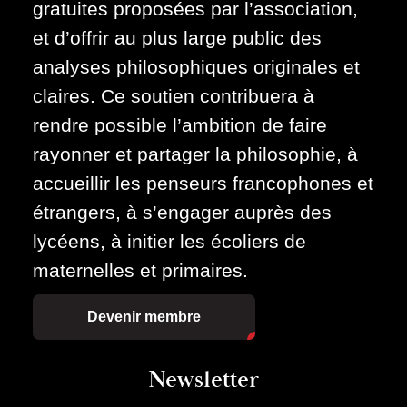
gratuites proposées par l’association,
et d’offrir au plus large public des
analyses philosophiques originales et
claires. Ce soutien contribuera à
rendre possible l’ambition de faire
rayonner et partager la philosophie, à
accueillir les penseurs francophones et
étrangers, à s’engager auprès des
lycéens, à initier les écoliers de
maternelles et primaires.
Devenir membre
Newsletter