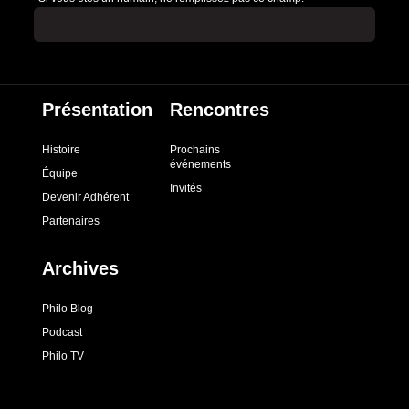
Présentation
Rencontres
Histoire
Prochains
événements
Équipe
Invités
Devenir Adhérent
Partenaires
Archives
Philo Blog
Podcast
Philo TV