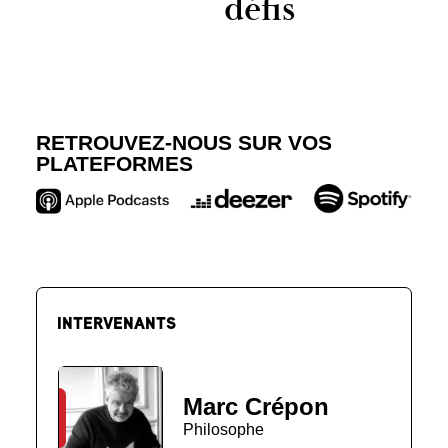
défis
RETROUVEZ-NOUS SUR VOS
PLATEFORMES
INTERVENANTS
Marc Crépon
Philosophe