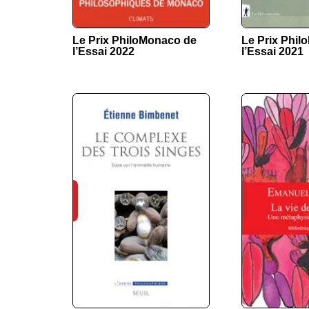
Le Prix PhiloMonaco de
Le Prix Phi
l’Essai 2022
l’Essai 2021