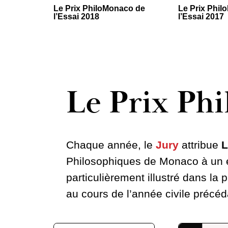
Le Prix PhiloMonaco de
Le Prix Phi
l’Essai 2018
l’Essai 2017
Le Prix Phi
Chaque année, le
Jury
attribue
L
Philosophiques de Monaco à un é
particulièrement illustré dans la
au cours de l’année civile précéda