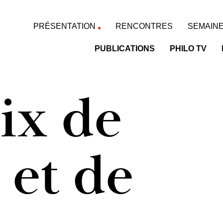
PRÉSENTATION
RENCONTRES
SEMAINE
PUBLICATIONS
PHILO TV
ix de
 et de