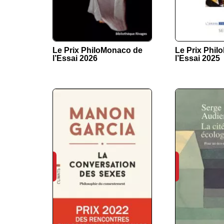
Le Prix PhiloMonaco de
Le Prix Phi
l’Essai 2026
l’Essai 2025