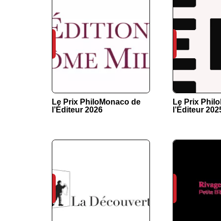
Le Prix PhiloMonaco de
Le Prix Phi
l’Éditeur 2026
l’Éditeur 202