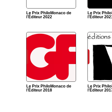
Le Prix PhiloMonaco de
Le Prix Phi
l’Éditeur 2022
l’Éditeur 202
Le Prix PhiloMonaco de
Le Prix Phi
l’Éditeur 2018
l’Éditeur 201