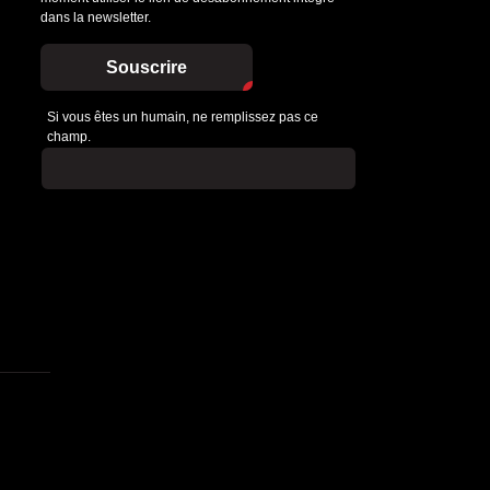
dans la newsletter.
Souscrire
Si vous êtes un humain, ne remplissez pas ce
champ.