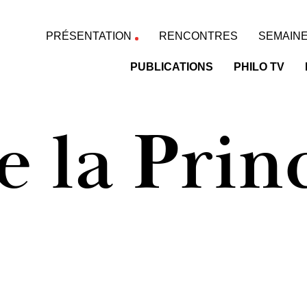
PRÉSENTATION
RENCONTRES
SEMAINE
PUBLICATIONS
PHILO TV
e la Prin