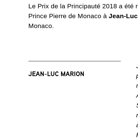
Le Prix de la Principauté 2018 a ét
Prince Pierre de Monaco à
Jean-Luc
Monaco.
JEAN-LUC MARION