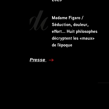
Madame Figaro /
Séduction, douleur,
effort... Huit philosophes
décryptent les «maux»
de l'époque
Presse