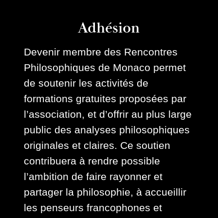
Adhésion
Devenir membre des Rencontres
Philosophiques de Monaco permet
de soutenir les activités de
formations gratuites proposées par
l’association, et d’offrir au plus large
public des analyses philosophiques
originales et claires. Ce soutien
contribuera à rendre possible
l’ambition de faire rayonner et
partager la philosophie, à accueillir
les penseurs francophones et