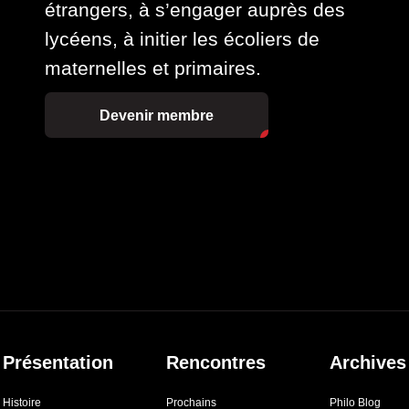
étrangers, à s’engager auprès des
lycéens, à initier les écoliers de
maternelles et primaires.
Devenir membre
Présentation
Rencontres
Archives
Histoire
Prochains
Philo Blog