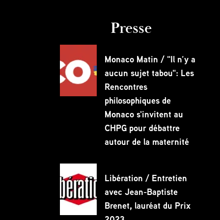
Presse
Monaco Matin / "Il n’y a
aucun sujet tabou": Les
Rencontres
philosophiques de
Monaco s'invitent au
CHPG pour débattre
autour de la maternité
Libération / Entretien
avec Jean-Baptiste
Brenet, lauréat du Prix
2023