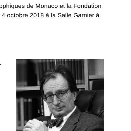
sophiques de Monaco et la Fondation
4 octobre 2018 à la Salle Garnier à
,
e