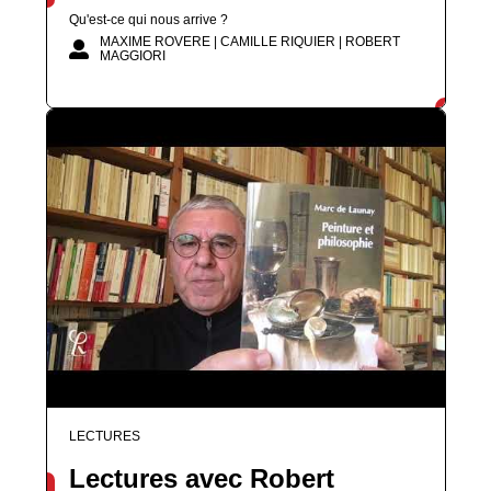
Qu'est-ce qui nous arrive ?
MAXIME ROVERE | CAMILLE RIQUIER | ROBERT
MAGGIORI
LECTURES
Lectures avec Robert