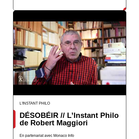
L'INSTANT PHILO
DÉSOBÉIR // L’Instant Philo
de Robert Maggiori
En partenariat avec Monaco Info