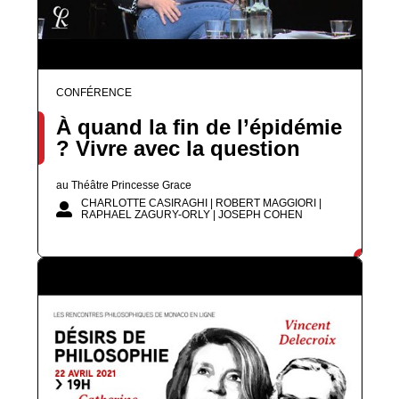
CONFÉRENCE
À quand la fin de l’épidémie
? Vivre avec la question
au Théâtre Princesse Grace
CHARLOTTE CASIRAGHI | ROBERT MAGGIORI |
RAPHAEL ZAGURY-ORLY | JOSEPH COHEN