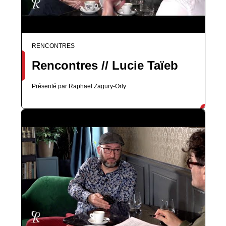
RENCONTRES
Rencontres // Lucie Taïeb
Présenté par Raphael Zagury-Orly