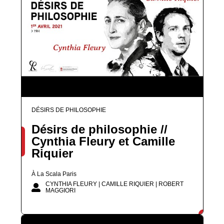
DÉSIRS DE PHILOSOPHIE
Désirs de philosophie //
Cynthia Fleury et Camille
Riquier
À La Scala Paris
CYNTHIA FLEURY | CAMILLE RIQUIER | ROBERT
MAGGIORI