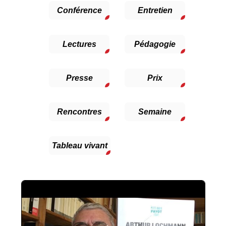
Conférence
Entretien
Lectures
Pédagogie
Presse
Prix
Rencontres
Semaine
Tableau vivant