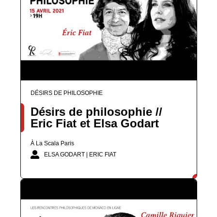
DÉSIRS DE PHILOSOPHIE
Désirs de philosophie //
Eric Fiat et Elsa Godart
À La Scala Paris
ELSA GODART | ERIC FIAT