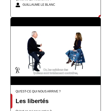
GUILLAUME LE BLANC
QU'EST-CE QUI NOUS ARRIVE ?
Les libertés