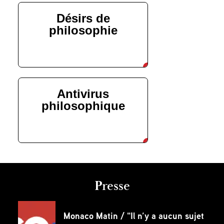
Désirs de
philosophie
découvrir
Antivirus
philosophique
découvrir
Presse
Monaco Matin / "Il n’y a aucun sujet