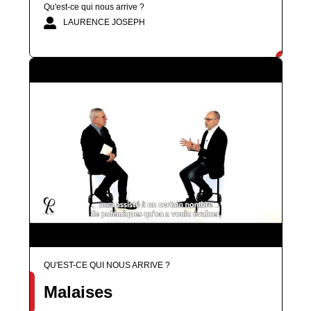
Qu'est-ce qui nous arrive ?
LAURENCE JOSEPH
QU'EST-CE QUI NOUS ARRIVE ?
Malaises