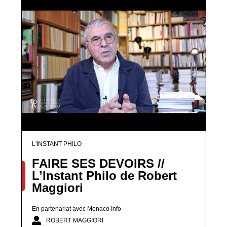
L'INSTANT PHILO
FAIRE SES DEVOIRS //
L’Instant Philo de Robert
Maggiori
En partenariat avec Monaco Info
ROBERT MAGGIORI