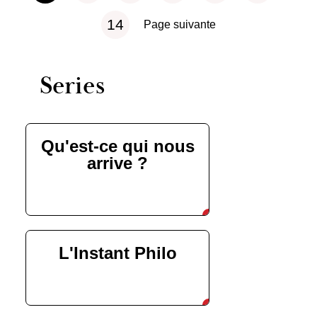
14
Page suivante
Series
Qu'est-ce qui nous
arrive ?
découvrir
L'Instant Philo
découvrir