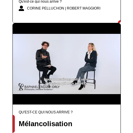
Qu'est-ce qui nous arrive ?
CORINE PELLUCHON | ROBERT MAGGIORI
QU'EST-CE QUI NOUS ARRIVE ?
Mélancolisation