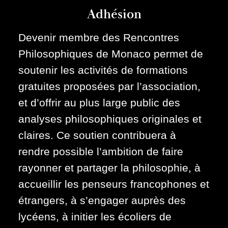
Adhésion
Devenir membre des Rencontres
Philosophiques de Monaco permet de
soutenir les activités de formations
gratuites proposées par l’association,
et d’offrir au plus large public des
analyses philosophiques originales et
claires. Ce soutien contribuera à
rendre possible l’ambition de faire
rayonner et partager la philosophie, à
accueillir les penseurs francophones et
étrangers, à s’engager auprès des
lycéens, à initier les écoliers de