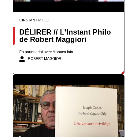
L'INSTANT PHILO
DÉLIRER // L’Instant Philo
de Robert Maggiori
En partenariat avec Monaco Info
ROBERT MAGGIORI