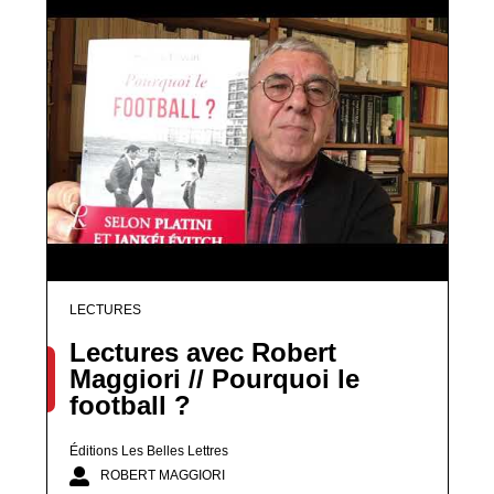
LECTURES
Lectures avec Robert
Maggiori // Pourquoi le
football ?
Éditions Les Belles Lettres
ROBERT MAGGIORI