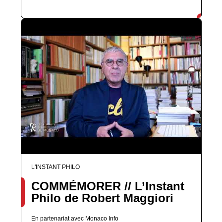
L'INSTANT PHILO
COMMÉMORER // L’Instant
Philo de Robert Maggiori
En partenariat avec Monaco Info