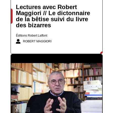
Lectures avec Robert
Maggiori // Le dictonnaire
de la bêtise suivi du livre
des bizarres
Éditions Robert Laffont
ROBERT MAGGIORI