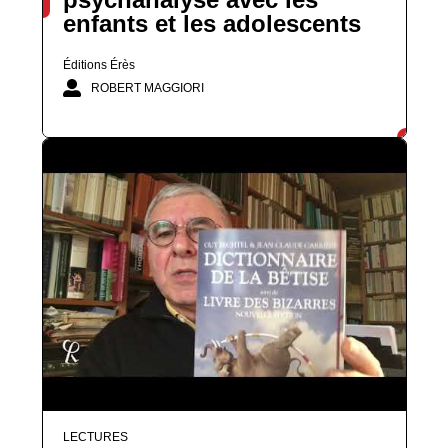
enfants et les adolescents
Éditions Érès
ROBERT MAGGIORI
LECTURES