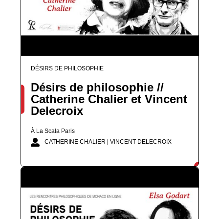
DÉSIRS DE PHILOSOPHIE
Désirs de philosophie //
Catherine Chalier et Vincent
Delecroix
À La Scala Paris
CATHERINE CHALIER | VINCENT DELECROIX