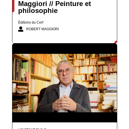
Maggiori // Peinture et
philosophie
Éditions du Cerf
ROBERT MAGGIORI