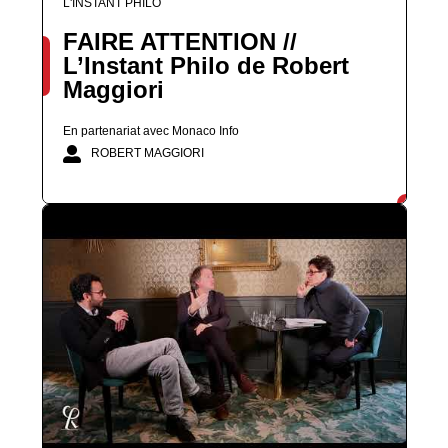
L'INSTANT PHILO
FAIRE ATTENTION //
L’Instant Philo de Robert
Maggiori
En partenariat avec Monaco Info
ROBERT MAGGIORI