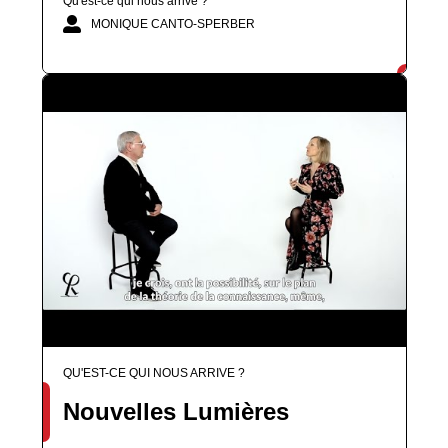
Qu'est-ce qui nous arrive ?
MONIQUE CANTO-SPERBER
QU'EST-CE QUI NOUS ARRIVE ?
Nouvelles Lumières