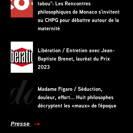
tabou": Les Rencontres
philosophiques de Monaco s'invitent
au CHPG pour débattre autour de la
maternité
Libération / Entretien avec Jean-
Baptiste Brenet, lauréat du Prix
2023
Madame Figaro / Séduction,
douleur, effort... Huit philosophes
décryptent les «maux» de l'époque
Presse