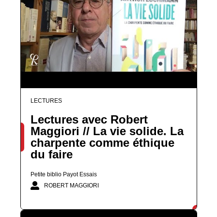
LECTURES
Lectures avec Robert
Maggiori // La vie solide. La
charpente comme éthique
du faire
Petite biblio Payot Essais
ROBERT MAGGIORI