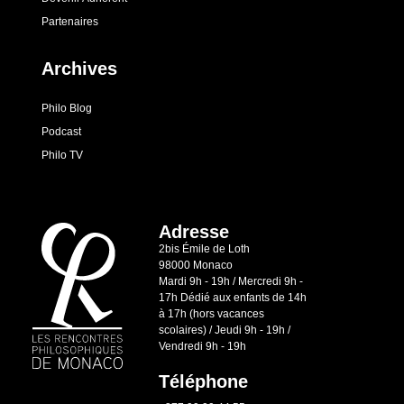
Partenaires
Archives
Philo Blog
Podcast
Philo TV
Adresse
2bis Émile de Loth
98000 Monaco
Mardi 9h - 19h / Mercredi 9h -
17h Dédié aux enfants de 14h
à 17h (hors vacances
scolaires) / Jeudi 9h - 19h /
Vendredi 9h - 19h
Téléphone