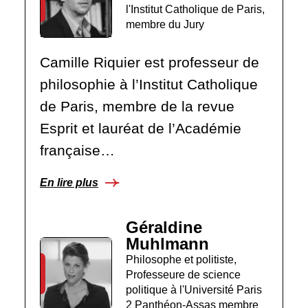
l'Institut Catholique de Paris,
membre du Jury
Camille Riquier est professeur de
philosophie à l’Institut Catholique
de Paris, membre de la revue
Esprit et lauréat de l’Académie
française…
En lire plus
Géraldine
Muhlmann
Philosophe et politiste,
Professeure de science
politique à l'Université Paris
2 Panthéon-Assas membre