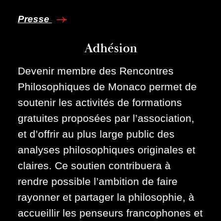
Presse
Adhésion
Devenir membre des Rencontres
Philosophiques de Monaco permet de
soutenir les activités de formations
gratuites proposées par l’association,
et d’offrir au plus large public des
analyses philosophiques originales et
claires. Ce soutien contribuera à
rendre possible l’ambition de faire
rayonner et partager la philosophie, à
accueillir les penseurs francophones et