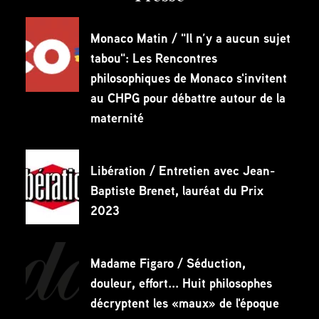
Monaco Matin / "Il n’y a aucun sujet
tabou": Les Rencontres
philosophiques de Monaco s'invitent
au CHPG pour débattre autour de la
maternité
Libération / Entretien avec Jean-
Baptiste Brenet, lauréat du Prix
2023
Madame Figaro / Séduction,
douleur, effort... Huit philosophes
décryptent les «maux» de l'époque