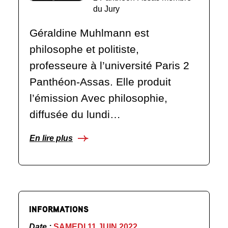
du Jury
Géraldine Muhlmann est
philosophe et politiste,
professeure à l’université Paris 2
Panthéon-Assas. Elle produit
l’émission Avec philosophie,
diffusée du lundi…
En lire plus
INFORMATIONS
Date :
SAMEDI 11 JUIN 2022