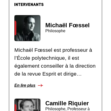
INTERVENANTS
Michaël Fœssel
Philosophe
Michaël Fœssel est professeur à
l’École polytechnique, il est
également conseiller à la direction
de la revue Esprit et dirige…
En lire plus
Camille Riquier
Philosophe, Professeur à