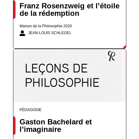
Franz Rosenzweig et l’étoile
de la rédemption
Maison de la Philosophie 2020
JEAN-LOUIS SCHLEGEL
PÉDAGOGIE
Gaston Bachelard et
l’imaginaire