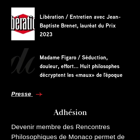
Libération / Entretien avec Jean-
Baptiste Brenet, lauréat du Prix
2023
Madame Figaro / Séduction,
douleur, effort... Huit philosophes
décryptent les «maux» de l'époque
Presse
Adhésion
Devenir membre des Rencontres
Philosophiques de Monaco permet de