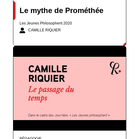
Le mythe de Prométhée
Les Jeunes Philosophent 2020
CAMILLE RIQUIER
PÉDAGOGIE