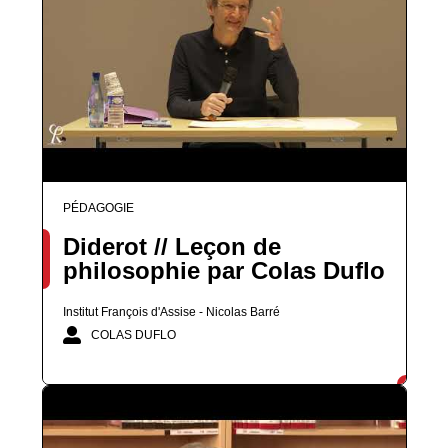
PÉDAGOGIE
Diderot // Leçon de
philosophie par Colas Duflo
Institut François d'Assise - Nicolas Barré
COLAS DUFLO