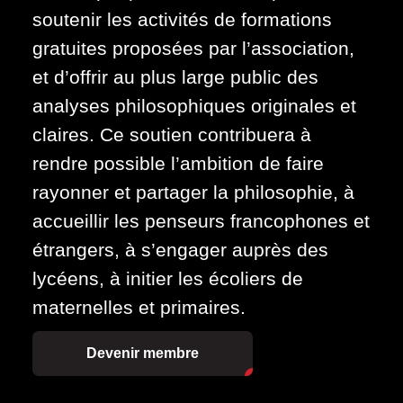
soutenir les activités de formations
gratuites proposées par l’association,
et d’offrir au plus large public des
analyses philosophiques originales et
claires. Ce soutien contribuera à
rendre possible l’ambition de faire
rayonner et partager la philosophie, à
accueillir les penseurs francophones et
étrangers, à s’engager auprès des
lycéens, à initier les écoliers de
maternelles et primaires.
Devenir membre