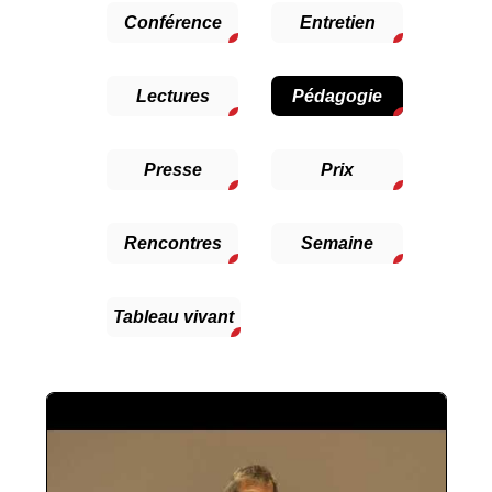
Conférence
Entretien
Lectures
Pédagogie
Presse
Prix
Rencontres
Semaine
Tableau vivant