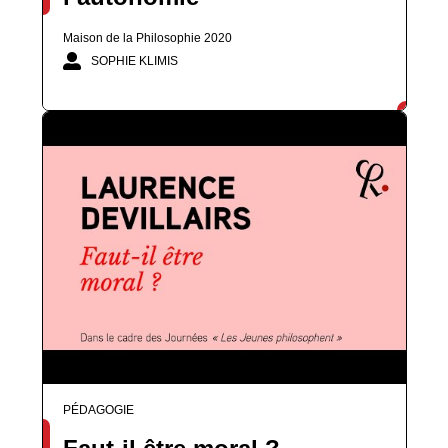
Maison de la Philosophie 2020
SOPHIE KLIMIS
PÉDAGOGIE