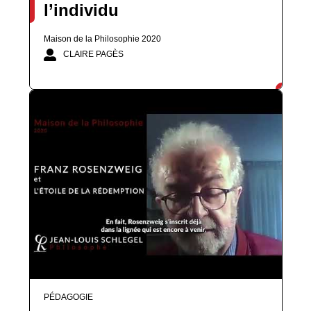
l’individu
Maison de la Philosophie 2020
CLAIRE PAGÈS
PÉDAGOGIE