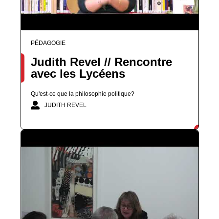
PÉDAGOGIE
Judith Revel // Rencontre
avec les Lycéens
Qu'est-ce que la philosophie politique?
JUDITH REVEL