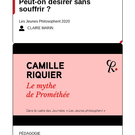
Peut-on désirer sans
souffrir ?
Les Jeunes Philosophent 2020
CLAIRE MARIN
PÉDAGOGIE