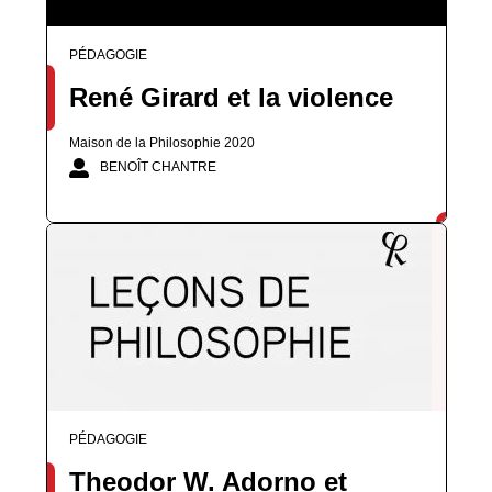
PÉDAGOGIE
René Girard et la violence
Maison de la Philosophie 2020
BENOÎT CHANTRE
PÉDAGOGIE
Theodor W. Adorno et