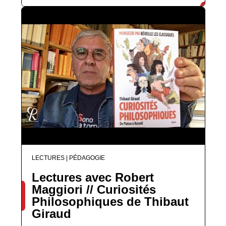
LECTURES | PÉDAGOGIE
Lectures avec Robert
Maggiori // Curiosités
Philosophiques de Thibaut
Giraud