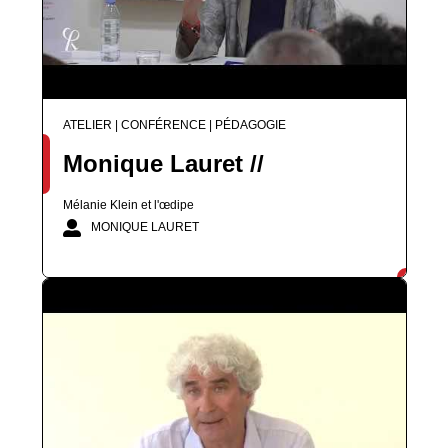
ATELIER | CONFÉRENCE | PÉDAGOGIE
Monique Lauret //
Mélanie Klein et l'œdipe
MONIQUE LAURET