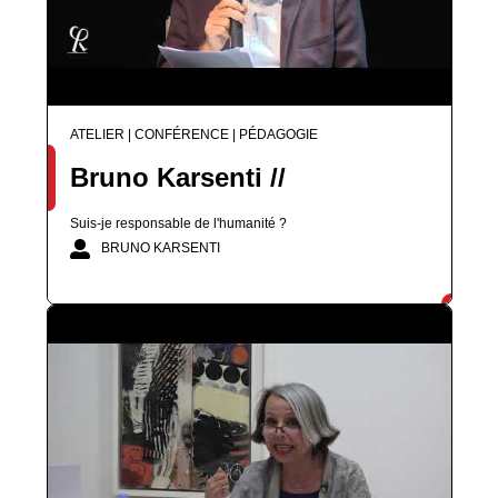
ATELIER | CONFÉRENCE | PÉDAGOGIE
Bruno Karsenti //
Suis-je responsable de l'humanité ?
BRUNO KARSENTI