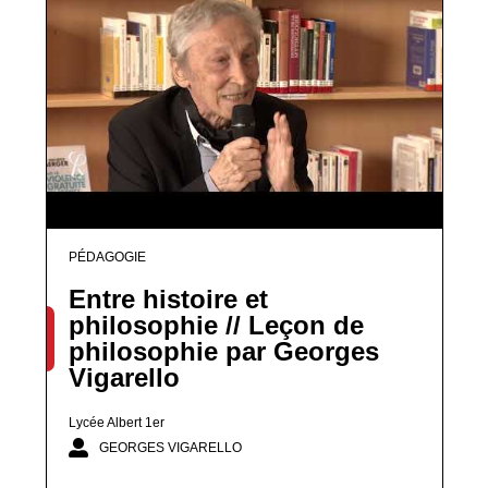
PÉDAGOGIE
Entre histoire et
philosophie // Leçon de
philosophie par Georges
Vigarello
Lycée Albert 1er
GEORGES VIGARELLO