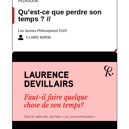
PÉDAGOGIE
Qu’est-ce que perdre son
temps ? //
Les Jeunes Philosophent 2020
CLAIRE MARIN