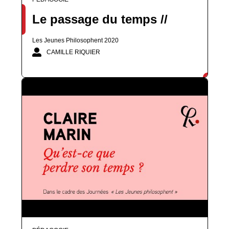
Le passage du temps //
Les Jeunes Philosophent 2020
CAMILLE RIQUIER