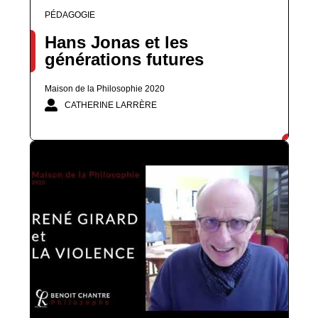
PÉDAGOGIE
Hans Jonas et les
générations futures
Maison de la Philosophie 2020
CATHERINE LARRÈRE