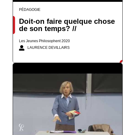
PÉDAGOGIE
Doit-on faire quelque chose
de son temps? //
Les Jeunes Philosophent 2020
LAURENCE DEVILLAIRS