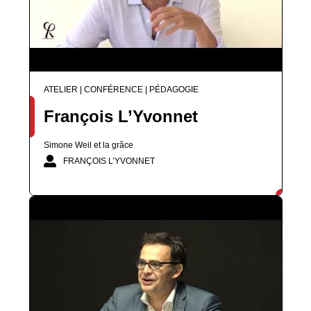
ATELIER | CONFÉRENCE | PÉDAGOGIE
François L’Yvonnet
Simone Weil et la grâce
FRANÇOIS L’YVONNET