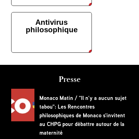
Antivirus
philosophique
découvrir
Presse
Monaco Matin / "Il n’y a aucun sujet
tabou": Les Rencontres
philosophiques de Monaco s'invitent
au CHPG pour débattre autour de la
maternité