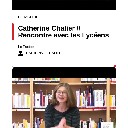
PÉDAGOGIE
Catherine Chalier //
Rencontre avec les Lycéens
Le Pardon
CATHERINE CHALIER