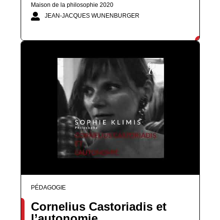
Maison de la philosophie 2020
JEAN-JACQUES WUNENBURGER
PÉDAGOGIE
Cornelius Castoriadis et
l’autonomie