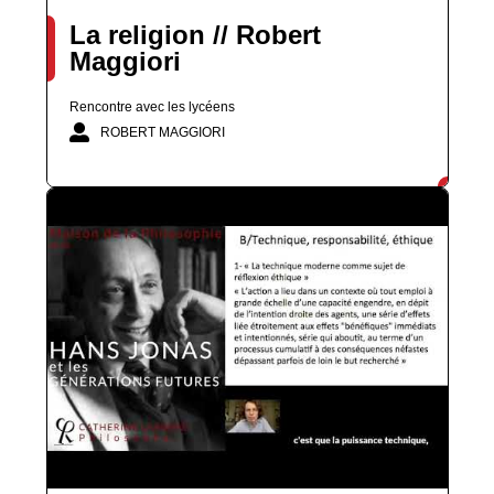
La religion // Robert
Maggiori
Rencontre avec les lycéens
ROBERT MAGGIORI