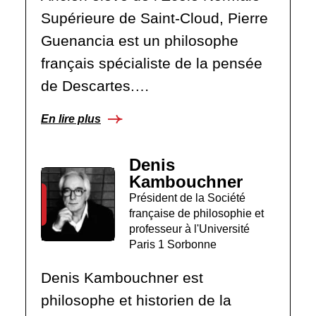
Supérieure de Saint-Cloud, Pierre
Guenancia est un philosophe
français spécialiste de la pensée
de Descartes.…
En lire plus
Denis
Kambouchner
Président de la Société
française de philosophie et
professeur à l'Université
Paris 1 Sorbonne
Denis Kambouchner est
philosophe et historien de la