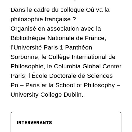
Dans le cadre du colloque Où va la
philosophie française ?
Organisé en association avec la
Bibliothèque Nationale de France,
l’Université Paris 1 Panthéon
Sorbonne, le Collège International de
Philosophie, le Columbia Global Center
Paris, l’École Doctorale de Sciences
Po – Paris et la School of Philosophy –
University College Dublin.
INTERVENANTS