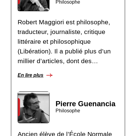
Philosophe
Robert Maggiori est philosophe,
traducteur, journaliste, critique
littéraire et philosophique
(Libération). Il a publié plus d’un
millier d’articles, dont des…
En lire plus
Pierre Guenancia
Philosophe
Ancien élève de l’École Normale