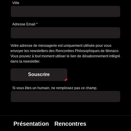
Ville
Adresse Email
*
Votre adresse de messagerie est uniquement utilisée pour vous
envoyer les newsletters des Rencontres Philosophiques de Monaco.
Vous pouvez à tout moment utiliser le lien de désabonnement intégré
dans la newsletter.
Souscrire
Si vous êtes un humain, ne remplissez pas ce champ.
Présentation
Rencontres