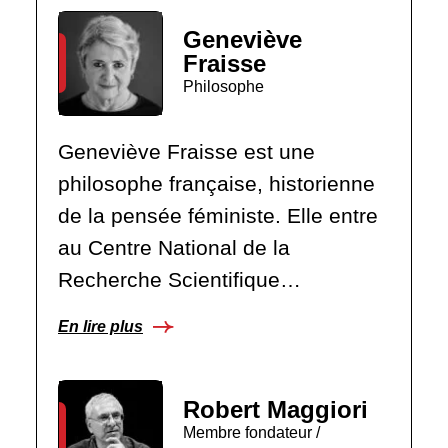
Geneviève
Fraisse
Philosophe
Geneviève Fraisse est une
philosophe française, historienne
de la pensée féministe. Elle entre
au Centre National de la
Recherche Scientifique…
En lire plus
Robert Maggiori
Membre fondateur /