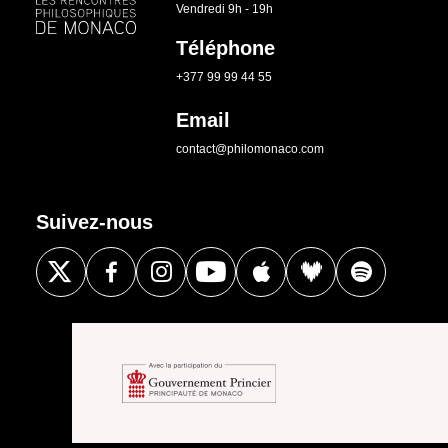
Vendredi 9h - 19h
Téléphone
+377 99 99 44 55
Email
contact@philomonaco.com
Suivez-nous