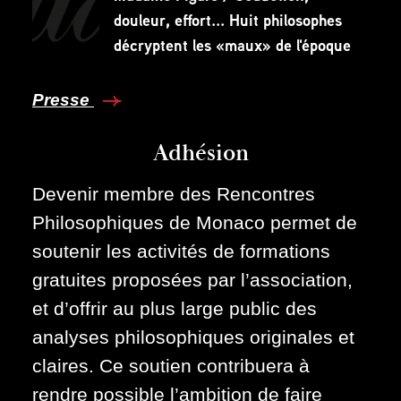
douleur, effort... Huit philosophes
décryptent les «maux» de l'époque
Presse
Adhésion
Devenir membre des Rencontres
Philosophiques de Monaco permet de
soutenir les activités de formations
gratuites proposées par l’association,
et d’offrir au plus large public des
analyses philosophiques originales et
claires. Ce soutien contribuera à
rendre possible l’ambition de faire