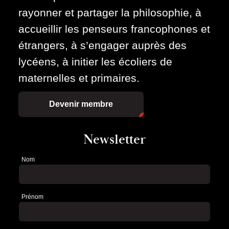
rayonner et partager la philosophie, à
accueillir les penseurs francophones et
étrangers, à s’engager auprès des
lycéens, à initier les écoliers de
maternelles et primaires.
Devenir membre
Newsletter
Nom
Newsletter
Prénom