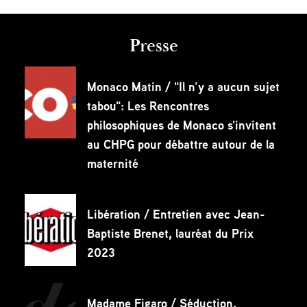
Presse
Monaco Matin / "Il n’y a aucun sujet
tabou": Les Rencontres
philosophiques de Monaco s'invitent
au CHPG pour débattre autour de la
maternité
Libération / Entretien avec Jean-
Baptiste Brenet, lauréat du Prix
2023
Madame Figaro / Séduction,