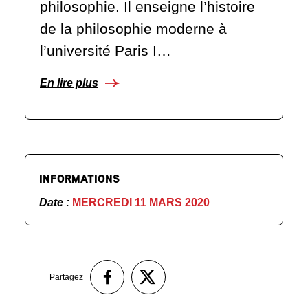
philosophie. Il enseigne l’histoire
de la philosophie moderne à
l’université Paris I…
En lire plus
INFORMATIONS
Date :
MERCREDI 11 MARS 2020
Partagez