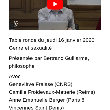
Table ronde du jeudi 16 janvier 2020
Genre et sexualité
Présentée par Bertrand Guillarme,
philosophe
Avec
Geneviève Fraisse (CNRS)
Camille Froidevaux-Metterie (Reims)
Anne Emanuelle Berger (Paris 8
Vincennes Saint Denis)