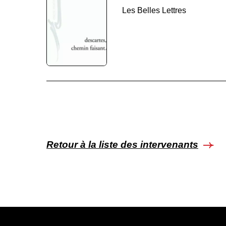
Les Belles Lettres
Retour à la liste des intervenants