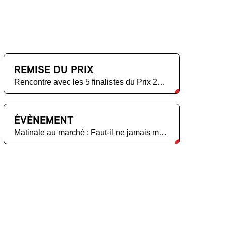
REMISE DU PRIX
Rencontre avec les 5 finalistes du Prix 2024
ÉVÈNEMENT
Matinale au marché : Faut-il ne jamais mentir ?