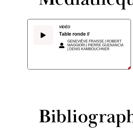
VIDÉO
Table ronde //
GENEVIÈVE FRAISSE | ROBERT
MAGGIORI | PIERRE GUENANCIA
| DENIS KAMBOUCHNER
Bibliograp