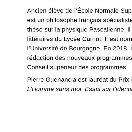
Ancien élève de l’École Normale Su
est un philosophe français spécialis
thèse sur la physique Pascalienne, i
littéraires du Lycée Carnot. Il est n
l’Université de Bourgogne. En 2018, i
rédaction des nouveaux programmes 
Conseil supérieur des programmes.
Pierre Guenancia est lauréat du Pri
L’Homme sans moi. Essai sur l’identi