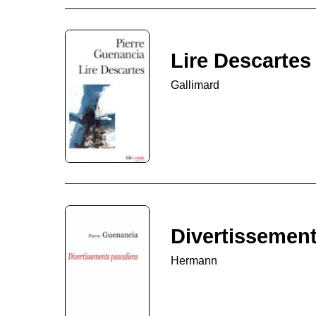
Lire Descartes
Gallimard
Divertissement
Hermann