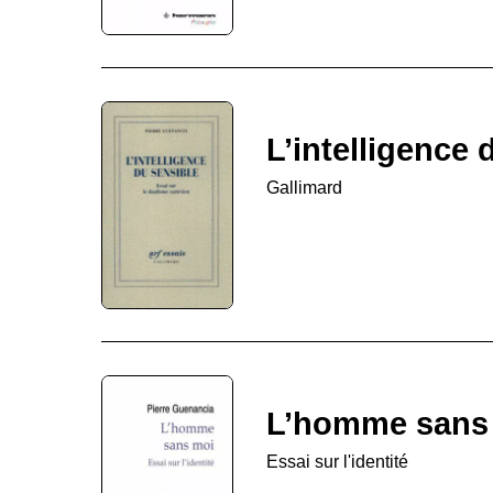
L’intelligence 
Gallimard
L’homme sans
Essai sur l'identité