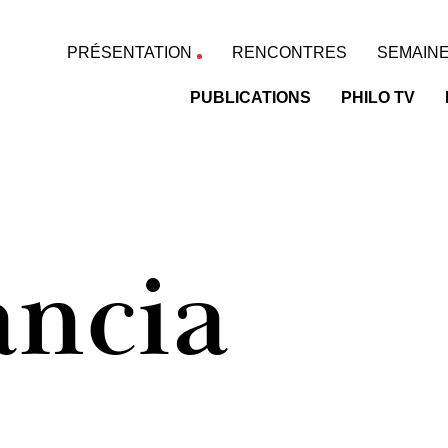
PRÉSENTATION
RENCONTRES
SEMAINE
PUBLICATIONS
PHILO TV
e
ncia