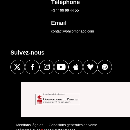
Téléphone
+377 99 99 44 55
Email
contact@philomonaco.com
Suivez-nous
Mentions légales
Conditions générales de vente