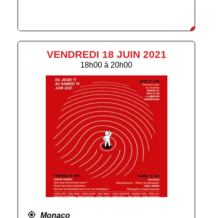
VENDREDI 18 JUIN 2021
18h00
à
20h00
Monaco