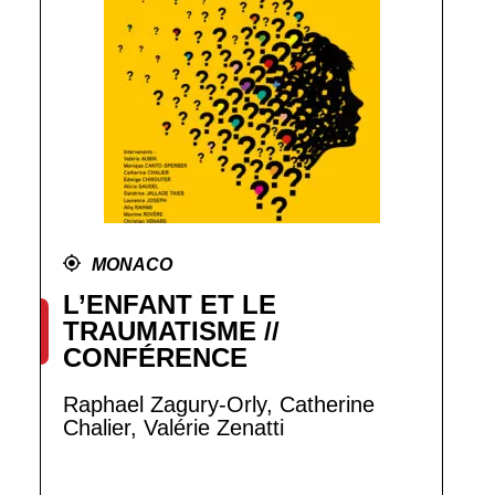
MONACO
L’ENFANT ET LE
TRAUMATISME //
CONFÉRENCE
Raphael Zagury-Orly, Catherine
Chalier, Valérie Zenatti