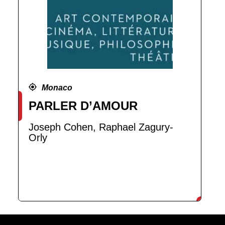
Monaco
PARLER D’AMOUR
Joseph Cohen, Raphael Zagury-
Orly