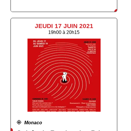
JEUDI 17 JUIN 2021
19h00
à
20h15
Monaco