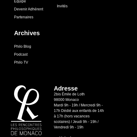
Équipe
Invités
Devenir Adhérent
Partenaires
Archives
Philo Blog
Podcast
Philo TV
Adresse
2bis Émile de Loth
98000 Monaco
Mardi 9h - 19h / Mercredi 9h -
17h Dédié aux enfants de 14h
à 17h (hors vacances
scolaires) / Jeudi 9h - 19h /
Vendredi 9h - 19h