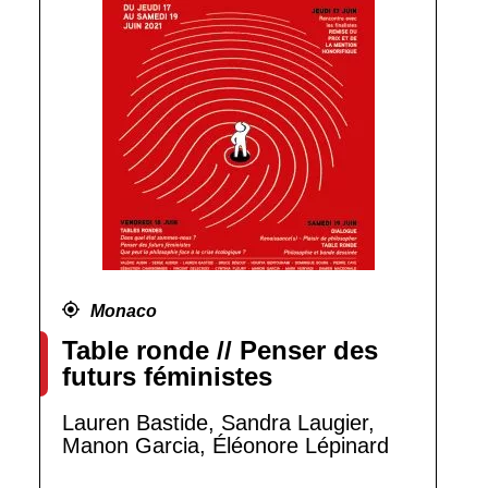
Monaco
Table ronde // Penser des
futurs féministes
Lauren Bastide, Sandra Laugier,
Manon Garcia, Éléonore Lépinard