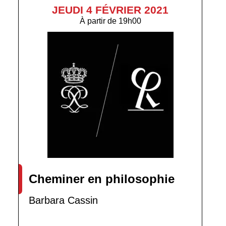
JEUDI 4 FÉVRIER 2021
À partir de
19h00
Cheminer en philosophie
Barbara Cassin