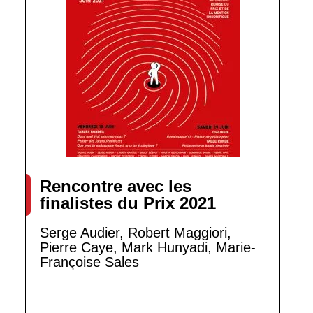
Rencontre avec les
finalistes du Prix 2021
Serge Audier, Robert Maggiori,
Pierre Caye, Mark Hunyadi, Marie-
Françoise Sales