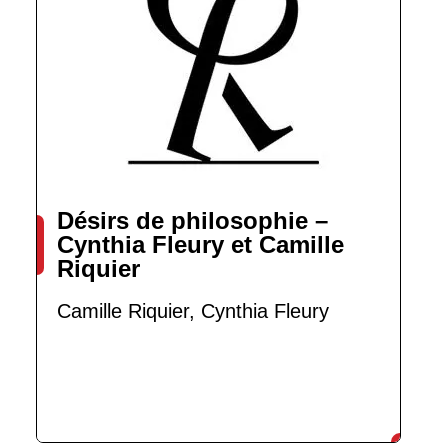
Désirs de philosophie –
Cynthia Fleury et Camille
Riquier
Camille Riquier, Cynthia Fleury