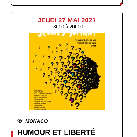
JEUDI 27 MAI 2021
18h00
à
20h00
MONACO
HUMOUR ET LIBERTÉ