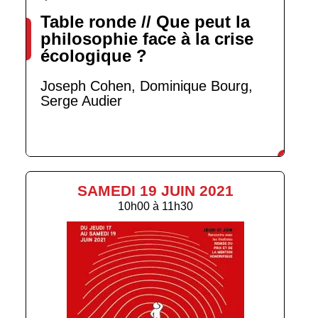
Table ronde // Que peut la
philosophie face à la crise
écologique ?
Joseph Cohen, Dominique Bourg,
Serge Audier
SAMEDI 19 JUIN 2021
10h00
à
11h30