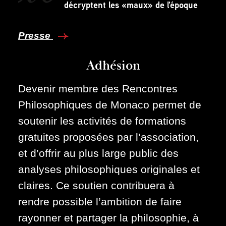
décryptent les «maux» de l'époque
Presse
Adhésion
Devenir membre des Rencontres
Philosophiques de Monaco permet de
soutenir les activités de formations
gratuites proposées par l’association,
et d’offrir au plus large public des
analyses philosophiques originales et
claires. Ce soutien contribuera à
rendre possible l’ambition de faire
rayonner et partager la philosophie, à