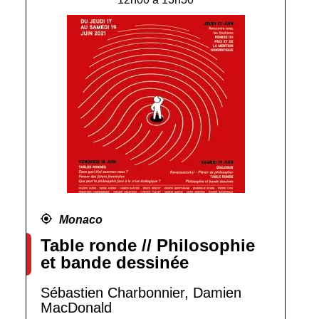
Monaco
Table ronde // Philosophie
et bande dessinée
Sébastien Charbonnier, Damien
MacDonald