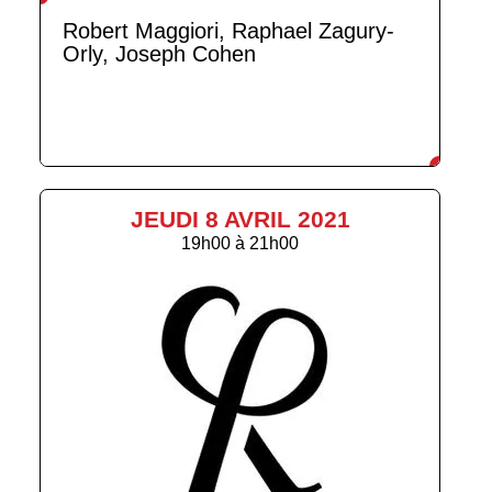
Robert Maggiori, Raphael Zagury-
Orly, Joseph Cohen
JEUDI 8 AVRIL 2021
19h00
à
21h00