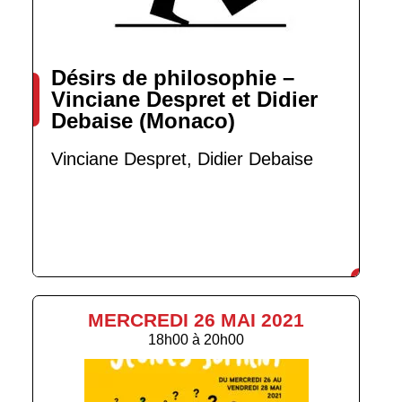
Désirs de philosophie –
Vinciane Despret et Didier
Debaise (Monaco)
Vinciane Despret, Didier Debaise
MERCREDI 26 MAI 2021
18h00
à
20h00