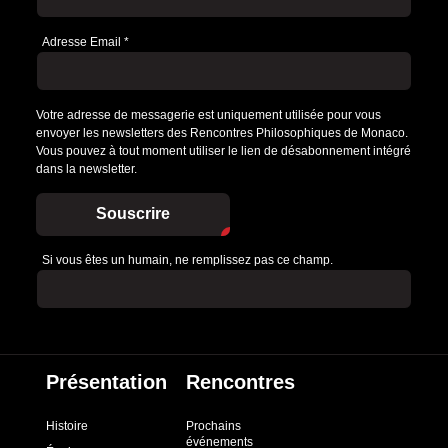
Adresse Email
*
Votre adresse de messagerie est uniquement utilisée pour vous
envoyer les newsletters des Rencontres Philosophiques de Monaco.
Vous pouvez à tout moment utiliser le lien de désabonnement intégré
dans la newsletter.
Souscrire
Si vous êtes un humain, ne remplissez pas ce champ.
Présentation
Rencontres
Histoire
Prochains
événements