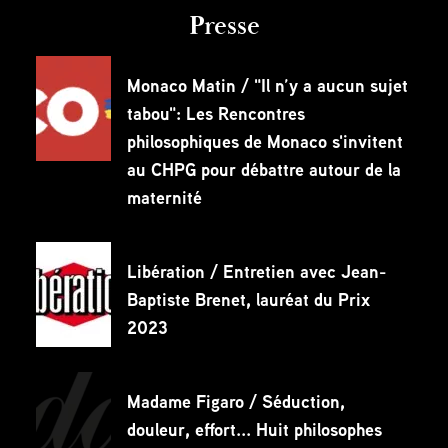
Presse
Monaco Matin / "Il n’y a aucun sujet
tabou": Les Rencontres
philosophiques de Monaco s'invitent
au CHPG pour débattre autour de la
maternité
Libération / Entretien avec Jean-
Baptiste Brenet, lauréat du Prix
2023
Madame Figaro / Séduction,
douleur, effort... Huit philosophes