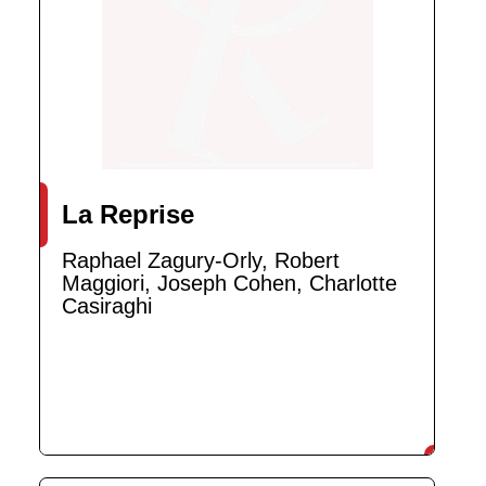
La Reprise
Raphael Zagury-Orly, Robert
Maggiori, Joseph Cohen, Charlotte
Casiraghi