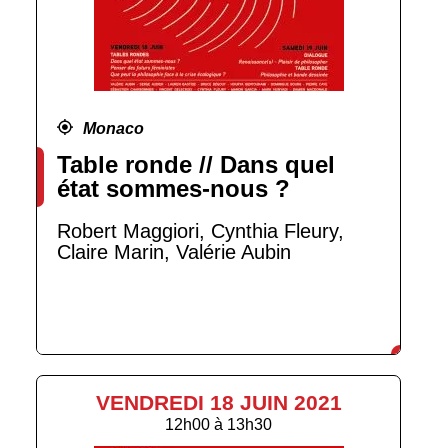
Monaco
Table ronde // Dans quel
état sommes-nous ?
Robert Maggiori, Cynthia Fleury,
Claire Marin, Valérie Aubin
VENDREDI 18 JUIN 2021
12h00
à
13h30