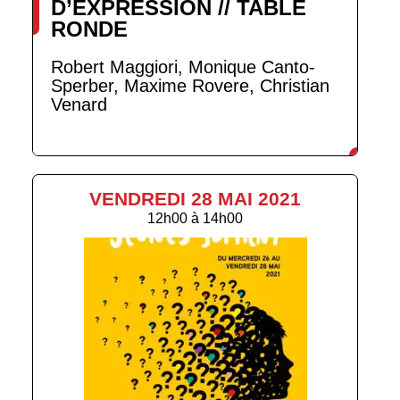
D’EXPRESSION // TABLE
RONDE
Robert Maggiori, Monique Canto-
Sperber, Maxime Rovere, Christian
Venard
VENDREDI 28 MAI 2021
12h00
à
14h00