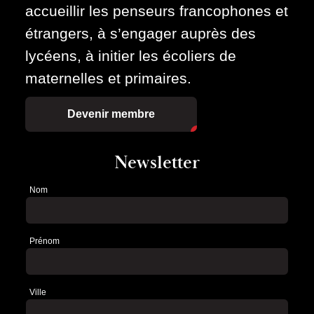
accueillir les penseurs francophones et
étrangers, à s’engager auprès des
lycéens, à initier les écoliers de
maternelles et primaires.
Devenir membre
Newsletter
Nom
Newsletter
Prénom
Ville