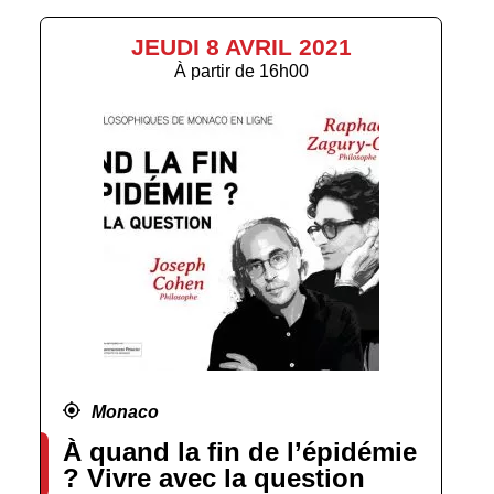
JEUDI 8 AVRIL 2021
À partir de
16h00
Monaco
À quand la fin de l’épidémie
? Vivre avec la question