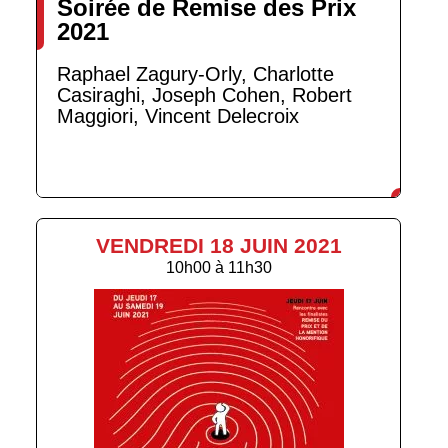
Soirée de Remise des Prix
2021
Raphael Zagury-Orly, Charlotte
Casiraghi, Joseph Cohen, Robert
Maggiori, Vincent Delecroix
VENDREDI 18 JUIN 2021
10h00
à
11h30