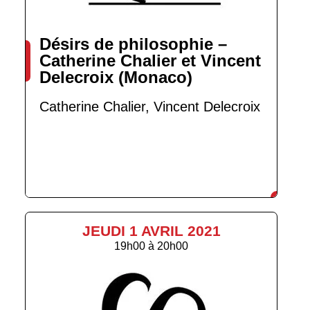
Désirs de philosophie –
Catherine Chalier et Vincent
Delecroix (Monaco)
Catherine Chalier, Vincent Delecroix
JEUDI 1 AVRIL 2021
19h00
à
20h00