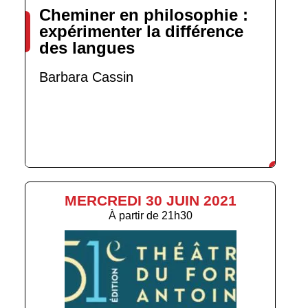
Cheminer en philosophie :
expérimenter la différence
des langues
Barbara Cassin
MERCREDI 30 JUIN 2021
À partir de
21h30