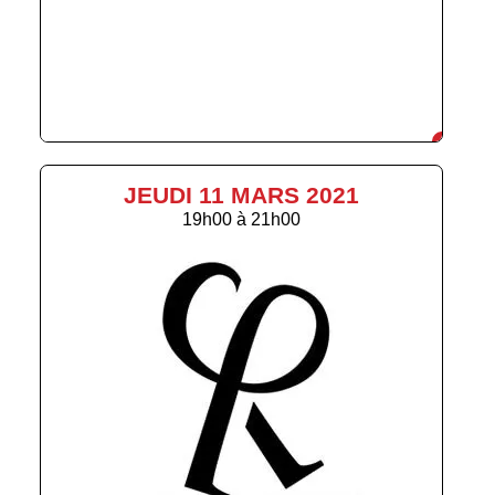
JEUDI 11 MARS 2021
19h00
à
21h00