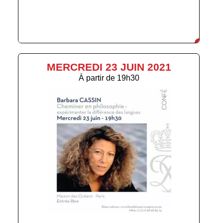
MERCREDI 23 JUIN 2021
À partir de
19h30