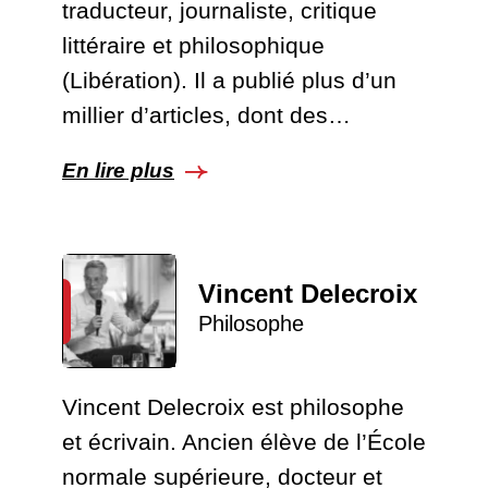
traducteur, journaliste, critique
littéraire et philosophique
(Libération). Il a publié plus d’un
millier d’articles, dont des…
En lire plus
Vincent Delecroix
Philosophe
Vincent Delecroix est philosophe
et écrivain. Ancien élève de l’École
normale supérieure, docteur et