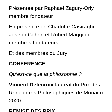
Présentée par Raphael Zagury-Orly,
membre fondateur
En présence de Charlotte Casiraghi,
Joseph Cohen et Robert Maggiori,
membres fondateurs
Et des membres du Jury
CONFÉRENCE
Qu’est-ce que la philosophie ?
Vincent Delecroix
lauréat du Prix des
Rencontres Philosophiques de Monaco
2020
REMISE DES PRIX