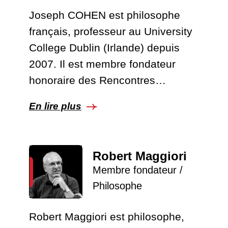
Joseph COHEN est philosophe
français, professeur au University
College Dublin (Irlande) depuis
2007. Il est membre fondateur
honoraire des Rencontres…
En lire plus
Robert Maggiori
Membre fondateur /
Philosophe
Robert Maggiori est philosophe,