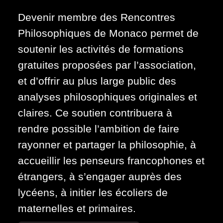
Devenir membre des Rencontres
Philosophiques de Monaco permet de
soutenir les activités de formations
gratuites proposées par l’association,
et d’offrir au plus large public des
analyses philosophiques originales et
claires. Ce soutien contribuera à
rendre possible l’ambition de faire
rayonner et partager la philosophie, à
accueillir les penseurs francophones et
étrangers, à s’engager auprès des
lycéens, à initier les écoliers de
maternelles et primaires.