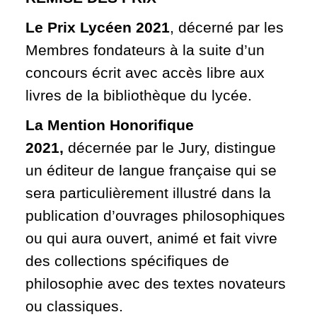
Le Prix Lycéen 2021
, décerné par les
Membres fondateurs à la suite d’un
concours écrit avec accès libre aux
livres de la bibliothèque du lycée.
La Mention Honorifique
2021,
décernée par le Jury, distingue
un éditeur de langue française qui se
sera particulièrement illustré dans la
publication d’ouvrages philosophiques
ou qui aura ouvert, animé et fait vivre
des collections spécifiques de
philosophie avec des textes novateurs
ou classiques.