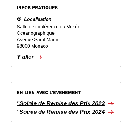
INFOS PRATIQUES
Localisation
Salle de conférence du Musée
Océanographique
Avenue Saint-Martin
98000 Monaco
Y aller
EN LIEN AVEC L'ÉVÉNEMENT
"Soirée de Remise des Prix 2023
"Soirée de Remise des Prix 2024