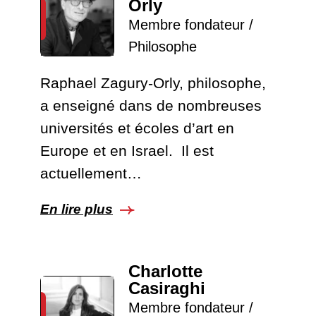
Orly
Membre fondateur /
Philosophe
Raphael Zagury-Orly, philosophe,
a enseigné dans de nombreuses
universités et écoles d’art en
Europe et en Israel. Il est
actuellement…
En lire plus
Charlotte
Casiraghi
Membre fondateur /