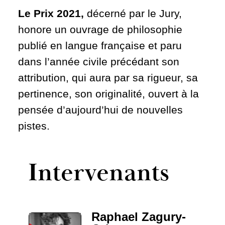
Le Prix 2021,
décerné par le Jury,
honore un ouvrage de philosophie
publié en langue française et paru
dans l’année civile précédant son
attribution, qui aura par sa rigueur, sa
pertinence, son originalité, ouvert à la
pensée d’aujourd’hui de nouvelles
pistes.
Intervenants
Raphael Zagury-