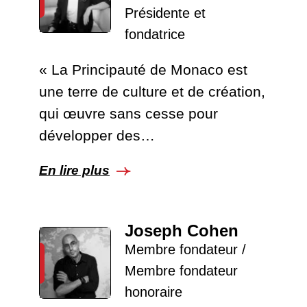
Présidente et
fondatrice
« La Principauté de Monaco est
une terre de culture et de création,
qui œuvre sans cesse pour
développer des…
En lire plus
Joseph Cohen
Membre fondateur /
Membre fondateur
honoraire