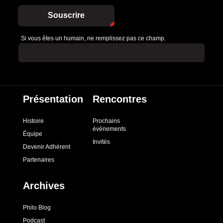
Souscrire
Si vous êtes un humain, ne remplissez pas ce champ.
Présentation
Rencontres
Histoire
Prochains
événements
Équipe
Invités
Devenir Adhérent
Partenaires
Archives
Philo Blog
Podcast