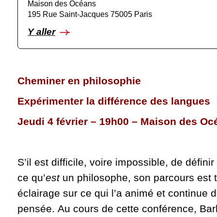
Maison des Océans
195 Rue Saint-Jacques 75005 Paris
Y aller
Cheminer en philosophie
Expérimenter la différence des langues
Jeudi 4 février – 19h00 – Maison des Oc
S’il est difficile, voire impossible, de défin
ce qu’
est
un philosophe, son parcours est 
éclairage sur ce qui l’a animé et continue d
pensée. Au cours de cette conférence, Ba