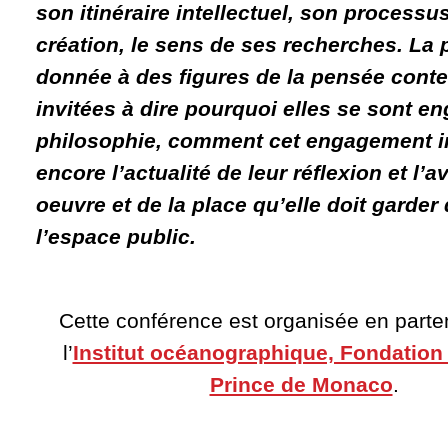
son itinéraire intellectuel, son processu
création, le sens de ses recherches. La 
donnée à des figures de la pensée cont
invitées à dire pourquoi elles se sont e
philosophie, comment cet engagement i
encore l’actualité de leur réflexion et l’a
oeuvre et de la place qu’elle doit garder
l’espace public.
Cette conférence est organisée en parte
l’
Institut océanographique, Fondation A
Prince de Monaco
.