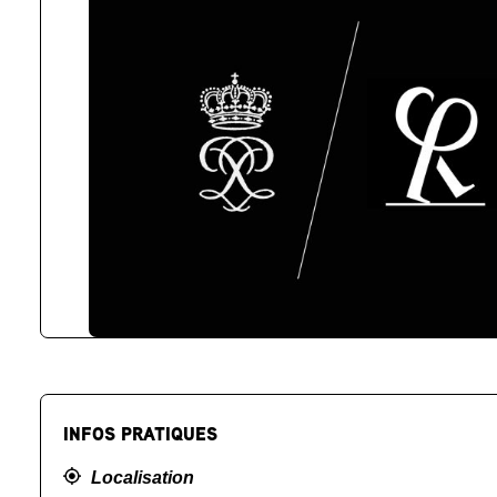
INFOS PRATIQUES
Localisation