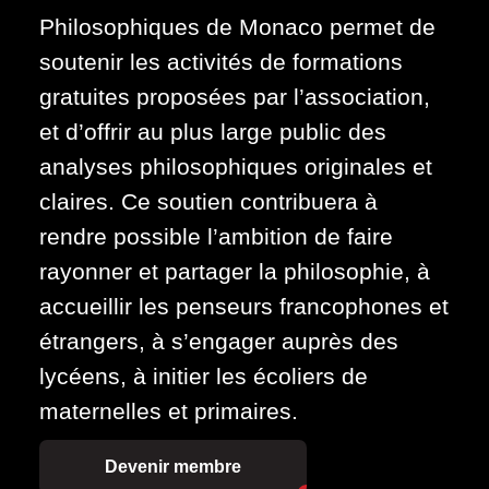
Philosophiques de Monaco permet de
soutenir les activités de formations
gratuites proposées par l’association,
et d’offrir au plus large public des
analyses philosophiques originales et
claires. Ce soutien contribuera à
rendre possible l’ambition de faire
rayonner et partager la philosophie, à
accueillir les penseurs francophones et
étrangers, à s’engager auprès des
lycéens, à initier les écoliers de
maternelles et primaires.
Devenir membre