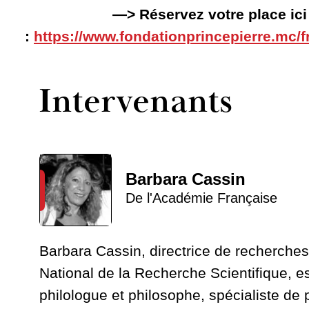
—> Réservez votre place ici
:
https://www.fondationprincepierre.mc/f
Intervenants
Barbara Cassin
De l'Académie Française
Barbara Cassin, directrice de recherche
National de la Recherche Scientifique, e
philologue et philosophe, spécialiste de 