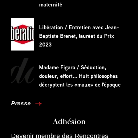
maternité
Libération / Entretien avec Jean-
Baptiste Brenet, lauréat du Prix
2023
Madame Figaro / Séduction,
douleur, effort... Huit philosophes
décryptent les «maux» de l'époque
Presse
Adhésion
Devenir membre des Rencontres