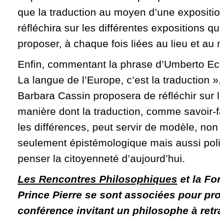
que la traduction au moyen d’une expositio
réfléchira sur les différentes expositions qu
proposer, à chaque fois liées au lieu et a
Enfin, commentant la phrase d’Umberto Ec
La langue de l’Europe, c’est la traduction »
Barbara Cassin proposera de réfléchir sur 
manière dont la traduction, comme savoir-f
les différences, peut servir de modèle, non
seulement épistémologique mais aussi poli
penser la citoyenneté d’aujourd’hui.
Les Rencontres Philosophiques
et la Fo
Prince Pierre se sont associées pour pr
conférence invitant un philosophe à retr