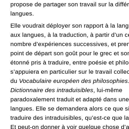
propose de partager son travail sur la diff
langues.
Elle voudrait déployer son rapport à la lan
aux langues, à la traduction, à partir d’un c
nombre d’expériences successives, et pre
point de départ son goût pour le grec et son
étonné pris à traduire, entre poésie et phil
s’appuiera en particulier sur le travail collec
du
Vocabulaire européen des philosophies
Dictionnaire des intraduisibles
, lui-même
paradoxalement traduit et adapté dans une
langues. Elle se demandera alors ce que si
traduire des intraduisibles, qu’est-ce que la
Et peut-on donner à voir quelque chose d’a