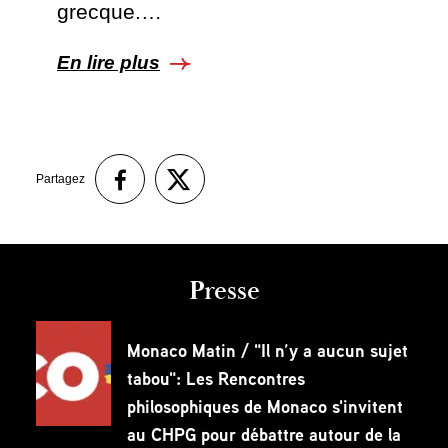
grecque.…
En lire plus
Partagez
Presse
Monaco Matin / "Il n’y a aucun sujet
tabou": Les Rencontres
philosophiques de Monaco s'invitent
au CHPG pour débattre autour de la