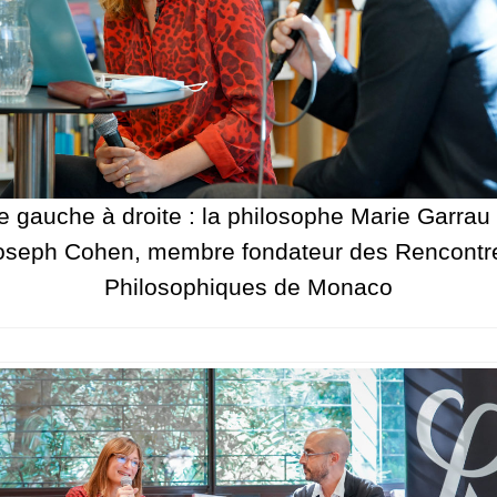
e gauche à droite : la philosophe Marie Garrau 
oseph Cohen, membre fondateur des Rencontr
Philosophiques de Monaco