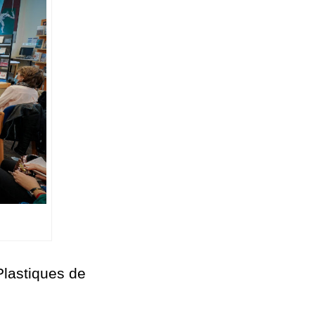
Plastiques de