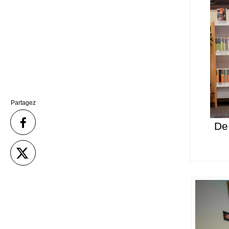
Partagez
De