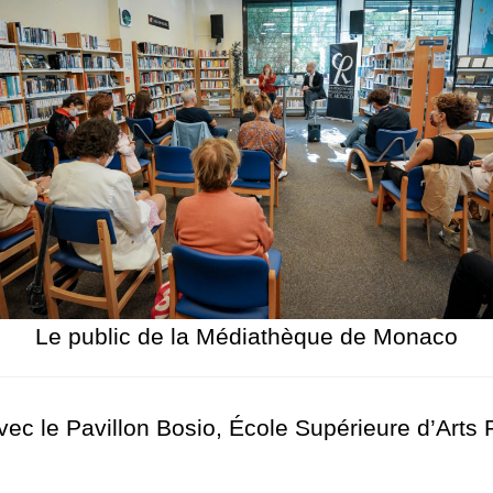
Le public de la Médiathèque de Monaco
vec le Pavillon Bosio, École Supérieure d’Arts 