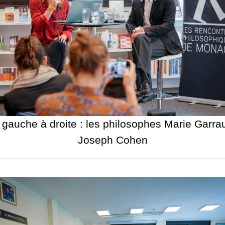
 gauche à droite : les philosophes Marie Garrau
Joseph Cohen