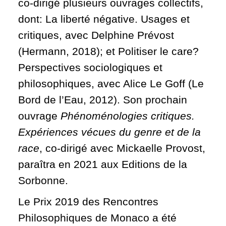
co-dirigé plusieurs ouvrages collectifs,
dont: La liberté négative. Usages et
critiques, avec Delphine Prévost
(Hermann, 2018); et Politiser le care?
Perspectives sociologiques et
philosophiques, avec Alice Le Goff (Le
Bord de l’Eau, 2012). Son prochain
ouvrage
Phénoménologies critiques.
Expériences vécues du genre et de la
race
, co-dirigé avec Mickaelle Provost,
paraîtra en 2021 aux Editions de la
Sorbonne.
Le Prix 2019 des Rencontres
Philosophiques de Monaco a été