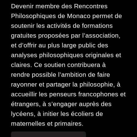
Devenir membre des Rencontres
Philosophiques de Monaco permet de
soutenir les activités de formations
gratuites proposées par l’association,
et d’offrir au plus large public des
analyses philosophiques originales et
claires. Ce soutien contribuera à
rendre possible l’ambition de faire
rayonner et partager la philosophie, à
accueillir les penseurs francophones et
étrangers, à s’engager auprès des
lycéens, à initier les écoliers de
maternelles et primaires.