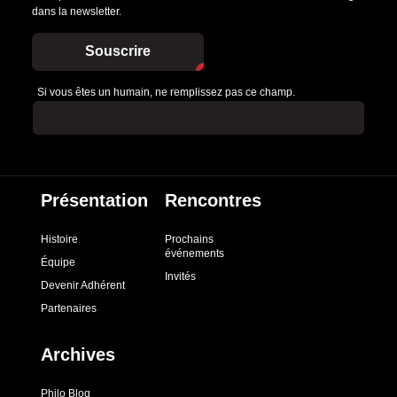
dans la newsletter.
Souscrire
Si vous êtes un humain, ne remplissez pas ce champ.
Présentation
Rencontres
Histoire
Prochains
événements
Équipe
Invités
Devenir Adhérent
Partenaires
Archives
Philo Blog