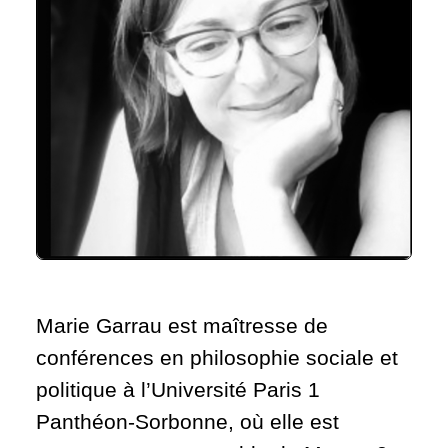
Marie Garrau est maîtresse de
conférences en philosophie sociale et
politique à l’Université Paris 1
Panthéon-Sorbonne, où elle est