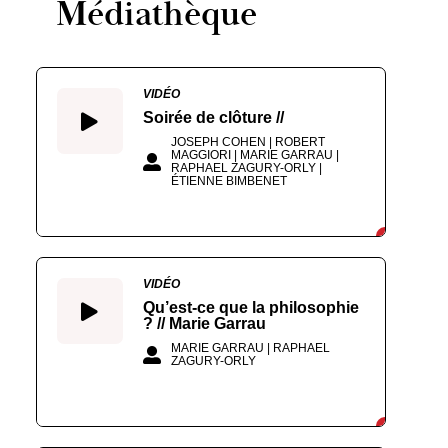
Médiathèque
VIDÉO
Soirée de clôture //
JOSEPH COHEN | ROBERT
MAGGIORI | MARIE GARRAU |
RAPHAEL ZAGURY-ORLY |
ÉTIENNE BIMBENET
VIDÉO
Qu’est-ce que la philosophie
? // Marie Garrau
MARIE GARRAU | RAPHAEL
ZAGURY-ORLY