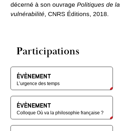
décerné à son ouvrage
Politiques de la
vulnérabilité
, CNRS Éditions, 2018.
Participations
ÉVÈNEMENT
L’urgence des temps
ÉVÈNEMENT
Colloque Où va la philosophie française ?