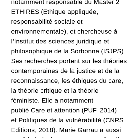
notamment responsable du Master 2
ETHIRES (Ethique appliquée,
responsabilité sociale et
environnementale), et chercheuse à
l’Institut des sciences juridique et
philosophique de la Sorbonne (ISJPS).
Ses recherches portent sur les théories
contemporaines de la justice et de la
reconnaissance, les éthiques du care,
la théorie critique et la théorie
féministe.
Elle a notamment
publié Care et attention (PUF, 2014)
et Politiques de la vulnérabilité (CNRS
Editions, 2018). Marie Garrau a aussi