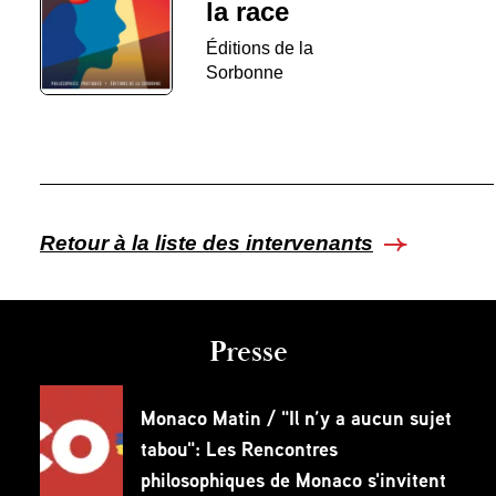
la race
Éditions de la
Sorbonne
Retour à la liste des intervenants
Presse
Monaco Matin / "Il n’y a aucun sujet
tabou": Les Rencontres
philosophiques de Monaco s'invitent