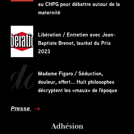
au CHPG pour débattre autour de la
maternité
Libération / Entretien avec Jean-
Baptiste Brenet, lauréat du Prix
2023
Madame Figaro / Séduction,
douleur, effort... Huit philosophes
décryptent les «maux» de l'époque
Presse
Adhésion