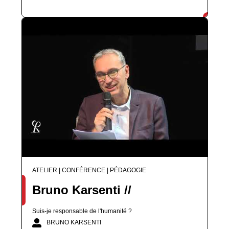
ATELIER | CONFÉRENCE | PÉDAGOGIE
Bruno Karsenti //
Suis-je responsable de l'humanité ?
BRUNO KARSENTI