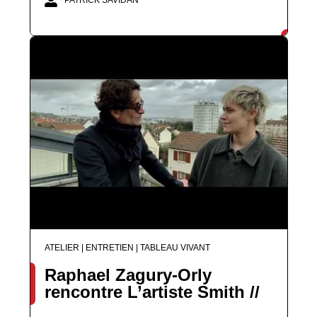
PATRICK SAVIDAN
ATELIER | ENTRETIEN | TABLEAU VIVANT
Raphael Zagury-Orly
rencontre L’artiste Smith //