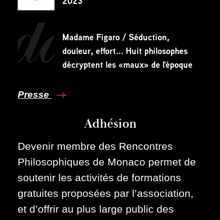
2023
Madame Figaro / Séduction,
douleur, effort... Huit philosophes
décryptent les «maux» de l'époque
Presse
Adhésion
Devenir membre des Rencontres
Philosophiques de Monaco permet de
soutenir les activités de formations
gratuites proposées par l’association,
et d’offrir au plus large public des