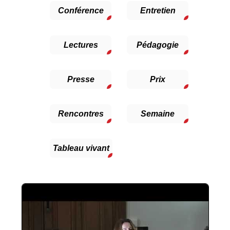
Conférence
Entretien
Lectures
Pédagogie
Presse
Prix
Rencontres
Semaine
Tableau vivant