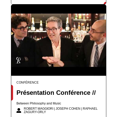
CONFÉRENCE
Présentation Conférence //
Between Philosophy and Music
ROBERT MAGGIORI | JOSEPH COHEN | RAPHAEL
ZAGURY-ORLY