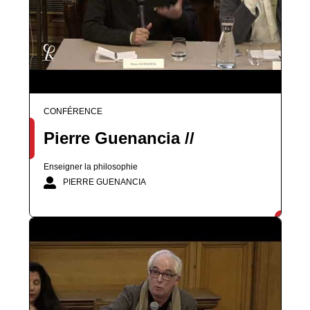
CONFÉRENCE
Pierre Guenancia //
Enseigner la philosophie
PIERRE GUENANCIA