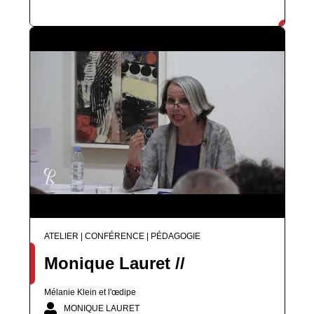
ATELIER | CONFÉRENCE | PÉDAGOGIE
Monique Lauret //
Mélanie Klein et l'œdipe
MONIQUE LAURET