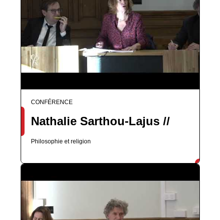
CONFÉRENCE
Nathalie Sarthou-Lajus //
Philosophie et religion