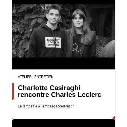
ATELIER | ENTRETIEN
Charlotte Casiraghi
rencontre Charles Leclerc
Le temps file // Temps et accélération