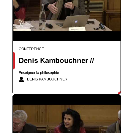
CONFÉRENCE
Denis Kambouchner //
Enseigner la philosophie
DENIS KAMBOUCHNER