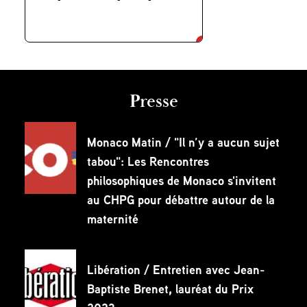
découvrir
Presse
Monaco Matin / "Il n’y a aucun sujet
tabou": Les Rencontres
philosophiques de Monaco s'invitent
au CHPG pour débattre autour de la
maternité
Libération / Entretien avec Jean-
Baptiste Brenet, lauréat du Prix