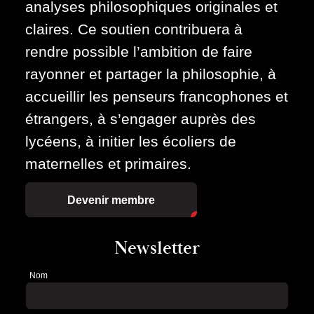
analyses philosophiques originales et
claires. Ce soutien contribuera à
rendre possible l’ambition de faire
rayonner et partager la philosophie, à
accueillir les penseurs francophones et
étrangers, à s’engager auprès des
lycéens, à initier les écoliers de
maternelles et primaires.
Devenir membre
Newsletter
Nom
Newsletter