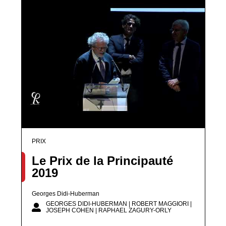
PRIX
Le Prix de la Principauté
2019
Georges Didi-Huberman
GEORGES DIDI-HUBERMAN | ROBERT MAGGIORI |
JOSEPH COHEN | RAPHAEL ZAGURY-ORLY