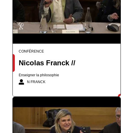
CONFÉRENCE
Nicolas Franck //
Enseigner la philosophie
N FRANCK