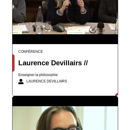
CONFÉRENCE
Laurence Devillairs //
Enseigner la philosophie
LAURENCE DEVILLAIRS