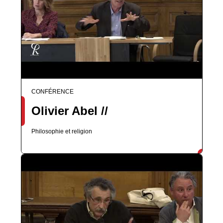
CONFÉRENCE
Olivier Abel //
Philosophie et religion