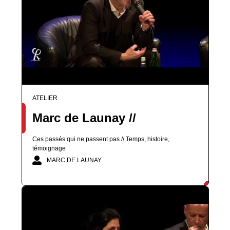
ATELIER
Marc de Launay //
Ces passés qui ne passent pas // Temps, histoire,
témoignage
MARC DE LAUNAY