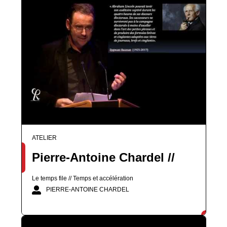
ATELIER
Pierre-Antoine Chardel //
Le temps file // Temps et accélération
PIERRE-ANTOINE CHARDEL