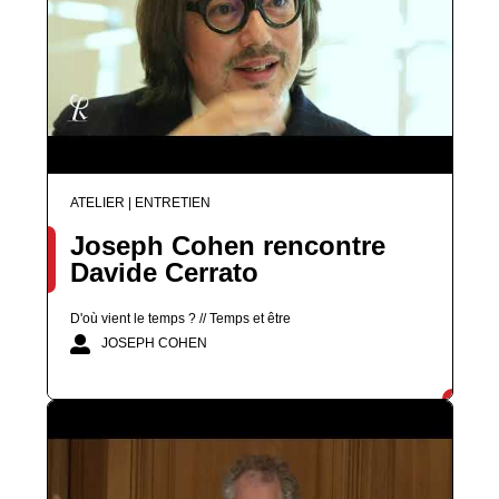
ATELIER | ENTRETIEN
Joseph Cohen rencontre
Davide Cerrato
D'où vient le temps ? // Temps et être
JOSEPH COHEN