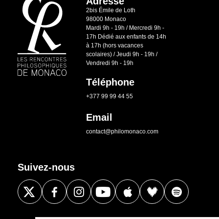
Adresse
2bis Émile de Loth
98000 Monaco
Mardi 9h - 19h / Mercredi 9h -
17h Dédié aux enfants de 14h
à 17h (hors vacances
scolaires) / Jeudi 9h - 19h /
Vendredi 9h - 19h
Téléphone
+377 99 99 44 55
Email
contact@philomonaco.com
Suivez-nous