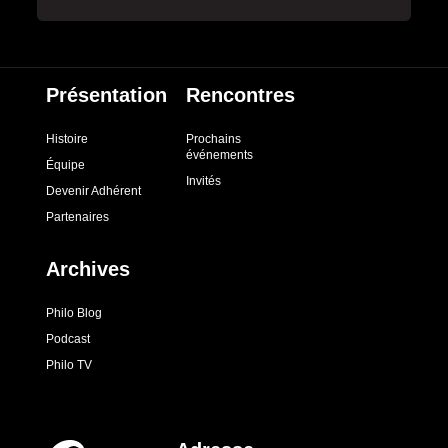
Présentation
Rencontres
Histoire
Prochains
événements
Équipe
Invités
Devenir Adhérent
Partenaires
Archives
Philo Blog
Podcast
Philo TV