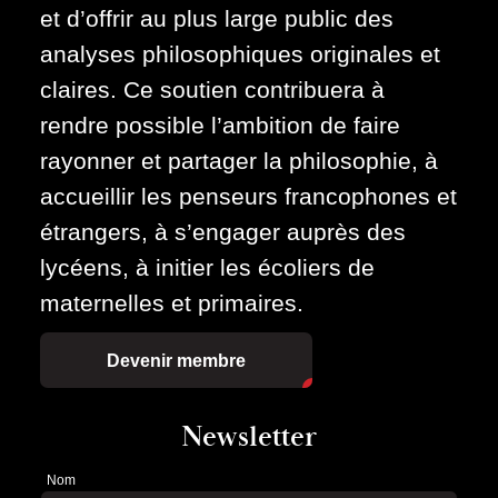
et d’offrir au plus large public des
analyses philosophiques originales et
claires. Ce soutien contribuera à
rendre possible l’ambition de faire
rayonner et partager la philosophie, à
accueillir les penseurs francophones et
étrangers, à s’engager auprès des
lycéens, à initier les écoliers de
maternelles et primaires.
Devenir membre
Newsletter
Nom
Newsletter