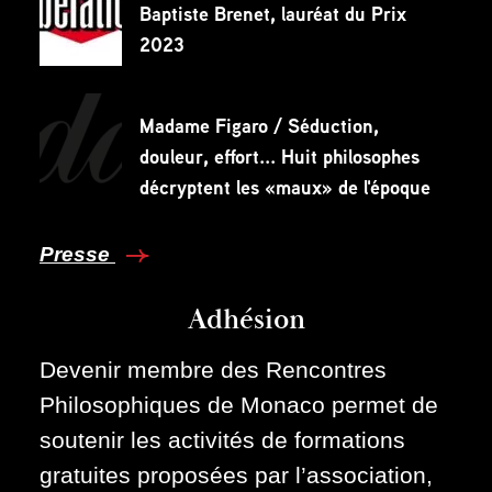
Baptiste Brenet, lauréat du Prix
2023
Madame Figaro / Séduction,
douleur, effort... Huit philosophes
décryptent les «maux» de l'époque
Presse
Adhésion
Devenir membre des Rencontres
Philosophiques de Monaco permet de
soutenir les activités de formations
gratuites proposées par l’association,