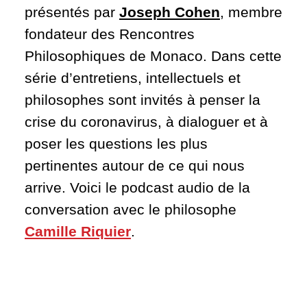
présentés par
Joseph Cohen
, membre
fondateur des Rencontres
Philosophiques de Monaco. Dans cette
série d’entretiens, intellectuels et
philosophes sont invités à penser la
crise du coronavirus, à dialoguer et à
poser les questions les plus
pertinentes autour de ce qui nous
arrive. Voici le podcast audio de la
conversation avec le philosophe
Camille Riquier
.