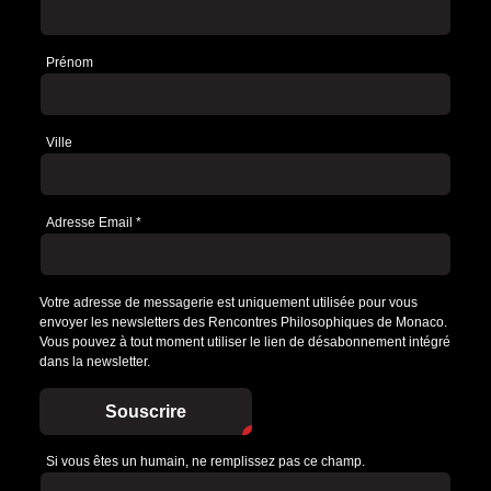
Prénom
Ville
Adresse Email
*
Votre adresse de messagerie est uniquement utilisée pour vous
envoyer les newsletters des Rencontres Philosophiques de Monaco.
Vous pouvez à tout moment utiliser le lien de désabonnement intégré
dans la newsletter.
Souscrire
Si vous êtes un humain, ne remplissez pas ce champ.