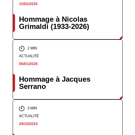
15/02/2026
Hommage à Nicolas
Grimaldi (1933-2026)
2 MIN
ACTUALITÉ
06/01/2026
Hommage à Jacques
Serrano
3 MIN
ACTUALITÉ
29/10/2024