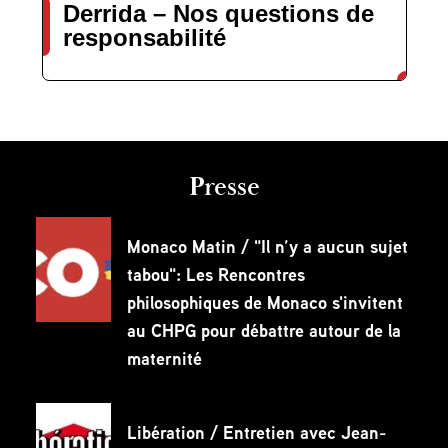
Derrida – Nos questions de
responsabilité
Presse
Monaco Matin / "Il n’y a aucun sujet
tabou": Les Rencontres
philosophiques de Monaco s'invitent
au CHPG pour débattre autour de la
maternité
Libération / Entretien avec Jean-