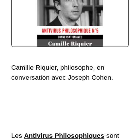
Camille Riquier,
philosophe, en
conversation avec Joseph Cohen.
Les
Antivirus Philosophiques
sont