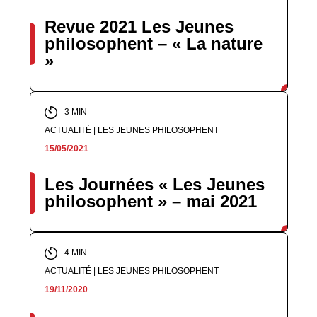
Revue 2021 Les Jeunes
philosophent – « La nature
»
3 MIN
ACTUALITÉ | LES JEUNES PHILOSOPHENT
15/05/2021
Les Journées « Les Jeunes
philosophent » – mai 2021
4 MIN
ACTUALITÉ | LES JEUNES PHILOSOPHENT
19/11/2020