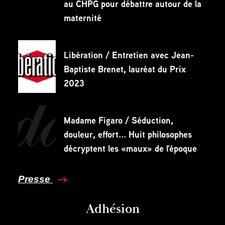
au CHPG pour débattre autour de la
maternité
Libération / Entretien avec Jean-
Baptiste Brenet, lauréat du Prix
2023
Madame Figaro / Séduction,
douleur, effort... Huit philosophes
décryptent les «maux» de l'époque
Presse
Adhésion