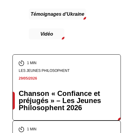
Témoignages d'Ukraine
Vidéo
1 MIN
LES JEUNES PHILOSOPHENT
29/05/2026
Chanson « Confiance et
préjugés » – Les Jeunes
Philosophent 2026
1 MIN