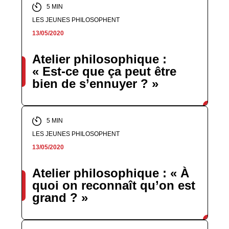
5 MIN
LES JEUNES PHILOSOPHENT
13/05/2020
Atelier philosophique :
« Est-ce que ça peut être
bien de s’ennuyer ? »
5 MIN
LES JEUNES PHILOSOPHENT
13/05/2020
Atelier philosophique : « À
quoi on reconnaît qu’on est
grand ? »