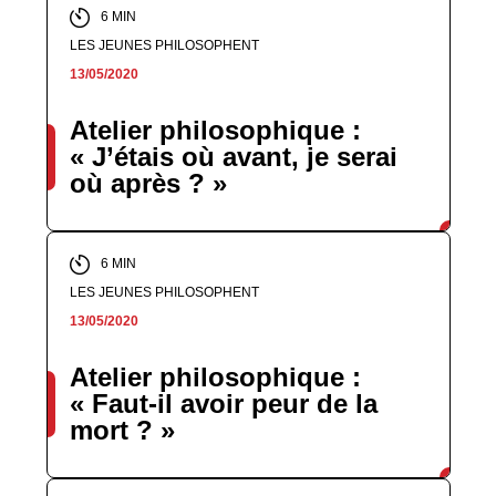
6 MIN
LES JEUNES PHILOSOPHENT
13/05/2020
Atelier philosophique :
« J’étais où avant, je serai
où après ? »
6 MIN
LES JEUNES PHILOSOPHENT
13/05/2020
Atelier philosophique :
« Faut-il avoir peur de la
mort ? »