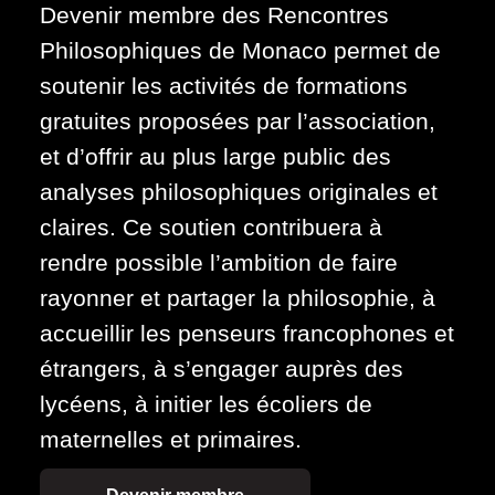
Devenir membre des Rencontres
Philosophiques de Monaco permet de
soutenir les activités de formations
gratuites proposées par l’association,
et d’offrir au plus large public des
analyses philosophiques originales et
claires. Ce soutien contribuera à
rendre possible l’ambition de faire
rayonner et partager la philosophie, à
accueillir les penseurs francophones et
étrangers, à s’engager auprès des
lycéens, à initier les écoliers de
maternelles et primaires.