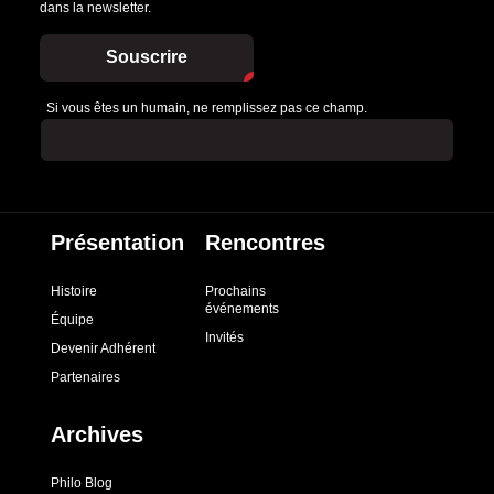
dans la newsletter.
Souscrire
Si vous êtes un humain, ne remplissez pas ce champ.
Présentation
Rencontres
Histoire
Prochains
événements
Équipe
Invités
Devenir Adhérent
Partenaires
Archives
Philo Blog