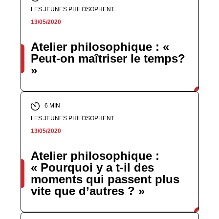
LES JEUNES PHILOSOPHENT
13/05/2020
Atelier philosophique : «
Peut-on maîtriser le temps?
»
6 MIN
LES JEUNES PHILOSOPHENT
13/05/2020
Atelier philosophique :
« Pourquoi y a t-il des
moments qui passent plus
vite que d’autres ? »