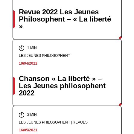
Revue 2022 Les Jeunes
Philosophent – « La liberté
»
1 MIN
LES JEUNES PHILOSOPHENT
19/04/2022
Chanson « La liberté » –
Les Jeunes philosophent
2022
2 MIN
LES JEUNES PHILOSOPHENT | REVUES
16/05/2021