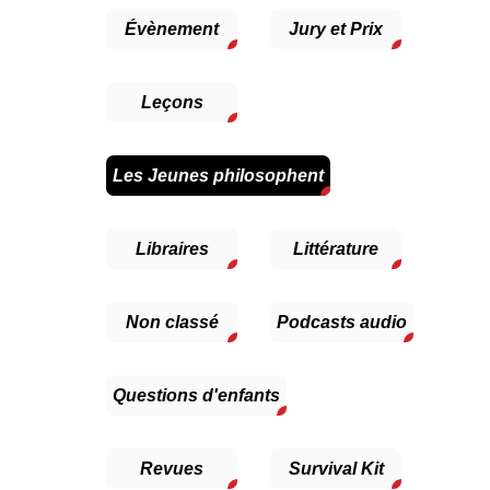
Évènement
Jury et Prix
Leçons
Les Jeunes philosophent
Libraires
Littérature
Non classé
Podcasts audio
Questions d'enfants
Revues
Survival Kit