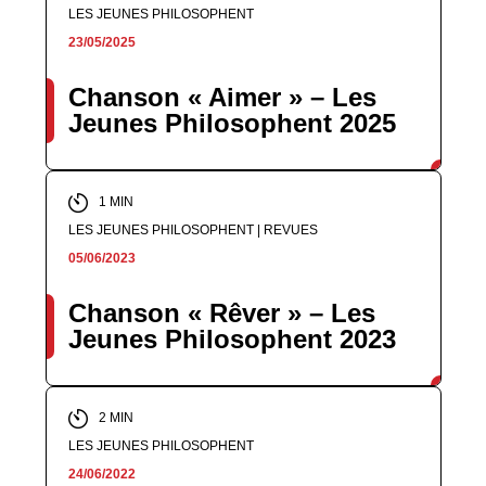
LES JEUNES PHILOSOPHENT
23/05/2025
Chanson « Aimer » – Les
Jeunes Philosophent 2025
1 MIN
LES JEUNES PHILOSOPHENT | REVUES
05/06/2023
Chanson « Rêver » – Les
Jeunes Philosophent 2023
2 MIN
LES JEUNES PHILOSOPHENT
24/06/2022