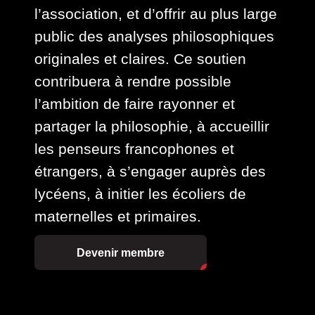
l’association, et d’offrir au plus large
public des analyses philosophiques
originales et claires. Ce soutien
contribuera à rendre possible
l’ambition de faire rayonner et
partager la philosophie, à accueillir
les penseurs francophones et
étrangers, à s’engager auprès des
lycéens, à initier les écoliers de
maternelles et primaires.
Devenir membre