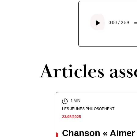
Articles ass
1 MIN
LES JEUNES PHILOSOPHENT
23/05/2025
Chanson « Aimer