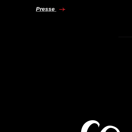
Presse