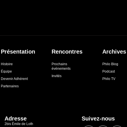
Présentation
Rencontres
Archives
Histoire
Prochains
Philo Blog
événements
Équipe
Podcast
Invités
Devenir Adhérent
Philo TV
Partenaires
Adresse
Suivez-nous
2bis Émile de Loth