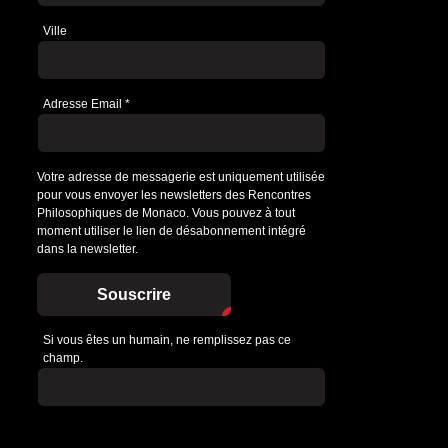
Ville
Adresse Email
*
Votre adresse de messagerie est uniquement utilisée
pour vous envoyer les newsletters des Rencontres
Philosophiques de Monaco. Vous pouvez à tout
moment utiliser le lien de désabonnement intégré
dans la newsletter.
Souscrire
Si vous êtes un humain, ne remplissez pas ce
champ.