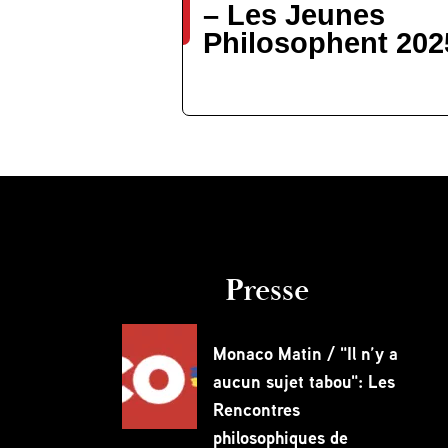
– Les Jeunes
Philosophent 202
Presse
Monaco Matin / "Il n’y a
aucun sujet tabou": Les
Rencontres
philosophiques de