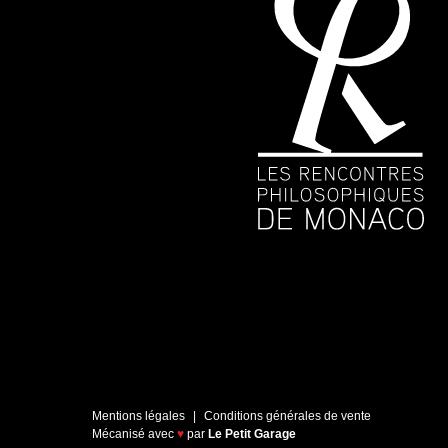
Mentions légales
Conditions générales de vente
Mécanisé avec
♥
par
Le Petit Garage