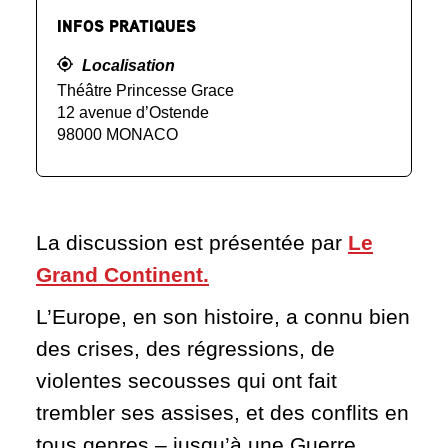
INFOS PRATIQUES
Localisation
Théâtre Princesse Grace
12 avenue d’Ostende
98000 MONACO
La discussion est présentée par
Le
Grand Continent.
L’Europe, en son histoire, a connu bien
des crises, des régressions, de
violentes secousses qui ont fait
trembler ses assises, et des conflits en
tous genres – jusqu’à une Guerre