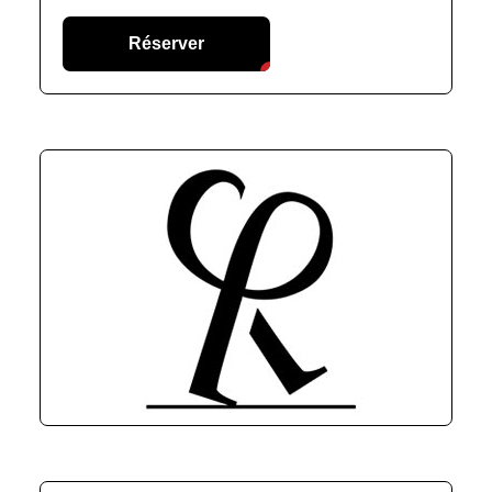
Réserver