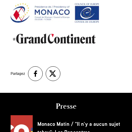
Partagez
Presse
Monaco Matin / "Il n’y a aucun sujet