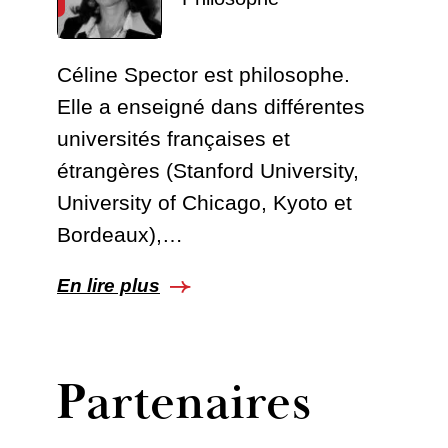
Céline Spector est philosophe.
Elle a enseigné dans différentes
universités françaises et
étrangères (Stanford University,
University of Chicago, Kyoto et
Bordeaux),…
En lire plus
Partenaires