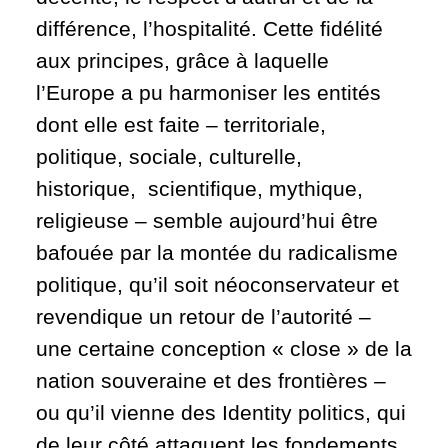
différence, l’hospitalité. Cette fidélité
aux principes, grâce à laquelle
l’Europe a pu harmoniser les entités
dont elle est faite – territoriale,
politique, sociale, culturelle,
historique, scientifique, mythique,
religieuse – semble aujourd’hui être
bafouée par la montée du radicalisme
politique, qu’il soit néoconservateur et
revendique un retour de l’autorité –
une certaine conception « close » de la
nation souveraine et des frontières –
ou qu’il vienne des Identity politics, qui
de leur côté attaquent les fondements