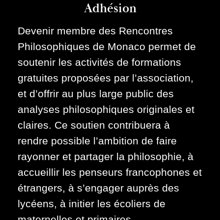
Adhésion
Devenir membre des Rencontres
Philosophiques de Monaco permet de
soutenir les activités de formations
gratuites proposées par l’association,
et d’offrir au plus large public des
analyses philosophiques originales et
claires. Ce soutien contribuera à
rendre possible l’ambition de faire
rayonner et partager la philosophie, à
accueillir les penseurs francophones et
étrangers, à s’engager auprès des
lycéens, à initier les écoliers de
maternelles et primaires.