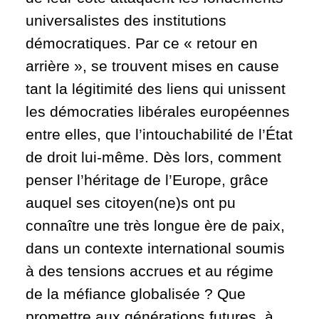
universalistes des institutions
démocratiques. Par ce « retour en
arrière », se trouvent mises en cause
tant la légitimité des liens qui unissent
les démocraties libérales européennes
entre elles, que l’intouchabilité de l’État
de droit lui-même. Dès lors, comment
penser l’héritage de l’Europe, grâce
auquel ses citoyen(ne)s ont pu
connaître une très longue ère de paix,
dans un contexte international soumis
à des tensions accrues et au régime
de la méfiance globalisée ? Que
promettre aux générations futures, à