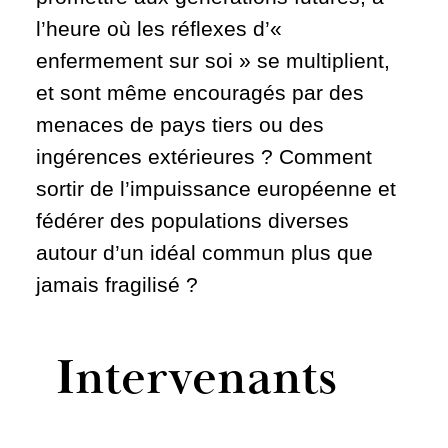
l’heure où les réflexes d’«
enfermement sur soi » se multiplient,
et sont même encouragés par des
menaces de pays tiers ou des
ingérences extérieures ? Comment
sortir de l’impuissance européenne et
fédérer des populations diverses
autour d’un idéal commun plus que
jamais fragilisé ?
Intervenants