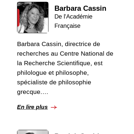
Barbara Cassin
De l'Académie
Française
Barbara Cassin, directrice de
recherches au Centre National de
la Recherche Scientifique, est
philologue et philosophe,
spécialiste de philosophie
grecque.…
En lire plus