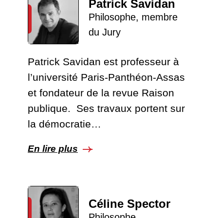
Patrick Savidan
Philosophe, membre
du Jury
Patrick Savidan est professeur à
l’université Paris-Panthéon-Assas
et fondateur de la revue Raison
publique. Ses travaux portent sur
la démocratie…
En lire plus
Céline Spector
Philosophe