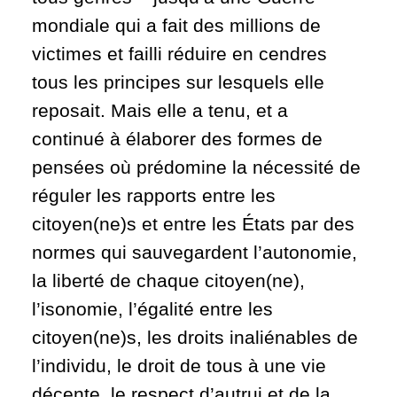
mondiale qui a fait des millions de
victimes et failli réduire en cendres
tous les principes sur lesquels elle
reposait. Mais elle a tenu, et a
continué à élaborer des formes de
pensées où prédomine la nécessité de
réguler les rapports entre les
citoyen(ne)s et entre les États par des
normes qui sauvegardent l’autonomie,
la liberté de chaque citoyen(ne),
l’isonomie, l’égalité entre les
citoyen(ne)s, les droits inaliénables de
l’individu, le droit de tous à une vie
décente, le respect d’autrui et de la