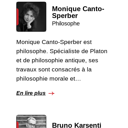
Monique Canto-
Sperber
Philosophe
Monique Canto-Sperber est
philosophe. Spécialiste de Platon
et de philosophie antique, ses
travaux sont consacrés à la
philosophie morale et…
En lire plus
Bruno Karsenti