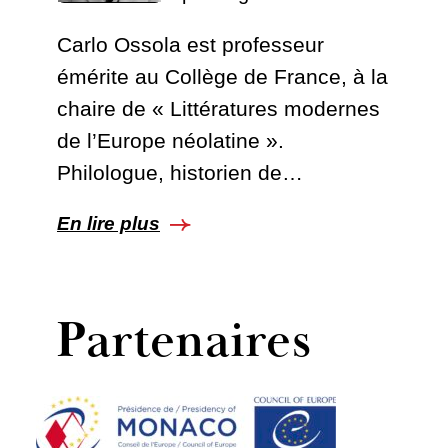
Carlo Ossola est professeur
émérite au Collège de France, à la
chaire de « Littératures modernes
de l’Europe néolatine ».
Philologue, historien de…
En lire plus
Partenaires