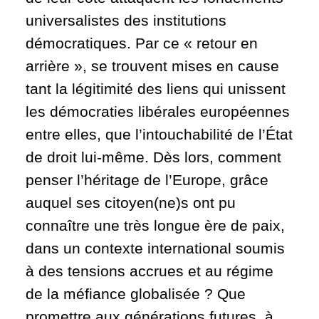
universalistes des institutions
démocratiques. Par ce « retour en
arrière », se trouvent mises en cause
tant la légitimité des liens qui unissent
les démocraties libérales européennes
entre elles, que l’intouchabilité de l’État
de droit lui-même. Dès lors, comment
penser l’héritage de l’Europe, grâce
auquel ses citoyen(ne)s ont pu
connaître une très longue ère de paix,
dans un contexte international soumis
à des tensions accrues et au régime
de la méfiance globalisée ? Que
promettre aux générations futures, à