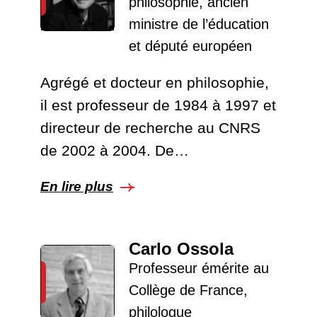
philosophie, ancien
ministre de l’éducation
et député européen
Agrégé et docteur en philosophie,
il est professeur de 1984 à 1997 et
directeur de recherche au CNRS
de 2002 à 2004. De…
En lire plus
Carlo Ossola
Professeur émérite au
Collège de France,
philologue