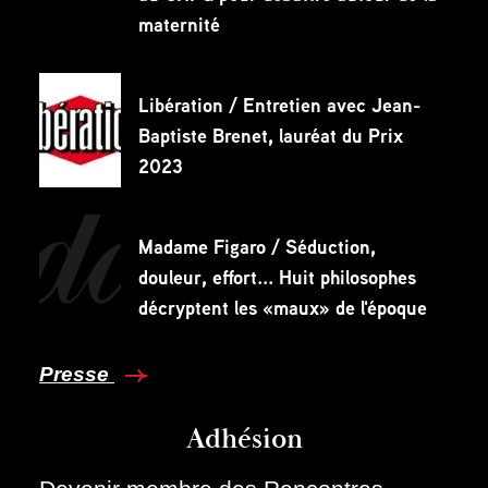
maternité
Libération / Entretien avec Jean-
Baptiste Brenet, lauréat du Prix
2023
Madame Figaro / Séduction,
douleur, effort... Huit philosophes
décryptent les «maux» de l'époque
Presse
Adhésion