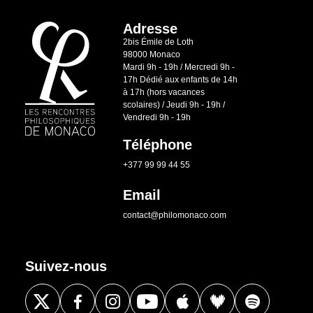
Adresse
2bis Émile de Loth
98000 Monaco
Mardi 9h - 19h / Mercredi 9h -
17h Dédié aux enfants de 14h
à 17h (hors vacances
scolaires) / Jeudi 9h - 19h /
Vendredi 9h - 19h
Téléphone
+377 99 99 44 55
Email
contact@philomonaco.com
Suivez-nous