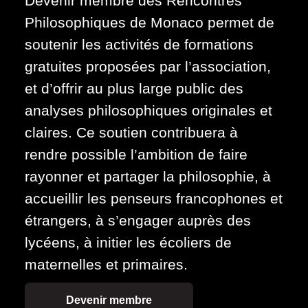
Devenir membre des Rencontres
Philosophiques de Monaco permet de
soutenir les activités de formations
gratuites proposées par l’association,
et d’offrir au plus large public des
analyses philosophiques originales et
claires. Ce soutien contribuera à
rendre possible l’ambition de faire
rayonner et partager la philosophie, à
accueillir les penseurs francophones et
étrangers, à s’engager auprès des
lycéens, à initier les écoliers de
maternelles et primaires.
Devenir membre