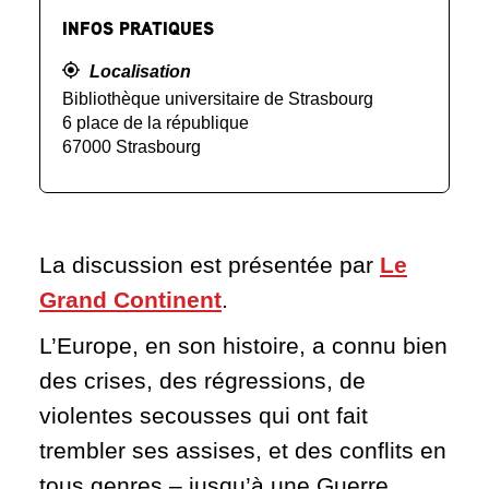
INFOS PRATIQUES
Localisation
Bibliothèque universitaire de Strasbourg
6 place de la république
67000 Strasbourg
La discussion est présentée par
Le
Grand Continent
.
L’Europe, en son histoire, a connu bien
des crises, des régressions, de
violentes secousses qui ont fait
trembler ses assises, et des conflits en
tous genres – jusqu’à une Guerre