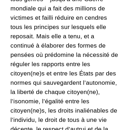
mondiale qui a fait des millions de
victimes et failli réduire en cendres
tous les principes sur lesquels elle
reposait. Mais elle a tenu, et a
continué à élaborer des formes de
pensées où prédomine la nécessité de
réguler les rapports entre les
citoyen(ne)s et entre les États par des
normes qui sauvegardent l’autonomie,
la liberté de chaque citoyen(ne),
l’isonomie, l’égalité entre les
citoyen(ne)s, les droits inaliénables de
l’individu, le droit de tous à une vie
décente, le respect d’autrui et de la