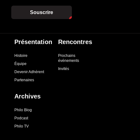
Souscrire
Présentation
Rencontres
Histoire
Prochains
événements
Équipe
Invités
Devenir Adhérent
Partenaires
Archives
Philo Blog
Podcast
Philo TV