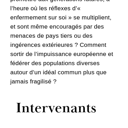
l’heure où les réflexes d’«
enfermement sur soi » se multiplient,
et sont même encouragés par des
menaces de pays tiers ou des
ingérences extérieures ? Comment
sortir de l’impuissance européenne et
fédérer des populations diverses
autour d’un idéal commun plus que
jamais fragilisé ?
Intervenants