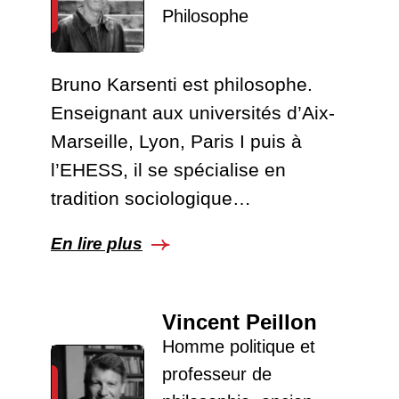
Philosophe
Bruno Karsenti est philosophe.
Enseignant aux universités d’Aix-
Marseille, Lyon, Paris I puis à
l’EHESS, il se spécialise en
tradition sociologique…
En lire plus
Vincent Peillon
Homme politique et
professeur de