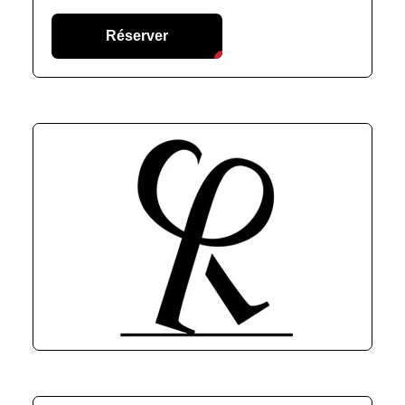
Réserver