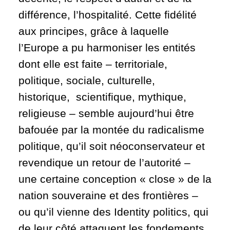
différence, l’hospitalité. Cette fidélité
aux principes, grâce à laquelle
l’Europe a pu harmoniser les entités
dont elle est faite – territoriale,
politique, sociale, culturelle,
historique, scientifique, mythique,
religieuse – semble aujourd’hui être
bafouée par la montée du radicalisme
politique, qu’il soit néoconservateur et
revendique un retour de l’autorité –
une certaine conception « close » de la
nation souveraine et des frontières –
ou qu’il vienne des Identity politics, qui
de leur côté attaquent les fondements