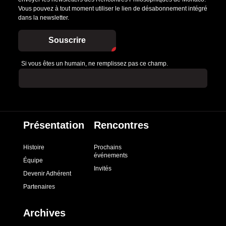
Vous pouvez à tout moment utiliser le lien de désabonnement intégré
dans la newsletter.
Souscrire
Si vous êtes un humain, ne remplissez pas ce champ.
Présentation
Rencontres
Histoire
Prochains
événements
Équipe
Invités
Devenir Adhérent
Partenaires
Archives