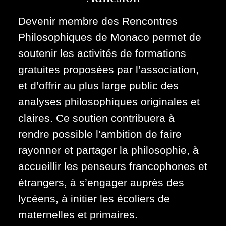
Devenir membre des Rencontres
Philosophiques de Monaco permet de
soutenir les activités de formations
gratuites proposées par l’association,
et d’offrir au plus large public des
analyses philosophiques originales et
claires. Ce soutien contribuera à
rendre possible l’ambition de faire
rayonner et partager la philosophie, à
accueillir les penseurs francophones et
étrangers, à s’engager auprès des
lycéens, à initier les écoliers de
maternelles et primaires.