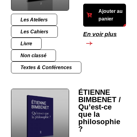
Ajouter au
panier
Les Ateliers
Les Cahiers
En voir plus
Livre
Non classé
Textes & Conférences
ÉTIENNE
BIMBENET /
Qu’est-ce
que la
philosophie
?