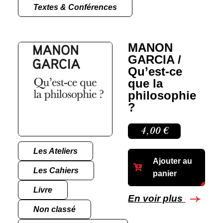
Textes & Conférences
MANON
GARCIA /
Qu’est-ce
que la
philosophie
?
4,00
€
Les Ateliers
Ajouter au
Les Cahiers
panier
Livre
En voir plus
Non classé