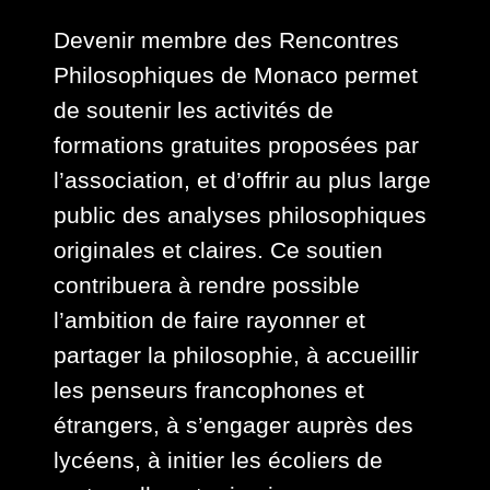
Devenir membre des Rencontres
Philosophiques de Monaco permet
de soutenir les activités de
formations gratuites proposées par
l’association, et d’offrir au plus large
public des analyses philosophiques
originales et claires. Ce soutien
contribuera à rendre possible
l’ambition de faire rayonner et
partager la philosophie, à accueillir
les penseurs francophones et
étrangers, à s’engager auprès des
lycéens, à initier les écoliers de