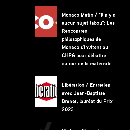
Monaco Matin / "Il n’y a
aucun sujet tabou": Les
Rencontres
philosophiques de
Monaco s'invitent au
CHPG pour débattre
autour de la maternité
Libération / Entretien
avec Jean-Baptiste
Brenet, lauréat du Prix
2023