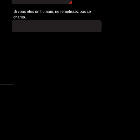
Si vous êtes un humain, ne remplissez pas ce
champ.