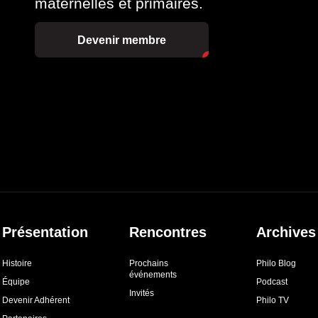
maternelles et primaires.
Devenir membre
Présentation
Rencontres
Archives
Histoire
Prochains
Philo Blog
événements
Équipe
Podcast
Invités
Devenir Adhérent
Philo TV