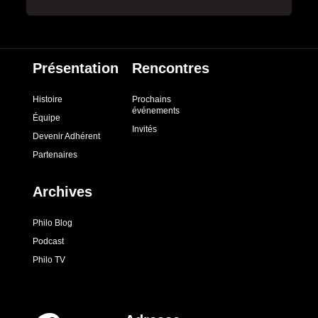
Présentation
Rencontres
Histoire
Prochains
événements
Équipe
Invités
Devenir Adhérent
Partenaires
Archives
Philo Blog
Podcast
Philo TV