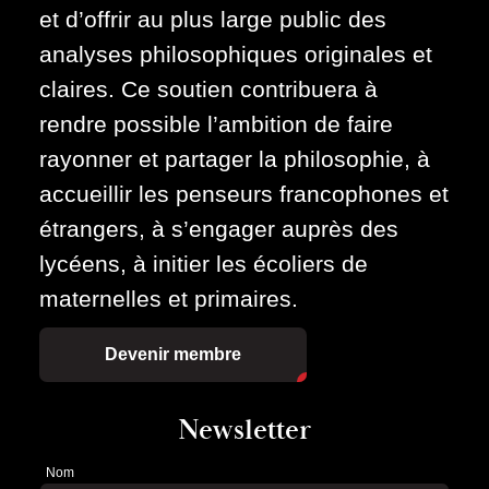
et d’offrir au plus large public des
analyses philosophiques originales et
claires. Ce soutien contribuera à
rendre possible l’ambition de faire
rayonner et partager la philosophie, à
accueillir les penseurs francophones et
étrangers, à s’engager auprès des
lycéens, à initier les écoliers de
maternelles et primaires.
Devenir membre
Newsletter
Nom
Newsletter