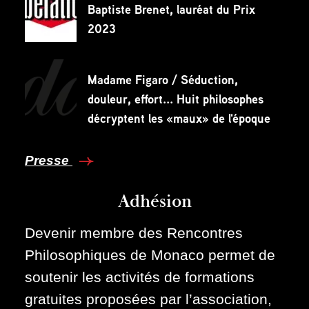
Baptiste Brenet, lauréat du Prix
2023
Madame Figaro / Séduction,
douleur, effort... Huit philosophes
décryptent les «maux» de l'époque
Presse
Adhésion
Devenir membre des Rencontres
Philosophiques de Monaco permet de
soutenir les activités de formations
gratuites proposées par l’association,