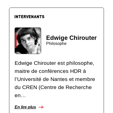
INTERVENANTS
Edwige Chirouter
Philosophe
Edwige Chirouter est philosophe,
maitre de conférences HDR à
l’Université de Nantes et membre
du CREN (Centre de Recherche
en…
En lire plus