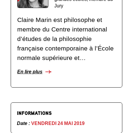
Jury
Claire Marin est philosophe et
membre du Centre international
d’études de la philosophie
française contemporaine à l’École
normale supérieure et…
En lire plus
INFORMATIONS
Date :
VENDREDI 24 MAI 2019