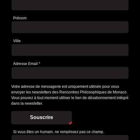
Prénom
Ville
Adresse Email
*
Votre adresse de messagerie est uniquement utilisée pour vous
envoyer les newsletters des Rencontres Philosophiques de Monaco.
Vous pouvez à tout moment utiliser le lien de désabonnement intégré
dans la newsletter.
Souscrire
Si vous êtes un humain, ne remplissez pas ce champ.