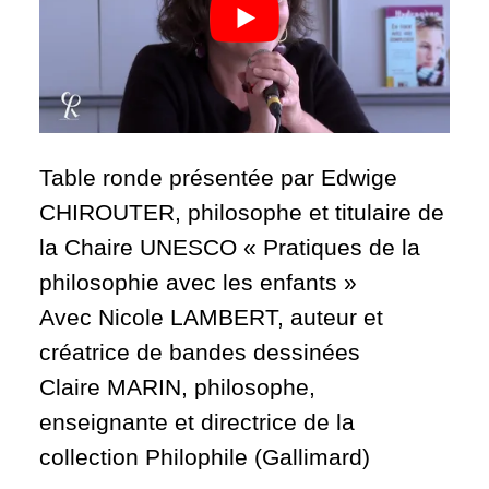
Table ronde présentée par Edwige
CHIROUTER, philosophe et titulaire de
la Chaire UNESCO « Pratiques de la
philosophie avec les enfants »
Avec Nicole LAMBERT, auteur et
créatrice de bandes dessinées
Claire MARIN, philosophe,
enseignante et directrice de la
collection Philophile (Gallimard)