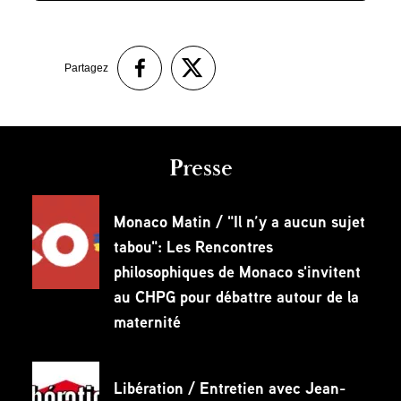
Partagez
Presse
Monaco Matin / "Il n’y a aucun sujet
tabou": Les Rencontres
philosophiques de Monaco s'invitent
au CHPG pour débattre autour de la
maternité
Libération / Entretien avec Jean-