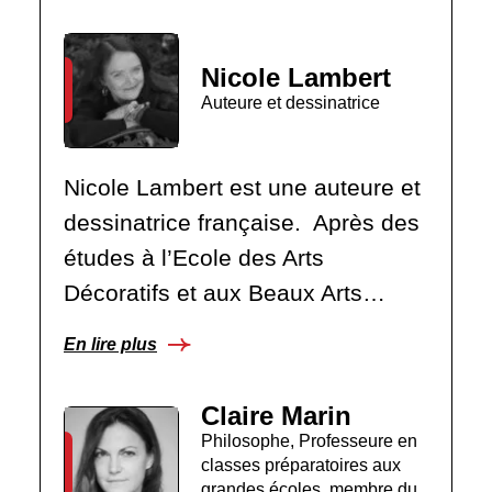
Nicole Lambert
Auteure et dessinatrice
Nicole Lambert est une auteure et
dessinatrice française. Après des
études à l’Ecole des Arts
Décoratifs et aux Beaux Arts…
En lire plus
Claire Marin
Philosophe, Professeure en
classes préparatoires aux
grandes écoles, membre du