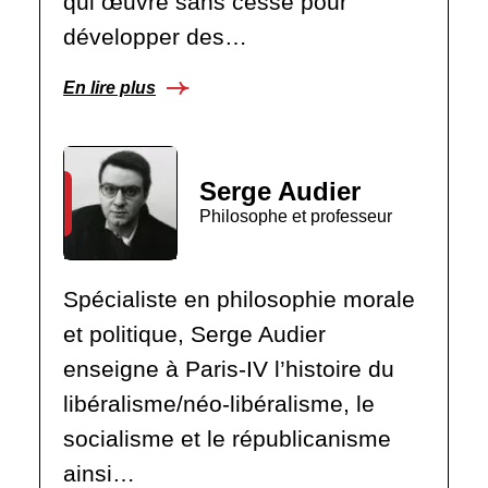
qui œuvre sans cesse pour
développer des…
En lire plus
Serge Audier
Philosophe et professeur
Spécialiste en philosophie morale
et politique, Serge Audier
enseigne à Paris-IV l’histoire du
libéralisme/néo-libéralisme, le
socialisme et le républicanisme
ainsi…