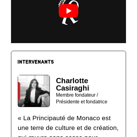
INTERVENANTS
Charlotte
Casiraghi
Membre fondateur /
Présidente et fondatrice
« La Principauté de Monaco est
une terre de culture et de création,