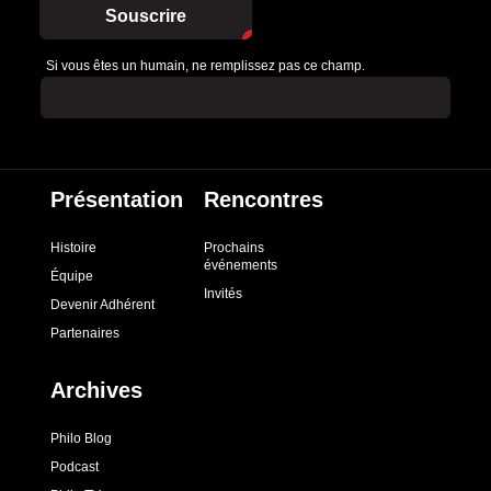
Souscrire
Si vous êtes un humain, ne remplissez pas ce champ.
Présentation
Rencontres
Histoire
Prochains
événements
Équipe
Invités
Devenir Adhérent
Partenaires
Archives
Philo Blog
Podcast