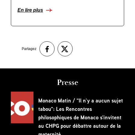
En lire plus
Partagez
Presse
Monaco Matin / "Il n’y a aucun sujet
tabou": Les Rencontres
philosophiques de Monaco s'invitent
au CHPG pour débattre autour de la
maternité