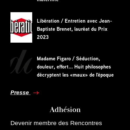
Libération / Entretien avec Jean-
Baptiste Brenet, lauréat du Prix
2023
Madame Figaro / Séduction,
douleur, effort... Huit philosophes
décryptent les «maux» de l'époque
Presse
Adhésion
Devenir membre des Rencontres