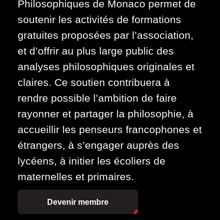
Philosophiques de Monaco permet de
soutenir les activités de formations
gratuites proposées par l’association,
et d’offrir au plus large public des
analyses philosophiques originales et
claires. Ce soutien contribuera à
rendre possible l’ambition de faire
rayonner et partager la philosophie, à
accueillir les penseurs francophones et
étrangers, à s’engager auprès des
lycéens, à initier les écoliers de
maternelles et primaires.
Devenir membre