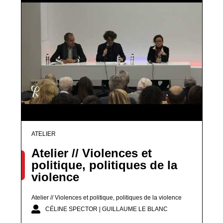
ATELIER
Atelier // Violences et
politique, politiques de la
violence
Atelier // Violences et politique, politiques de la violence
CÉLINE SPECTOR | GUILLAUME LE BLANC