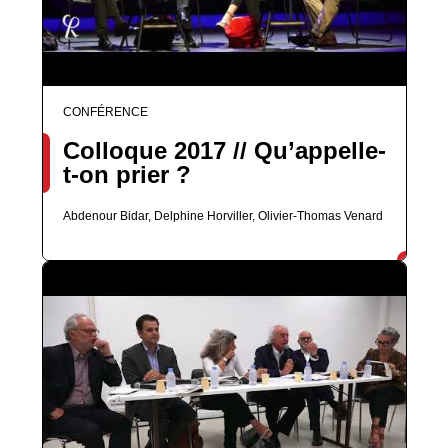
CONFÉRENCE
Colloque 2017 // Qu’appelle-
t-on prier ?
Abdenour Bidar, Delphine Horviller, Olivier-Thomas Venard