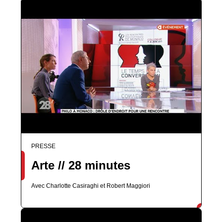
PRESSE
Arte // 28 minutes
Avec Charlotte Casiraghi et Robert Maggiori