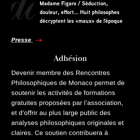
Madame Figaro / Séduction,
douleur, effort... Huit philosophes
décryptent les «maux» de l'époque
Presse
Adhésion
Devenir membre des Rencontres
Philosophiques de Monaco permet de
soutenir les activités de formations
gratuites proposées par l’association,
et d’offrir au plus large public des
analyses philosophiques originales et
claires. Ce soutien contribuera à