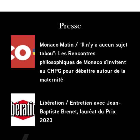
Presse
Monaco Matin / "Il n’y a aucun sujet
tabou": Les Rencontres
philosophiques de Monaco s'invitent
au CHPG pour débattre autour de la
maternité
Libération / Entretien avec Jean-
Baptiste Brenet, lauréat du Prix
2023