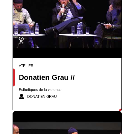
ATELIER
Donatien Grau //
Esthétiques de la violence
DONATIEN GRAU