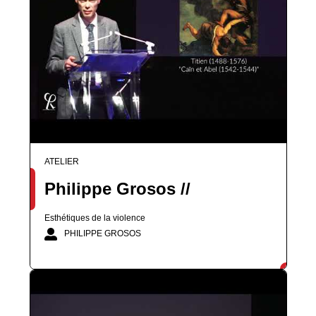
ATELIER
Philippe Grosos //
Esthétiques de la violence
PHILIPPE GROSOS