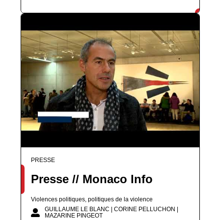
PRESSE
Presse // Monaco Info
Violences politiques, politiques de la violence
GUILLAUME LE BLANC | CORINE PELLUCHON |
MAZARINE PINGEOT