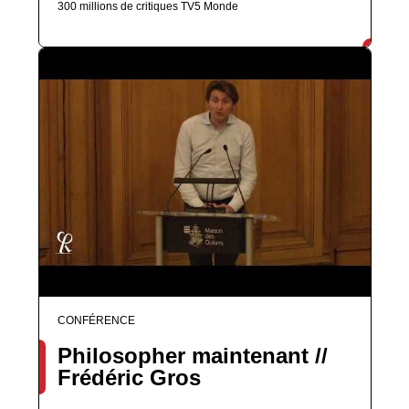
300 millions de critiques TV5 Monde
CONFÉRENCE
Philosopher maintenant //
Frédéric Gros