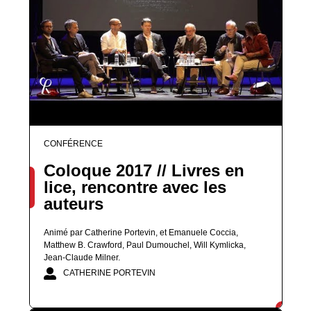
CONFÉRENCE
Coloque 2017 // Livres en
lice, rencontre avec les
auteurs
Animé par Catherine Portevin, et Emanuele Coccia,
Matthew B. Crawford, Paul Dumouchel, Will Kymlicka,
Jean-Claude Milner.
CATHERINE PORTEVIN