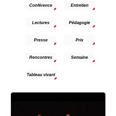
Conférence
Entretien
Lectures
Pédagogie
Presse
Prix
Rencontres
Semaine
Tableau vivant