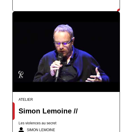
ATELIER
Simon Lemoine //
Les violences au secret
SIMON LEMOINE