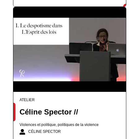
ATELIER
Céline Spector //
Violences et politique, politiques de la violence
CÉLINE SPECTOR