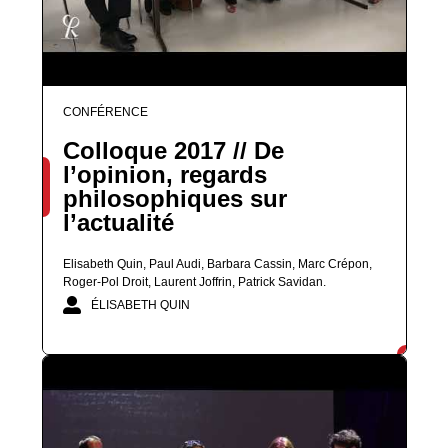
CONFÉRENCE
Colloque 2017 // De
l’opinion, regards
philosophiques sur
l’actualité
Elisabeth Quin, Paul Audi, Barbara Cassin, Marc Crépon,
Roger-Pol Droit, Laurent Joffrin, Patrick Savidan.
ÉLISABETH QUIN