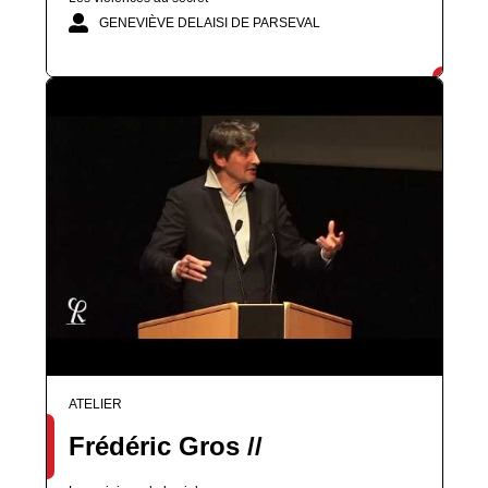
GENEVIÈVE DELAISI DE PARSEVAL
ATELIER
Frédéric Gros //