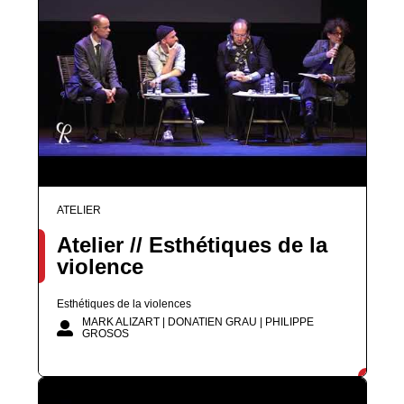
ATELIER
Atelier // Esthétiques de la
violence
Esthétiques de la violences
MARK ALIZART | DONATIEN GRAU | PHILIPPE
GROSOS