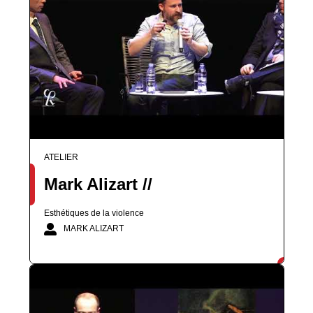
ATELIER
Mark Alizart //
Esthétiques de la violence
MARK ALIZART