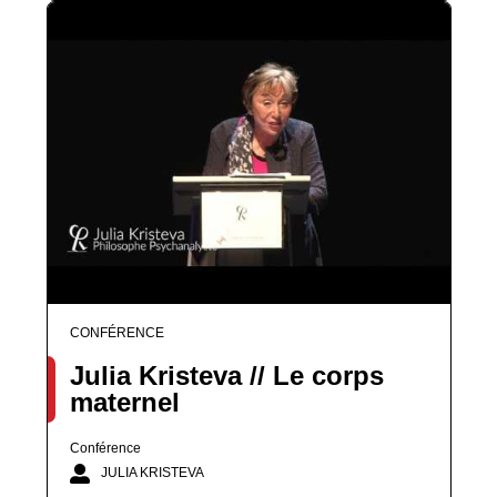
CONFÉRENCE
Julia Kristeva // Le corps
maternel
Conférence
JULIA KRISTEVA