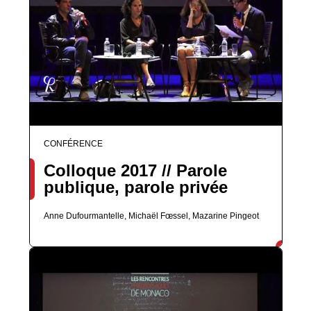
CONFÉRENCE
Colloque 2017 // Parole
publique, parole privée
Anne Dufourmantelle, Michaël Fœssel, Mazarine Pingeot