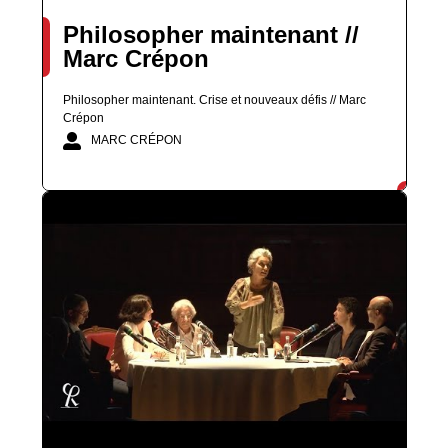
Philosopher maintenant //
Marc Crépon
Philosopher maintenant. Crise et nouveaux défis // Marc
Crépon
MARC CRÉPON