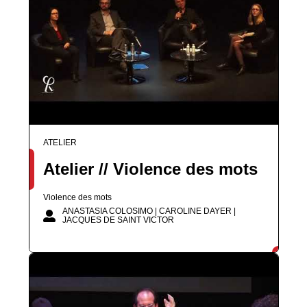
ATELIER
Atelier // Violence des mots
Violence des mots
ANASTASIA COLOSIMO | CAROLINE DAYER |
JACQUES DE SAINT VICTOR