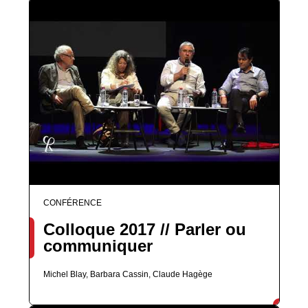
CONFÉRENCE
Colloque 2017 // Parler ou
communiquer
Michel Blay, Barbara Cassin, Claude Hagège