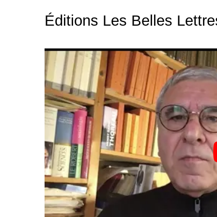
Éditions Les Belles Lettre