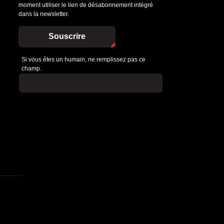
moment utiliser le lien de désabonnement intégré
dans la newsletter.
Souscrire
Si vous êtes un humain, ne remplissez pas ce
champ.