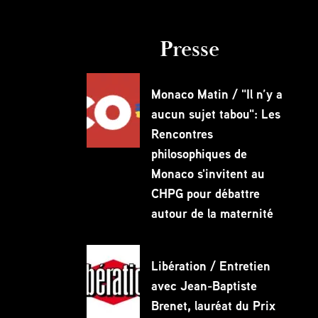
Presse
Monaco Matin / "Il n’y a
aucun sujet tabou": Les
Rencontres
philosophiques de
Monaco s'invitent au
CHPG pour débattre
autour de la maternité
Partagez
Libération / Entretien
avec Jean-Baptiste
Brenet, lauréat du Prix