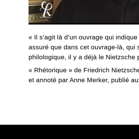
« Il s’agit là d’un ouvrage qui indiq
assuré que dans cet ouvrage-là, qui
philologique, il y a déjà le Nietzsche
« Rhétorique » de Friedrich Nietzsche
et annoté par Anne Merker, publié au