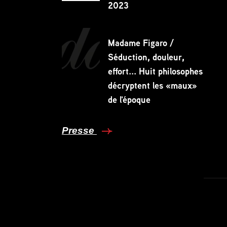
2023
Madame Figaro /
Séduction, douleur,
effort... Huit philosophes
décryptent les «maux»
de l'époque
Presse