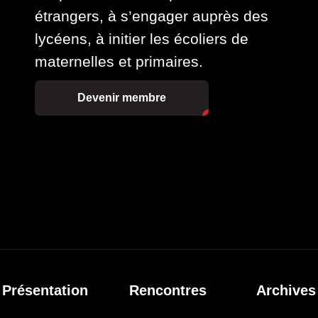
étrangers, à s’engager auprès des
lycéens, à initier les écoliers de
maternelles et primaires.
Devenir membre
Présentation
Rencontres
Archives