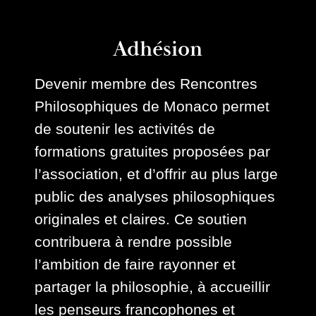
Adhésion
Devenir membre des Rencontres
Philosophiques de Monaco permet
de soutenir les activités de
formations gratuites proposées par
l’association, et d’offrir au plus large
public des analyses philosophiques
originales et claires. Ce soutien
contribuera à rendre possible
l’ambition de faire rayonner et
partager la philosophie, à accueillir
les penseurs francophones et