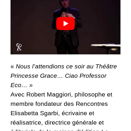
«
Nous l’attendions ce soir au Théâtre
Princesse Grace… Ciao Professor
Eco… »
Avec Robert Maggiori, philosophe et
membre fondateur des Rencontres
Elisabetta Sgarbi, écrivaine et
réalisatrice, directrice générale et