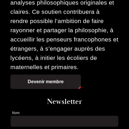
analyses philosophiques originales et
claires. Ce soutien contribuera à
rendre possible l’ambition de faire
rayonner et partager la philosophie, à
accueillir les penseurs francophones et
étrangers, à s’engager auprès des
lycéens, à initier les écoliers de
maternelles et primaires.
Devenir membre
Newsletter
Nom
Newsletter