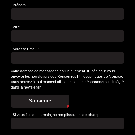
Prénom
Ville
Adresse Email
*
Votre adresse de messagerie est uniquement utilisée pour vous
envoyer les newsletters des Rencontres Philosophiques de Monaco.
Vous pouvez à tout moment utiliser le lien de désabonnement intégré
dans la newsletter.
Souscrire
Si vous êtes un humain, ne remplissez pas ce champ.