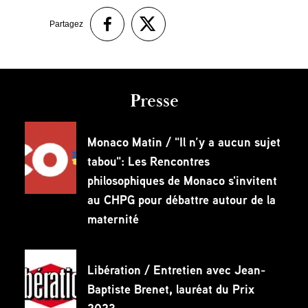
Partagez
Presse
Monaco Matin / "Il n’y a aucun sujet
tabou": Les Rencontres
philosophiques de Monaco s'invitent
au CHPG pour débattre autour de la
maternité
Libération / Entretien avec Jean-
Baptiste Brenet, lauréat du Prix