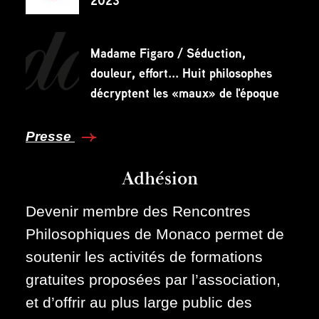
2023
Madame Figaro / Séduction,
douleur, effort... Huit philosophes
décryptent les «maux» de l'époque
Presse
Adhésion
Devenir membre des Rencontres
Philosophiques de Monaco permet de
soutenir les activités de formations
gratuites proposées par l’association,
et d’offrir au plus large public des