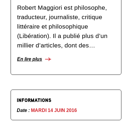
Robert Maggiori est philosophe,
traducteur, journaliste, critique
littéraire et philosophique
(Libération). Il a publié plus d’un
millier d’articles, dont des…
En lire plus
INFORMATIONS
Date :
MARDI 14 JUIN 2016