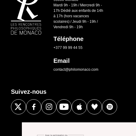
Mardi 9h - 19h / Mercredi 9h -
17h Dédié aux enfants de 14h
à 17h (hors vacances
scolaires) / Jeudi 9h - 19h /
Vendredi 9h - 19h
Téléphone
+377 99 99 44 55
Email
contact@philomonaco.com
Suivez-nous