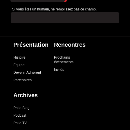
Si vous êtes un humain, ne remplissez pas ce champ.
Présentation
Rencontres
Histoire
Prochains
événements
Équipe
Invités
Devenir Adhérent
Partenaires
Archives
Philo Blog
Podcast
Philo TV