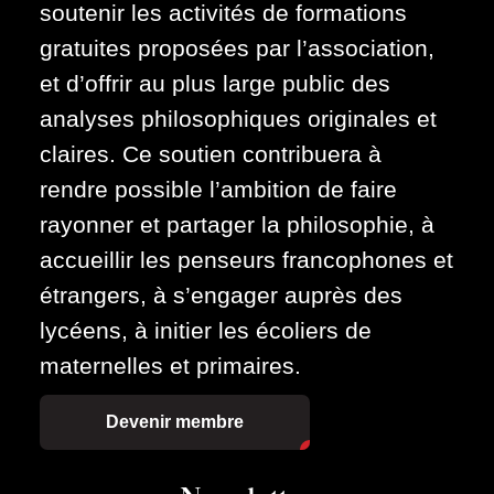
soutenir les activités de formations
gratuites proposées par l’association,
et d’offrir au plus large public des
analyses philosophiques originales et
claires. Ce soutien contribuera à
rendre possible l’ambition de faire
rayonner et partager la philosophie, à
accueillir les penseurs francophones et
étrangers, à s’engager auprès des
lycéens, à initier les écoliers de
maternelles et primaires.
Devenir membre