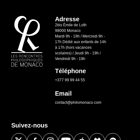
Adresse
2bis Émile de Loth
98000 Monaco
Mardi 9h - 19h / Mercredi 9h -
17h Dédié aux enfants de 14h
à 17h (hors vacances
scolaires) / Jeudi 9h - 19h /
Vendredi 9h - 19h
Téléphone
+377 99 99 44 55
Email
contact@philomonaco.com
Suivez-nous