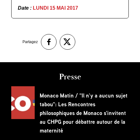
Date :
LUNDI 15 MAI 2017
Partagez
Presse
Monaco Matin / "Il n’y a aucun sujet
tabou": Les Rencontres
philosophiques de Monaco s'invitent
au CHPG pour débattre autour de la
maternité