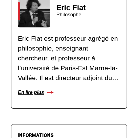
Eric Fiat
Philosophe
Eric Fiat est professeur agrégé en
philosophie, enseignant-
chercheur, et professeur à
l’université de Paris-Est Marne-la-
Vallée. Il est directeur adjoint du…
En lire plus
INFORMATIONS