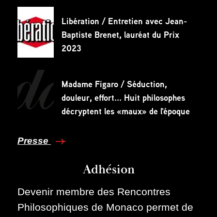
Libération / Entretien avec Jean-
Baptiste Brenet, lauréat du Prix
2023
Madame Figaro / Séduction,
douleur, effort... Huit philosophes
décryptent les «maux» de l'époque
Presse
Adhésion
Devenir membre des Rencontres
Philosophiques de Monaco permet de