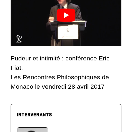
Pudeur et intimité : conférence Eric
Fiat.
Les Rencontres Philosophiques de
Monaco le vendredi 28 avril 2017
INTERVENANTS