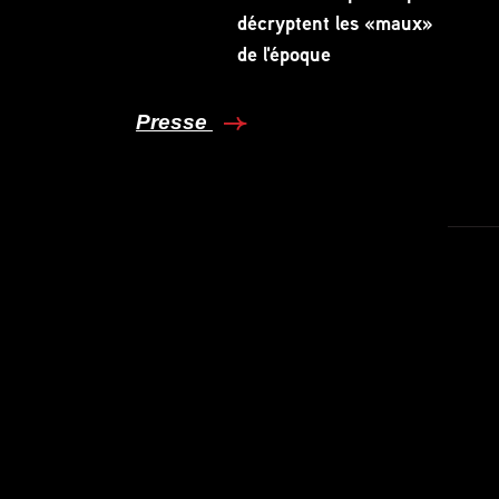
décryptent les «maux»
de l'époque
Presse