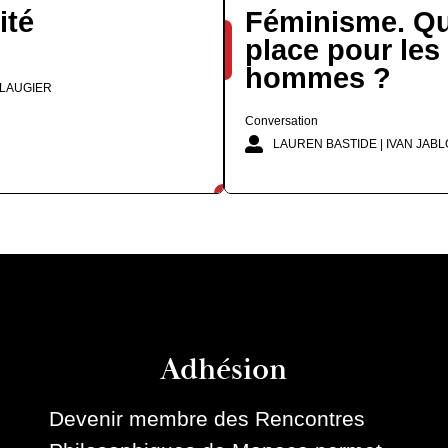
ité
Féminisme. Qu
place pour les
hommes ?
LAUGIER
Conversation
LAUREN BASTIDE | IVAN JAB
Adhésion
Devenir membre des Rencontres