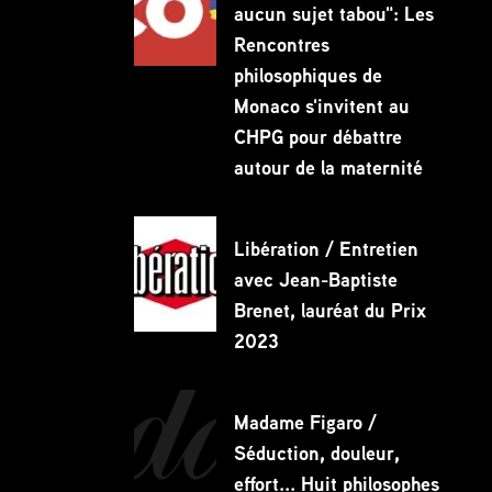
aucun sujet tabou": Les
Rencontres
philosophiques de
Monaco s'invitent au
CHPG pour débattre
autour de la maternité
Libération / Entretien
avec Jean-Baptiste
Brenet, lauréat du Prix
2023
Madame Figaro /
Séduction, douleur,
effort... Huit philosophes