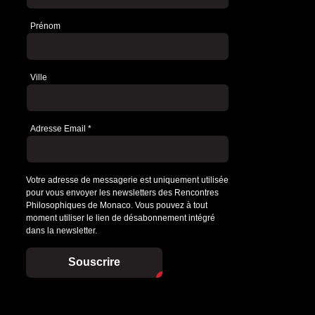
Prénom
Ville
Adresse Email
*
Votre adresse de messagerie est uniquement utilisée
pour vous envoyer les newsletters des Rencontres
Philosophiques de Monaco. Vous pouvez à tout
moment utiliser le lien de désabonnement intégré
dans la newsletter.
Souscrire