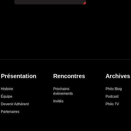
Présentation
Rencontres
Archives
Histoire
Prochains
Philo Blog
événements
Équipe
Podcast
Invités
Devenir Adhérent
Philo TV
Partenaires