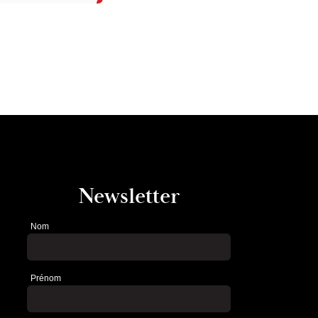
Newsletter
Nom
Newsletter
Prénom