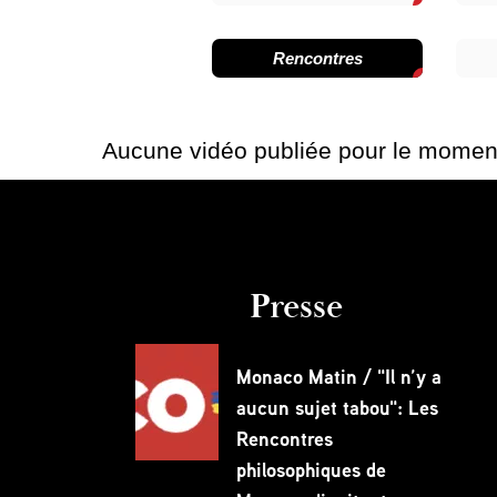
Rencontres
Aucune vidéo publiée pour le momen
Presse
Monaco Matin / "Il n’y a
aucun sujet tabou": Les
Rencontres
philosophiques de