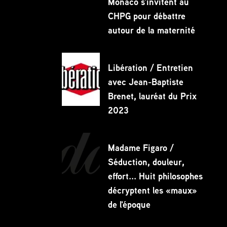
Monaco s'invitent au
CHPG pour débattre
autour de la maternité
Libération / Entretien
avec Jean-Baptiste
Brenet, lauréat du Prix
2023
Madame Figaro /
Séduction, douleur,
effort... Huit philosophes
décryptent les «maux»
de l'époque