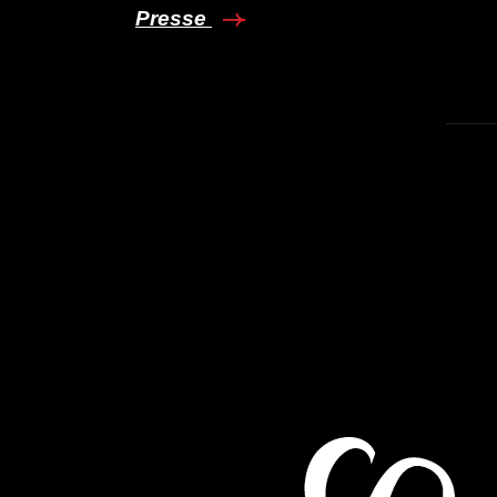
Presse