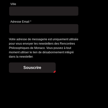
Ville
Adresse Email
*
Votre adresse de messagerie est uniquement utilisée
pour vous envoyer les newsletters des Rencontres
Philosophiques de Monaco. Vous pouvez à tout
moment utiliser le lien de désabonnement intégré
dans la newsletter.
Souscrire