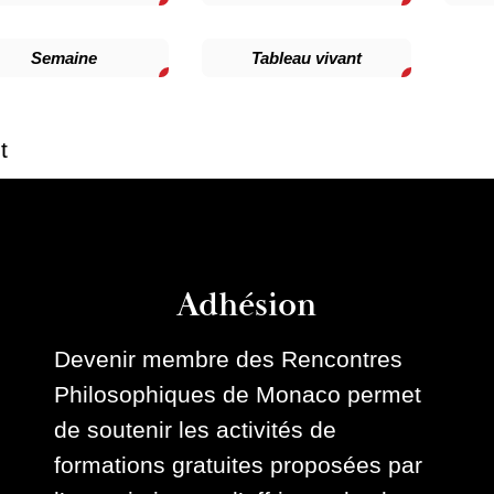
Semaine
Tableau vivant
t
Adhésion
Devenir membre des Rencontres
Philosophiques de Monaco permet
de soutenir les activités de
formations gratuites proposées par