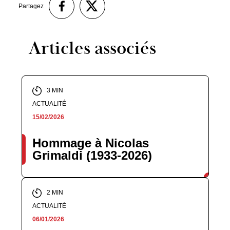
Partagez
Articles associés
3 MIN
ACTUALITÉ
15/02/2026
Hommage à Nicolas
Grimaldi (1933-2026)
2 MIN
ACTUALITÉ
06/01/2026