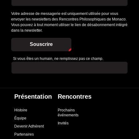
Votre adresse de messagerie est uniquement utilisée pour vous
envoyer les newsletters des Rencontres Philosophiques de Monaco.
Vous pouvez à tout moment utiliser le lien de désabonnement intégré
dans la newsletter.
Souscrire
Si vous êtes un humain, ne remplissez pas ce champ.
Présentation
Rencontres
Histoire
Prochains
événements
Équipe
Invités
Devenir Adhérent
Partenaires