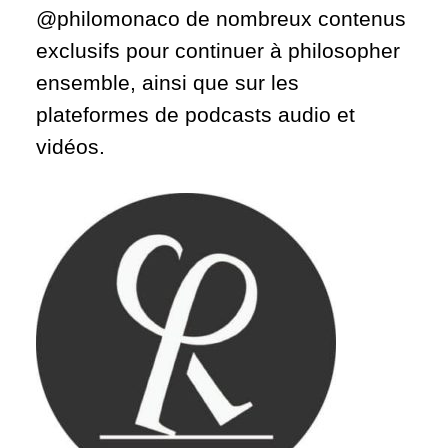
@philomonaco de nombreux contenus
exclusifs pour continuer à philosopher
ensemble, ainsi que sur les
plateformes de podcasts audio et
vidéos.