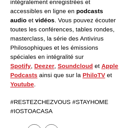
intégralement enregistrées et
accessibles en ligne en
podcasts
audio
et
vidéos
. Vous pouvez écouter
toutes les conférences, tables rondes,
masterclass, la série des Antivirus
Philosophiques et les émissions
spéciales en intégralité sur
Spotify
,
Deezer
,
Soundcloud
et
Apple
Podcasts
ainsi que sur la
PhiloTV
et
Youtube
.
#RESTEZCHEZVOUS #STAYHOME
#IOSTOACASA