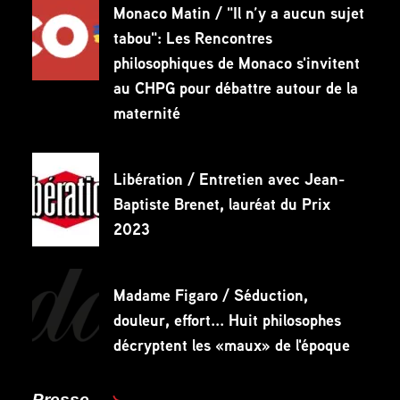
Monaco Matin / "Il n’y a aucun sujet
tabou": Les Rencontres
philosophiques de Monaco s'invitent
au CHPG pour débattre autour de la
maternité
Libération / Entretien avec Jean-
Baptiste Brenet, lauréat du Prix
2023
Madame Figaro / Séduction,
douleur, effort... Huit philosophes
décryptent les «maux» de l'époque
Presse