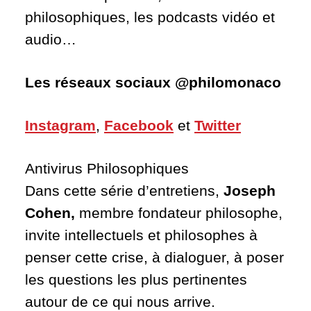
philosophiques, les podcasts vidéo et
audio…
Les réseaux sociaux @philomonaco
Instagram
,
Facebook
et
Twitter
Antivirus Philosophiques
Dans cette série d’entretiens,
Joseph
Cohen,
membre fondateur philosophe,
invite intellectuels et philosophes à
penser cette crise, à dialoguer, à poser
les questions les plus pertinentes
autour de ce qui nous arrive.