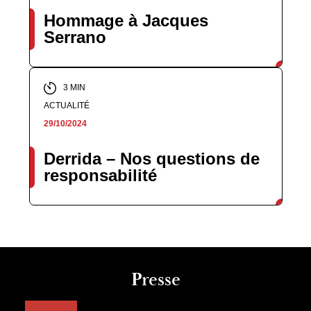
Hommage à Jacques
Serrano
3 MIN
ACTUALITÉ
29/10/2024
Derrida – Nos questions de
responsabilité
Presse