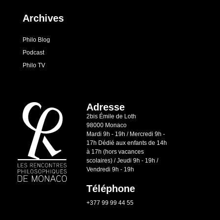
Archives
Philo Blog
Podcast
Philo TV
Adresse
2bis Émile de Loth
98000 Monaco
Mardi 9h - 19h / Mercredi 9h -
17h Dédié aux enfants de 14h
à 17h (hors vacances
scolaires) / Jeudi 9h - 19h /
Vendredi 9h - 19h
Téléphone
+377 99 99 44 55