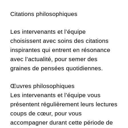
Citations philosophiques
Les intervenants et l’équipe
choisissent avec soins des citations
inspirantes qui entrent en résonance
avec l’actualité, pour semer des
graines de pensées quotidiennes.
Œuvres philosophiques
Les intervenants et l’équipe vous
présentent régulièrement leurs lectures
coups de cœur, pour vous
accompagner durant cette période de