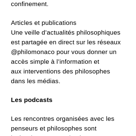
confinement.
Articles et publications
Une veille d’actualités philosophiques
est partagée en direct sur les réseaux
@philomonaco pour vous donner un
accès simple à l’information et
aux interventions des philosophes
dans les médias.
Les podcasts
Les rencontres organisées avec les
penseurs et philosophes sont