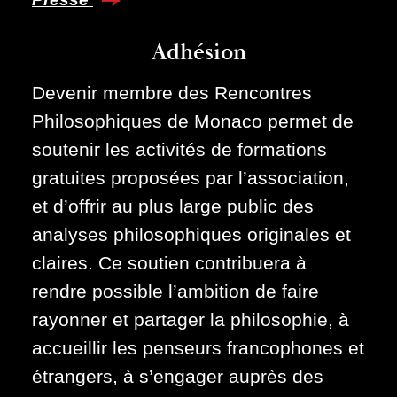
Adhésion
Devenir membre des Rencontres
Philosophiques de Monaco permet de
soutenir les activités de formations
gratuites proposées par l’association,
et d’offrir au plus large public des
analyses philosophiques originales et
claires. Ce soutien contribuera à
rendre possible l’ambition de faire
rayonner et partager la philosophie, à
accueillir les penseurs francophones et
étrangers, à s’engager auprès des