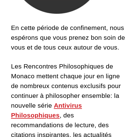
En cette période de confinement, nous
espérons que vous prenez bon soin de
vous et de tous ceux autour de vous.
Les Rencontres Philosophiques de
Monaco mettent chaque jour en ligne
de nombreux contenus exclusifs pour
continuer à philosopher ensemble: la
nouvelle série
Antivirus
Philosophiques
, des
recommandations de lecture, des
citations inspirantes, les actualités