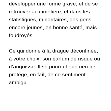
développer une forme grave, et de se
retrouver au cimetière, et dans les
statistiques, minoritaires, des gens
encore jeunes, en bonne santé, mais
foudroyés.
Ce qui donne à la drague déconfinée,
à votre choix, son parfum de risque ou
d’angoisse. Il se pourrait que rien ne
protège, en fait, de ce sentiment
ambigu.