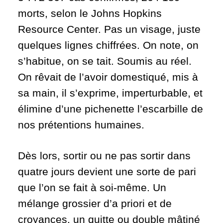
morts, selon le Johns Hopkins
Resource Center. Pas un visage, juste
quelques lignes chiffrées. On note, on
s’habitue, on se tait. Soumis au réel.
On rêvait de l’avoir domestiqué, mis à
sa main, il s’exprime, imperturbable, et
élimine d’une pichenette l’escarbille de
nos prétentions humaines.
Dès lors, sortir ou ne pas sortir dans
quatre jours devient une sorte de pari
que l’on se fait à soi-même. Un
mélange grossier d’a priori et de
croyances, un quitte ou double mâtiné