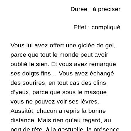
Durée : à préciser
Effet : compliqué
Vous lui avez offert une giclée de gel,
parce que tout le monde peut avoir
oublié le sien. Et vous avez remarqué
ses doigts fins… Vous avez échangé
des sourires, en tout cas des clins
d’yeux, parce que sous le masque
vous ne pouvez voir ses lèvres.
Aussitôt, chacun a repris la bonne
distance. Mais rien qu’au regard, au
port de tête, à la gestuelle, la présence