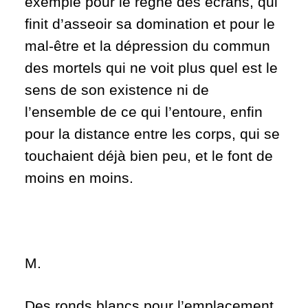
exemple pour le règne des écrans, qui
finit d’asseoir sa domination et pour le
mal-être et la dépression du commun
des mortels qui ne voit plus quel est le
sens de son existence ni de
l’ensemble de ce qui l’entoure, enfin
pour la distance entre les corps, qui se
touchaient déjà bien peu, et le font de
moins en moins.
M.
Des ronds blancs pour l’emplacement