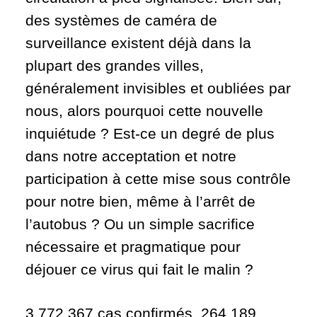
des systèmes de caméra de
surveillance existent déjà dans la
plupart des grandes villes,
généralement invisibles et oubliées par
nous, alors pourquoi cette nouvelle
inquiétude ? Est-ce un degré de plus
dans notre acceptation et notre
participation à cette mise sous contrôle
pour notre bien, même à l’arrêt de
l’autobus ? Ou un simple sacrifice
nécessaire et pragmatique pour
déjouer ce virus qui fait le malin ?
3 772 367 cas confirmés, 264 189