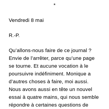
*
Vendredi 8 mai
R.-P.
Qu’allons-nous faire de ce journal ?
Envie de l’arrêter, parce qu’une page
se tourne. Et aucune vocation à le
poursuivre indéfiniment. Monique a
d’autres choses à faire, moi aussi.
Nous avons aussi en tête un nouvel
essai à quatre mains, qui nous semble
répondre à certaines questions de