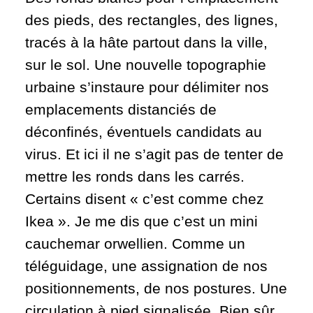
des pieds, des rectangles, des lignes,
tracés à la hâte partout dans la ville,
sur le sol. Une nouvelle topographie
urbaine s’instaure pour délimiter nos
emplacements distanciés de
déconfinés, éventuels candidats au
virus. Et ici il ne s’agit pas de tenter de
mettre les ronds dans les carrés.
Certains disent « c’est comme chez
Ikea ». Je me dis que c’est un mini
cauchemar orwellien. Comme un
téléguidage, une assignation de nos
positionnements, de nos postures. Une
circulation à pied signalisée. Bien sûr,