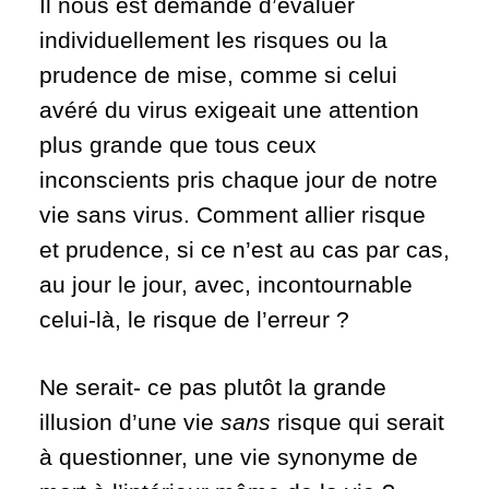
Il nous est demandé d’évaluer
individuellement les risques ou la
prudence de mise, comme si celui
avéré du virus exigeait une attention
plus grande que tous ceux
inconscients pris chaque jour de notre
vie sans virus. Comment allier risque
et prudence, si ce n’est au cas par cas,
au jour le jour, avec, incontournable
celui-là, le risque de l’erreur ?
Ne serait- ce pas plutôt la grande
illusion d’une vie
sans
risque qui serait
à questionner, une vie synonyme de