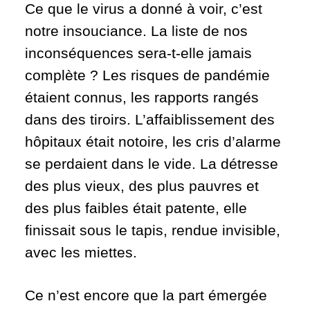
Ce que le virus a donné à voir, c’est
notre insouciance. La liste de nos
inconséquences sera-t-elle jamais
complète ? Les risques de pandémie
étaient connus, les rapports rangés
dans des tiroirs. L’affaiblissement des
hôpitaux était notoire, les cris d’alarme
se perdaient dans le vide. La détresse
des plus vieux, des plus pauvres et
des plus faibles était patente, elle
finissait sous le tapis, rendue invisible,
avec les miettes.
Ce n’est encore que la part émergée