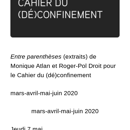
Entre parenthèses
(extraits) de
Monique Atlan et Roger-Pol Droit pour
le Cahier du (dé)confinement
mars-avril-mai-juin 2020
mars-avril-mai-juin 2020
Jeudi 7 mai