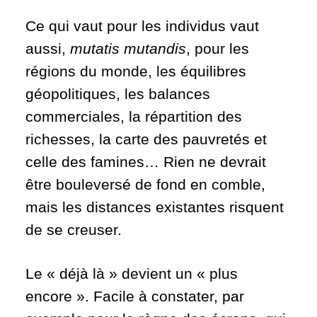
Ce qui vaut pour les individus vaut
aussi,
mutatis mutandis
, pour les
régions du monde, les équilibres
géopolitiques, les balances
commerciales, la répartition des
richesses, la carte des pauvretés et
celle des famines… Rien ne devrait
être bouleversé de fond en comble,
mais les distances existantes risquent
de se creuser.
Le « déjà là » devient un « plus
encore ». Facile à constater, par