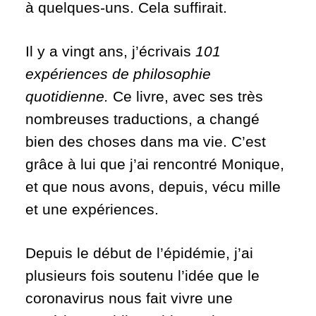
à quelques-uns. Cela suffirait.
Il y a vingt ans, j’écrivais
101
expériences de philosophie
quotidienne.
Ce livre, avec ses très
nombreuses traductions, a changé
bien des choses dans ma vie. C’est
grâce à lui que j’ai rencontré Monique,
et que nous avons, depuis, vécu mille
et une expériences.
Depuis le début de l’épidémie, j’ai
plusieurs fois soutenu l’idée que le
coronavirus nous fait vivre une