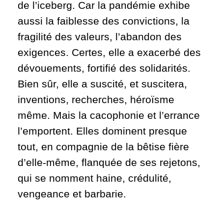
de l’iceberg. Car la pandémie exhibe
aussi la faiblesse des convictions, la
fragilité des valeurs, l’abandon des
exigences. Certes, elle a exacerbé des
dévouements, fortifié des solidarités.
Bien sûr, elle a suscité, et suscitera,
inventions, recherches, héroïsme
même. Mais la cacophonie et l’errance
l’emportent. Elles dominent presque
tout, en compagnie de la bêtise fière
d’elle-même, flanquée de ses rejetons,
qui se nomment haine, crédulité,
vengeance et barbarie.