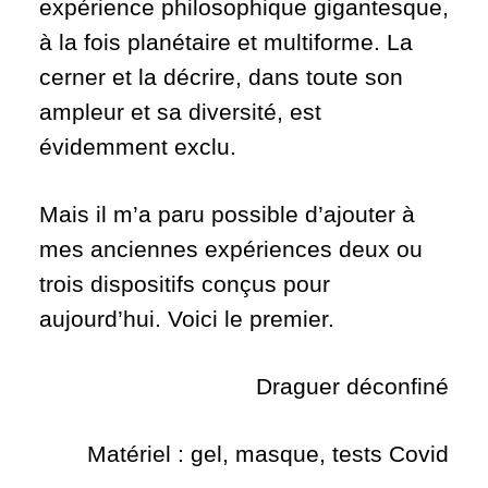
expérience philosophique gigantesque,
à la fois planétaire et multiforme. La
cerner et la décrire, dans toute son
ampleur et sa diversité, est
évidemment exclu.
Mais il m’a paru possible d’ajouter à
mes anciennes expériences deux ou
trois dispositifs conçus pour
aujourd’hui. Voici le premier.
Draguer déconfiné
Matériel : gel, masque, tests Covid