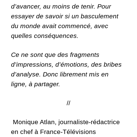
d’avancer, au moins de tenir. Pour
essayer de savoir si un basculement
du monde avait commencé, avec
quelles conséquences.
Ce ne sont que des fragments
d’impressions, d’émotions, des bribes
d’analyse. Donc librement mis en
ligne, à partager.
//
Monique Atlan, journaliste-rédactrice
en chef à France-Télévisions