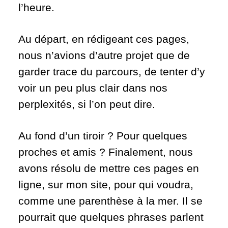
l’heure.
Au départ, en rédigeant ces pages,
nous n’avions d’autre projet que de
garder trace du parcours, de tenter d’y
voir un peu plus clair dans nos
perplexités, si l’on peut dire.
Au fond d’un tiroir ? Pour quelques
proches et amis ? Finalement, nous
avons résolu de mettre ces pages en
ligne, sur mon site, pour qui voudra,
comme une parenthèse à la mer. Il se
pourrait que quelques phrases parlent