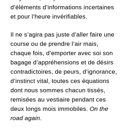
d’éléments d’informations incertaines
et pour l’heure invérifiables.
Il ne s’agira pas juste d’aller faire une
course ou de prendre l’air mais,
chaque fois, d’emporter avec soi son
bagage d’appréhensions et de désirs
contradictoires, de peurs, d’ignorance,
d’instinct vital, toutes ces équations
dont nous sommes chacun tissés,
remisées au vestiaire pendant ces
deux longs mois immobiles.
On the
road again
.