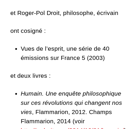
et Roger-Pol Droit, philosophe, écrivain
ont cosigné :
Vues de l’esprit, une série de 40
émissions sur France 5 (2003)
et deux livres :
Humain. Une enquête philosophique
sur ces révolutions qui changent nos
vies
, Flammarion, 2012. Champs
Flammarion, 2014 (voir