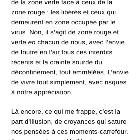
de la zone verte face à ceux de la
zone rouge : les libérés et ceux qui
demeurent en zone occupée par le
virus. Non, il s’agit de zone rouge et
verte
en
chacun de nous, avec l’envie
de foutre en l’air tous ces interdits
récents et la crainte sourde du
déconfinement, tout emmêlées. L’envie
de vivre tout simplement, avec risques
à notre appréciation.
Là encore, ce qui me frappe, c’est la
part d’illusion, de croyances qui sature
nos pensées à ces moments-carrefour.