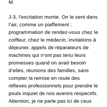
M.
J-3, l’excitation monte. On le sent dans
l’air, comme un piaffement :
programmation de rendez-vous chez le
coiffeur, chez le médecin, invitations à
déjeuner, appels de réparateurs de
machines qui n’ont pas tenu leurs
promesses quand on avait besoin
d’elles, réunions des familles, sans
compter la remise en route des
réflexes professionnels pour prendre le
pouls inquiet de nos avenirs respectifs.
Attention, je ne parle pas ici de ceux