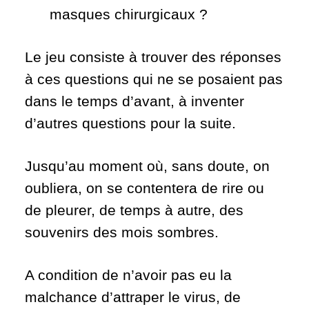
masques chirurgicaux ?
Le jeu consiste à trouver des réponses
à ces questions qui ne se posaient pas
dans le temps d’avant, à inventer
d’autres questions pour la suite.
Jusqu’au moment où, sans doute, on
oubliera, on se contentera de rire ou
de pleurer, de temps à autre, des
souvenirs des mois sombres.
A condition de n’avoir pas eu la
malchance d’attraper le virus, de