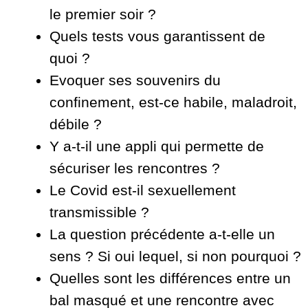
le premier soir ?
Quels tests vous garantissent de
quoi ?
Evoquer ses souvenirs du
confinement, est-ce habile, maladroit,
débile ?
Y a-t-il une appli qui permette de
sécuriser les rencontres ?
Le Covid est-il sexuellement
transmissible ?
La question précédente a-t-elle un
sens ? Si oui lequel, si non pourquoi ?
Quelles sont les différences entre un
bal masqué et une rencontre avec