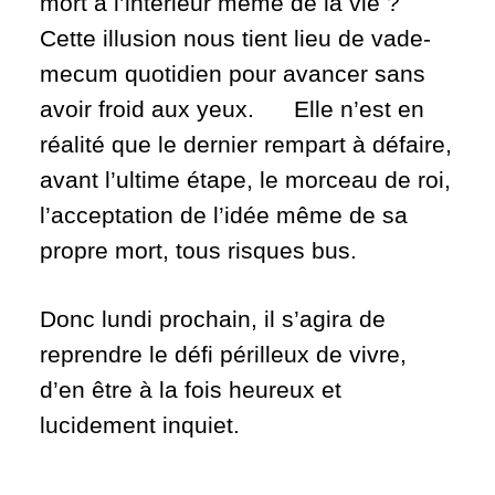
mort à l’intérieur même de la vie ?
Cette illusion nous tient lieu de vade-
mecum quotidien pour avancer sans
avoir froid aux yeux. Elle n’est en
réalité que le dernier rempart à défaire,
avant l’ultime étape, le morceau de roi,
l’acceptation de l’idée même de sa
propre mort, tous risques bus.
Donc lundi prochain, il s’agira de
reprendre le défi périlleux de vivre,
d’en être à la fois heureux et
lucidement inquiet.