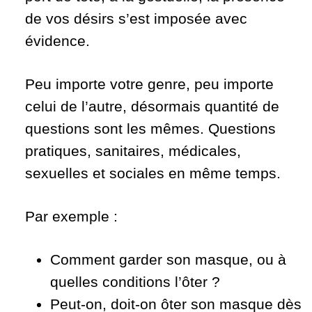
de vos désirs s’est imposée avec
évidence.
Peu importe votre genre, peu importe
celui de l’autre, désormais quantité de
questions sont les mêmes. Questions
pratiques, sanitaires, médicales,
sexuelles et sociales en même temps.
Par exemple :
Comment garder son masque, ou à
quelles conditions l’ôter ?
Peut-on, doit-on ôter son masque dès