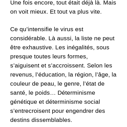
Une fois encore, tout était déjà là. Mais
on voit mieux. Et tout va plus vite.
Ce qu’intensifie le virus est
considérable. Là aussi, la liste ne peut
être exhaustive. Les inégalités, sous
presque toutes leurs formes,
s’aiguisent et s’accroissent. Selon les
revenus, l’éducation, la région, l’âge, la
couleur de peau, le genre, l’état de
santé, le poids… Déterminisme
génétique et déterminisme social
s’entrecroisent pour engendrer des
destins dissemblables.