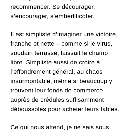
recommencer. Se décourager,
s’encourager, s’emberlificoter.
Il est simpliste d’imaginer une victoire,
franche et nette – comme si le virus,
soudain terrassé, laissait le champ
libre. Simpliste aussi de croire à
l’effondrement général, au chaos
insurmontable, même si beaucoup y
trouvent leur fonds de commerce
auprès de crédules suffisamment
déboussolés pour acheter leurs fables.
Ce qui nous attend, je ne sais sous