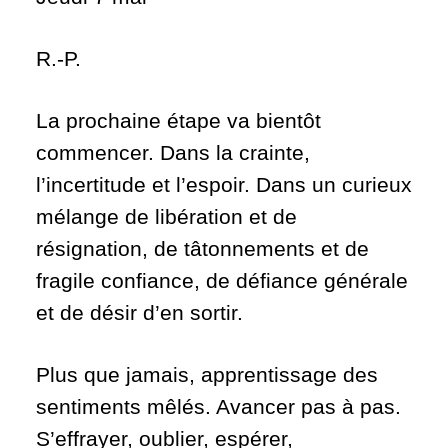
R.-P.
La prochaine étape va bientôt
commencer. Dans la crainte,
l’incertitude et l’espoir. Dans un curieux
mélange de libération et de
résignation, de tâtonnements et de
fragile confiance, de défiance générale
et de désir d’en sortir.
Plus que jamais, apprentissage des
sentiments mêlés. Avancer pas à pas.
S’effrayer, oublier, espérer,