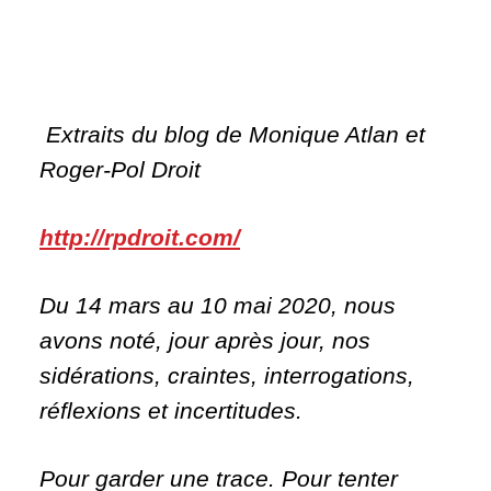
Extraits du blog de Monique Atlan et
Roger-Pol Droit
http://rpdroit.com/
Du 14 mars au 10 mai 2020, nous
avons noté, jour après jour, nos
sidérations, craintes, interrogations,
réflexions et incertitudes.
Pour garder une trace. Pour tenter