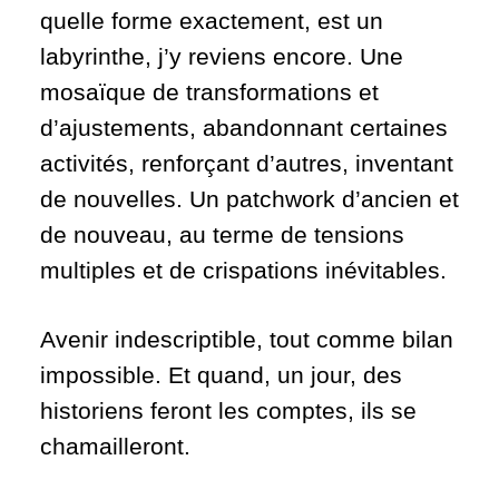
quelle forme exactement, est un
labyrinthe, j’y reviens encore. Une
mosaïque de transformations et
d’ajustements, abandonnant certaines
activités, renforçant d’autres, inventant
de nouvelles. Un patchwork d’ancien et
de nouveau, au terme de tensions
multiples et de crispations inévitables.
Avenir indescriptible, tout comme bilan
impossible. Et quand, un jour, des
historiens feront les comptes, ils se
chamailleront.