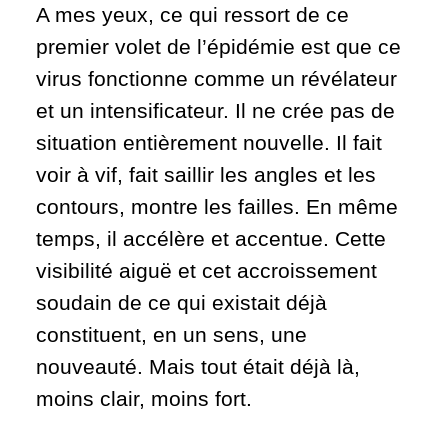
A mes yeux, ce qui ressort de ce
premier volet de l’épidémie est que ce
virus fonctionne comme un révélateur
et un intensificateur. Il ne crée pas de
situation entièrement nouvelle. Il fait
voir à vif, fait saillir les angles et les
contours, montre les failles. En même
temps, il accélère et accentue. Cette
visibilité aiguë et cet accroissement
soudain de ce qui existait déjà
constituent, en un sens, une
nouveauté. Mais tout était déjà là,
moins clair, moins fort.