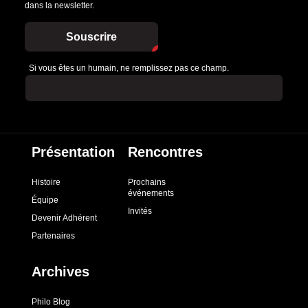
dans la newsletter.
Souscrire
Si vous êtes un humain, ne remplissez pas ce champ.
Présentation
Rencontres
Histoire
Prochains
événements
Équipe
Invités
Devenir Adhérent
Partenaires
Archives
Philo Blog