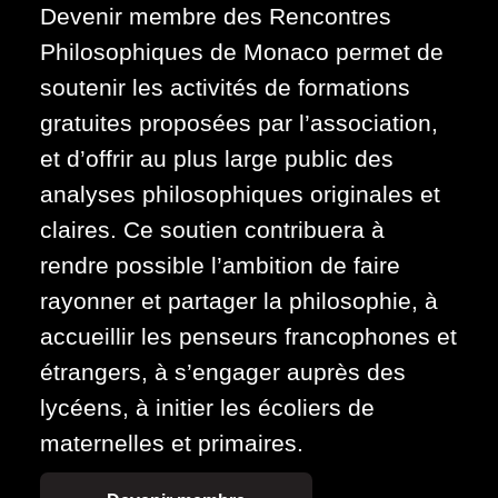
Devenir membre des Rencontres
Philosophiques de Monaco permet de
soutenir les activités de formations
gratuites proposées par l’association,
et d’offrir au plus large public des
analyses philosophiques originales et
claires. Ce soutien contribuera à
rendre possible l’ambition de faire
rayonner et partager la philosophie, à
accueillir les penseurs francophones et
étrangers, à s’engager auprès des
lycéens, à initier les écoliers de
maternelles et primaires.