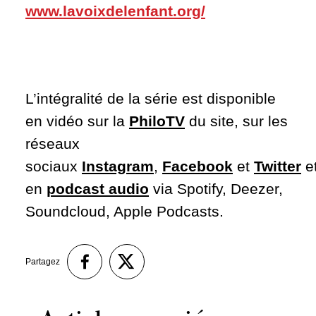
www.lavoixdelenfant.org/
L’intégralité de la série est disponible
en vidéo sur la
PhiloTV
du site, sur les
réseaux
sociaux
Instagram
,
Facebook
et
Twitter
e
en
podcast audio
via Spotify, Deezer,
Soundcloud, Apple Podcasts.
Partagez