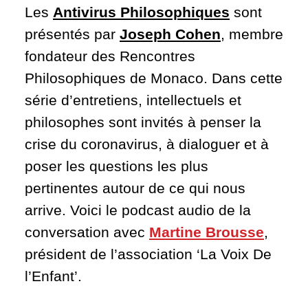
Les
Antivirus Philosophiques
sont
présentés par
Joseph Cohen
, membre
fondateur des Rencontres
Philosophiques de Monaco. Dans cette
série d’entretiens, intellectuels et
philosophes sont invités à penser la
crise du coronavirus, à dialoguer et à
poser les questions les plus
pertinentes autour de ce qui nous
arrive. Voici le podcast audio de la
conversation avec
Martine Brousse
,
président de l’association ‘La Voix De
l’Enfant’.