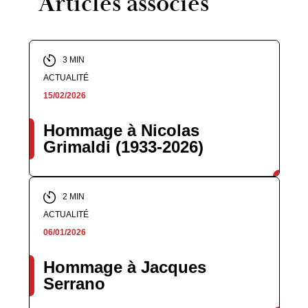
Articles associés
3 MIN
ACTUALITÉ
15/02/2026
Hommage à Nicolas
Grimaldi (1933-2026)
2 MIN
ACTUALITÉ
06/01/2026
Hommage à Jacques
Serrano