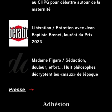
au CHPG pour débattre autour de la
maternité
Libération / Entretien avec Jean-
Baptiste Brenet, lauréat du Prix
2023
Madame Figaro / Séduction,
douleur, effort... Huit philosophes
décryptent les «maux» de l'époque
Presse
Adhésion