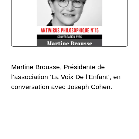
Martine Brousse, Présidente de
l’association ‘La Voix De l’Enfant’, en
conversation avec Joseph Cohen.