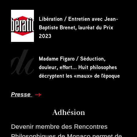
Libération / Entretien avec Jean-
Baptiste Brenet, lauréat du Prix
2023
Madame Figaro / Séduction,
douleur, effort... Huit philosophes
décryptent les «maux» de l'époque
Presse
Adhésion
Devenir membre des Rencontres
Philosophiques de Monaco permet de