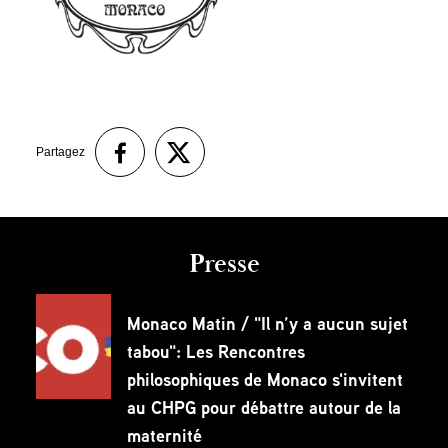
Partagez
Presse
Monaco Matin / "Il n’y a aucun sujet
tabou": Les Rencontres
philosophiques de Monaco s'invitent
au CHPG pour débattre autour de la
maternité