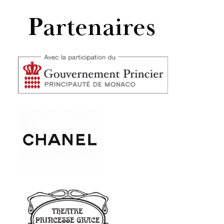
Partenaires