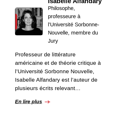
Isabelle Alfandary
Philosophe,
professeure à
l'Université Sorbonne-
Nouvelle, membre du
Jury
Professeur de littérature
américaine et de théorie critique à
l’Université Sorbonne Nouvelle,
Isabelle Alfandary est l’auteur de
plusieurs écrits relevant…
En lire plus