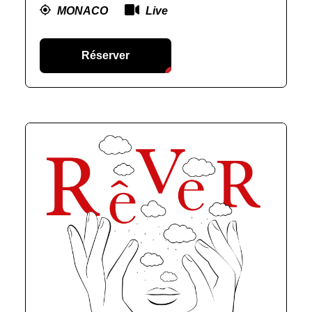
MONACO
Live
Réserver