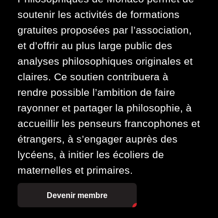
soutenir les activités de formations
gratuites proposées par l’association,
et d’offrir au plus large public des
analyses philosophiques originales et
claires. Ce soutien contribuera à
rendre possible l’ambition de faire
rayonner et partager la philosophie, à
accueillir les penseurs francophones et
étrangers, à s’engager auprès des
lycéens, à initier les écoliers de
maternelles et primaires.
Devenir membre