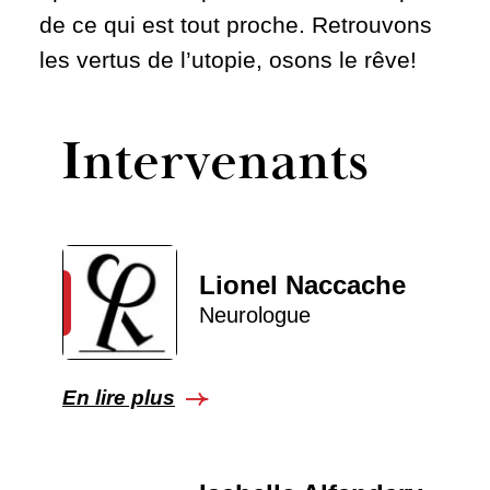
de ce qui est tout proche. Retrouvons
les vertus de l’utopie, osons le rêve!
Intervenants
Lionel Naccache
Neurologue
En lire plus