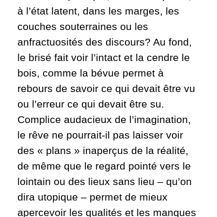
à l’état latent, dans les marges, les
couches souterraines ou les
anfractuosités des discours? Au fond,
le brisé fait voir l’intact et la cendre le
bois, comme la bévue permet à
rebours de savoir ce qui devait être vu
ou l’erreur ce qui devait être su.
Complice audacieux de l’imagination,
le rêve ne pourrait-il pas laisser voir
des « plans » inaperçus de la réalité,
de même que le regard pointé vers le
lointain ou des lieux sans lieu – qu’on
dira utopique – permet de mieux
apercevoir les qualités et les manques