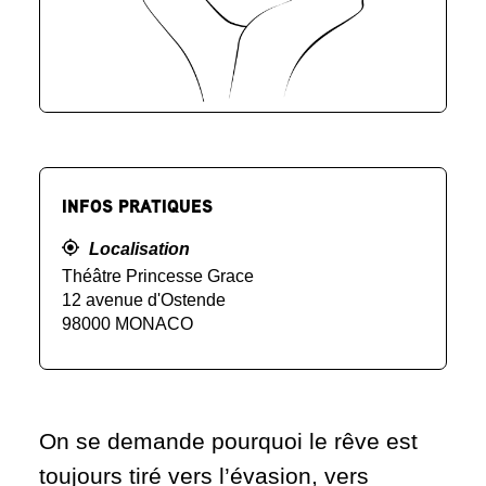
INFOS PRATIQUES
Localisation
Théâtre Princesse Grace
12 avenue d'Ostende
98000 MONACO
On se demande pourquoi le rêve est
toujours tiré vers l’évasion, vers