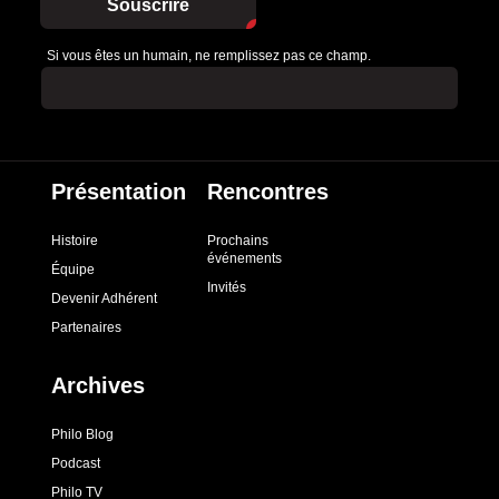
Souscrire
Si vous êtes un humain, ne remplissez pas ce champ.
Présentation
Rencontres
Histoire
Prochains
événements
Équipe
Invités
Devenir Adhérent
Partenaires
Archives
Philo Blog
Podcast
Philo TV